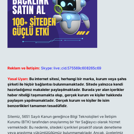
Reklam ve İletişim:
Skype: live:.cid.575569c608265c69
Yasal Uyarı:
Bu internet sitesi, herhangi bir marka, kurum veya şahıs
şirketi ile hiçbir bağlantısı bulunmamaktadır. Sitede yalnızca kendi
hazırladığımız makaleler paylaşılmaktadır. Burada yer alan içerikler
haber niteliği taşımamakta olup, gerçek kurum ve kişiler hakkında
paylaşım yapılmamaktadır. Gerçek kurum ve kişiler ile isim
benzerlikleri tamamen tesadüfidir.
Sitemiz, 5651 Sayılı Kanun gereğince Bilgi Teknolojileri ve İletişim
Kurumu (BTK) tarafından onaylanmış bir Yer Sağlayıcı olarak hizmet
vermektedir. Bu nedenle, sitedeki içerikleri proaktif olarak denetleme
veya araştırma yükümlülüğümüz bulunmamaktadır. Ancak, üyelerimiz