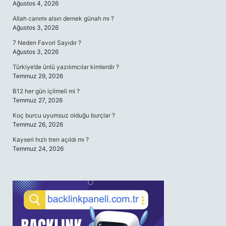
Ağustos 4, 2026
Allah canımı alsın demek günah mı ?
Ağustos 3, 2026
7 Neden Favori Sayıdır ?
Ağustos 3, 2026
Türkiye’de ünlü yazılımcılar kimlerdir ?
Temmuz 29, 2026
B12 her gün içilmeli mi ?
Temmuz 27, 2026
Koç burcu uyumsuz olduğu burçlar ?
Temmuz 26, 2026
Kayseri hızlı tren açıldı mı ?
Temmuz 24, 2026