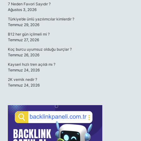
7 Neden Favori Sayıdır ?
Ağustos 3, 2026
Türkiye’de ünlü yazılımcılar kimlerdir ?
Temmuz 29, 2026
B12 her gün içilmeli mi ?
Temmuz 27, 2026
Koç burcu uyumsuz olduğu burçlar ?
Temmuz 26, 2026
Kayseri hızlı tren açıldı mı ?
Temmuz 24, 2026
2K vernik nedir ?
Temmuz 24, 2026