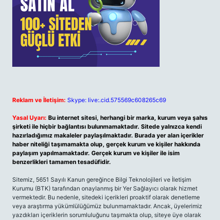
Reklam ve İletişim:
Skype: live:.cid.575569c608265c69
Yasal Uyarı:
Bu internet sitesi, herhangi bir marka, kurum veya şahıs
şirketi ile hiçbir bağlantısı bulunmamaktadır. Sitede yalnızca kendi
hazırladığımız makaleler paylaşılmaktadır. Burada yer alan içerikler
haber niteliği taşımamakta olup, gerçek kurum ve kişiler hakkında
paylaşım yapılmamaktadır. Gerçek kurum ve kişiler ile isim
benzerlikleri tamamen tesadüfidir.
Sitemiz, 5651 Sayılı Kanun gereğince Bilgi Teknolojileri ve İletişim
Kurumu (BTK) tarafından onaylanmış bir Yer Sağlayıcı olarak hizmet
vermektedir. Bu nedenle, sitedeki içerikleri proaktif olarak denetleme
veya araştırma yükümlülüğümüz bulunmamaktadır. Ancak, üyelerimiz
yazdıkları içeriklerin sorumluluğunu taşımakta olup, siteye üye olarak