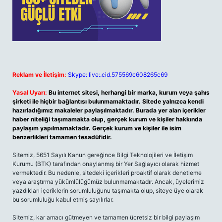
Reklam ve İletişim:
Skype: live:.cid.575569c608265c69
Yasal Uyarı:
Bu internet sitesi, herhangi bir marka, kurum veya şahıs
şirketi ile hiçbir bağlantısı bulunmamaktadır. Sitede yalnızca kendi
hazırladığımız makaleler paylaşılmaktadır. Burada yer alan içerikler
haber niteliği taşımamakta olup, gerçek kurum ve kişiler hakkında
paylaşım yapılmamaktadır. Gerçek kurum ve kişiler ile isim
benzerlikleri tamamen tesadüfidir.
Sitemiz, 5651 Sayılı Kanun gereğince Bilgi Teknolojileri ve İletişim
Kurumu (BTK) tarafından onaylanmış bir Yer Sağlayıcı olarak hizmet
vermektedir. Bu nedenle, sitedeki içerikleri proaktif olarak denetleme
veya araştırma yükümlülüğümüz bulunmamaktadır. Ancak, üyelerimiz
yazdıkları içeriklerin sorumluluğunu taşımakta olup, siteye üye olarak
bu sorumluluğu kabul etmiş sayılırlar.
Sitemiz, kar amacı gütmeyen ve tamamen ücretsiz bir bilgi paylaşım