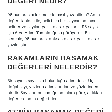
DEĞERI NEDIR?
96 numarasını kelimelerle nasıl yazabilirim? Adım
değeri tablosu ile, belirtilen her sayının adımını
belirler ve sayıları yazılı olarak yazarız. 96 sayısı
için 6 ve Adım 9’un olduğunu görüyoruz. Bu
nedenle, 96 numarası doksan olarak yazılı olarak
yazılmıştır.
RAKAMLARIN BASAMAK
DEĞERLERI NELERDIR?
Bir sayının sayısının bulunduğu adım denir. Üç
doğal sayı, yüzlerin adımlarından ve yüzlerinden
biridir. Sayıların bulunduğu adımlara göre, aldıkları
değerlere adım değeri denir.