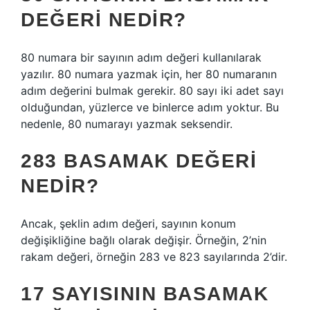
DEĞERI NEDIR?
80 numara bir sayının adım değeri kullanılarak
yazılır. 80 numara yazmak için, her 80 numaranın
adım değerini bulmak gerekir. 80 sayı iki adet sayı
olduğundan, yüzlerce ve binlerce adım yoktur. Bu
nedenle, 80 numarayı yazmak seksendir.
283 BASAMAK DEĞERI
NEDIR?
Ancak, şeklin adım değeri, sayının konum
değişikliğine bağlı olarak değişir. Örneğin, 2’nin
rakam değeri, örneğin 283 ve 823 sayılarında 2’dir.
17 SAYISININ BASAMAK