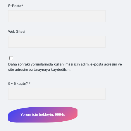
E-Posta*
Web Sitesi
Daha sonraki yorumlarımda kullanılması için adım, e-posta adresim ve
site adresim bu tarayıcıya kaydedilsin.
9 - 5 kaçtır?
*