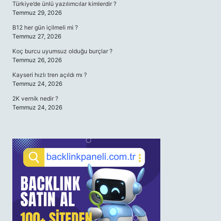
Türkiye’de ünlü yazılımcılar kimlerdir ?
Temmuz 29, 2026
B12 her gün içilmeli mi ?
Temmuz 27, 2026
Koç burcu uyumsuz olduğu burçlar ?
Temmuz 26, 2026
Kayseri hızlı tren açıldı mı ?
Temmuz 24, 2026
2K vernik nedir ?
Temmuz 24, 2026