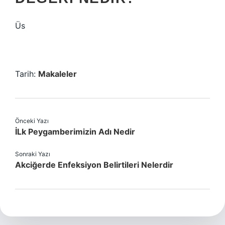
Üs
Tarih:
Makaleler
Önceki Yazı
İLk Peygamberimizin Adı Nedir
Sonraki Yazı
Akciğerde Enfeksiyon Belirtileri Nelerdir