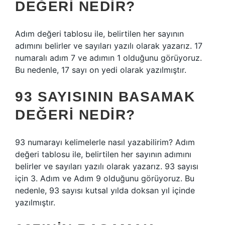
DEĞERI NEDIR?
Adım değeri tablosu ile, belirtilen her sayının
adımını belirler ve sayıları yazılı olarak yazarız. 17
numaralı adım 7 ve adımın 1 olduğunu görüyoruz.
Bu nedenle, 17 sayı on yedi olarak yazılmıştır.
93 SAYISININ BASAMAK
DEĞERI NEDIR?
93 numarayı kelimelerle nasıl yazabilirim? Adım
değeri tablosu ile, belirtilen her sayının adımını
belirler ve sayıları yazılı olarak yazarız. 93 sayısı
için 3. Adım ve Adım 9 olduğunu görüyoruz. Bu
nedenle, 93 sayısı kutsal yılda doksan yıl içinde
yazılmıştır.