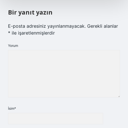
Bir yanıt yazın
E-posta adresiniz yayınlanmayacak.
Gerekli alanlar
*
ile işaretlenmişlerdir
Yorum
İsim*