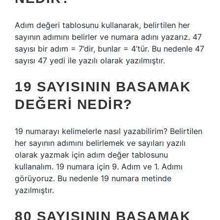
Adım değeri tablosunu kullanarak, belirtilen her
sayının adımını belirler ve numara adını yazarız. 47
sayısı bir adım = 7’dir, bunlar = 4’tür. Bu nedenle 47
sayısı 47 yedi ile yazılı olarak yazılmıştır.
19 SAYISININ BASAMAK
DEĞERI NEDIR?
19 numarayı kelimelerle nasıl yazabilirim? Belirtilen
her sayının adımını belirlemek ve sayıları yazılı
olarak yazmak için adım değer tablosunu
kullanalım. 19 numara için 9. Adım ve 1. Adımı
görüyoruz. Bu nedenle 19 numara metinde
yazılmıştır.
80 SAYISININ BASAMAK