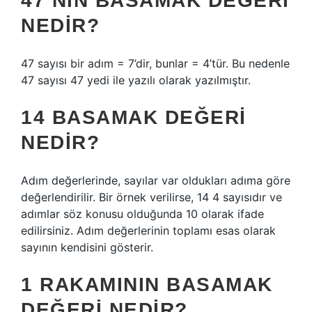
47’NIN BASAMAK DEĞERI
NEDIR?
47 sayısı bir adım = 7’dir, bunlar = 4’tür. Bu nedenle
47 sayısı 47 yedi ile yazılı olarak yazılmıştır.
14 BASAMAK DEĞERI
NEDIR?
Adım değerlerinde, sayılar var oldukları adıma göre
değerlendirilir. Bir örnek verilirse, 14 4 sayısıdır ve
adımlar söz konusu olduğunda 10 olarak ifade
edilirsiniz. Adım değerlerinin toplamı esas olarak
sayının kendisini gösterir.
1 RAKAMININ BASAMAK
DEĞERI NEDIR?