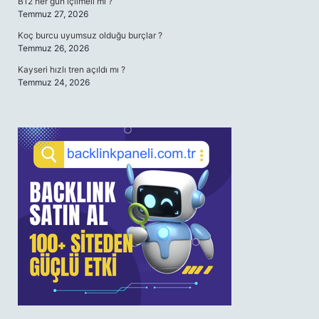
B12 her gün içilmeli mi ?
Temmuz 27, 2026
Koç burcu uyumsuz olduğu burçlar ?
Temmuz 26, 2026
Kayseri hızlı tren açıldı mı ?
Temmuz 24, 2026