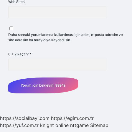
Web Sitesi
Daha sonraki yorumlarımda kullanılması için adım, e-posta adresim ve
site adresim bu tarayıcıya kaydedilsin.
6 + 2 kaçtır?
*
https://socialbayi.com
https://egim.com.tr
https://yuf.com.tr
knight online
nttgame
Sitemap