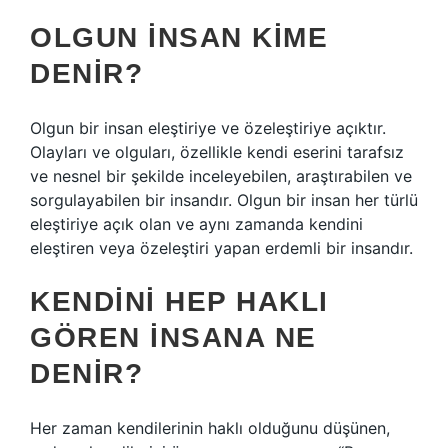
OLGUN INSAN KIME
DENIR?
Olgun bir insan eleştiriye ve özeleştiriye açıktır.
Olayları ve olguları, özellikle kendi eserini tarafsız
ve nesnel bir şekilde inceleyebilen, araştırabilen ve
sorgulayabilen bir insandır. Olgun bir insan her türlü
eleştiriye açık olan ve aynı zamanda kendini
eleştiren veya özeleştiri yapan erdemli bir insandır.
KENDINI HEP HAKLI
GÖREN INSANA NE
DENIR?
Her zaman kendilerinin haklı olduğunu düşünen,