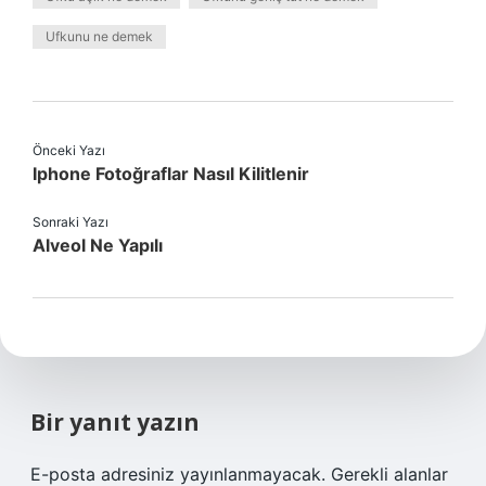
Ufkunu ne demek
Önceki Yazı
Iphone Fotoğraflar Nasıl Kilitlenir
Sonraki Yazı
Alveol Ne Yapılı
Bir yanıt yazın
E-posta adresiniz yayınlanmayacak.
Gerekli alanlar