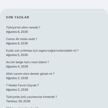
SIDEBAR
SON YAZILAR
Türkiye’nin altını nerede ?
Ağustos 8, 2026
Canon AV modu nedir ?
Ağustos 6, 2026
Kulak zarı yırtılması için sigara kağıdı kullanılabilir mi ?
Ağustos 5, 2026
Avcılık belge harcı nasıl ödenir ?
Ağustos 4, 2026
Allah canımı alsın demek günah mı ?
Ağustos 3, 2026
7 Neden Favori Sayıdır ?
Ağustos 3, 2026
Türkiye’de ünlü yazılımcılar kimlerdir ?
Temmuz 29, 2026