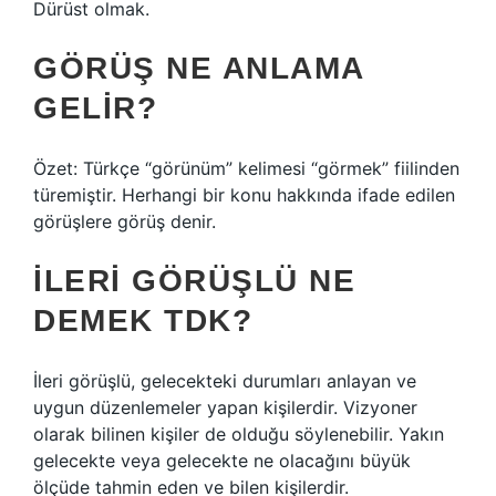
Dürüst olmak.
GÖRÜŞ NE ANLAMA
GELIR?
Özet: Türkçe “görünüm” kelimesi “görmek” fiilinden
türemiştir. Herhangi bir konu hakkında ifade edilen
görüşlere görüş denir.
İLERI GÖRÜŞLÜ NE
DEMEK TDK?
İleri görüşlü, gelecekteki durumları anlayan ve
uygun düzenlemeler yapan kişilerdir. Vizyoner
olarak bilinen kişiler de olduğu söylenebilir. Yakın
gelecekte veya gelecekte ne olacağını büyük
ölçüde tahmin eden ve bilen kişilerdir.