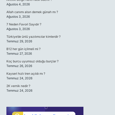
Ağustos 4, 2026
Allah canımı alsın demek günah mı ?
Ağustos 3, 2026
7 Neden Favori Sayıdır ?
Ağustos 3, 2026
Türkiye’de ünlü yazılımcılar kimlerdir ?
Temmuz 29, 2026
B12 her gün içilmeli mi ?
Temmuz 27, 2026
Koç burcu uyumsuz olduğu burçlar ?
Temmuz 26, 2026
Kayseri hızlı tren açıldı mı ?
Temmuz 24, 2026
2K vernik nedir ?
Temmuz 24, 2026