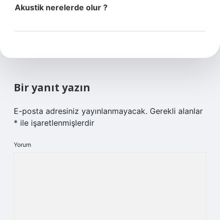
Akustik nerelerde olur ?
Bir yanıt yazın
E-posta adresiniz yayınlanmayacak.
Gerekli alanlar
*
ile işaretlenmişlerdir
Yorum