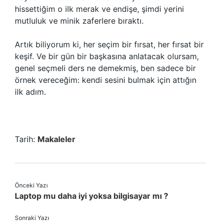
hissettiğim o ilk merak ve endişe, şimdi yerini
mutluluk ve minik zaferlere bıraktı.
Artık biliyorum ki, her seçim bir fırsat, her fırsat bir
keşif. Ve bir gün bir başkasına anlatacak olursam,
genel seçmeli ders ne demekmiş, ben sadece bir
örnek vereceğim: kendi sesini bulmak için attığın
ilk adım.
Tarih:
Makaleler
Önceki Yazı
Laptop mu daha iyi yoksa bilgisayar mı ?
Sonraki Yazı