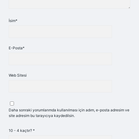
İsim*
E-Posta*
Web Sitesi
Daha sonraki yorumlarımda kullanılması için adım, e-posta adresim ve
site adresim bu tarayıcıya kaydedilsin.
10 - 4 kaçtır?
*