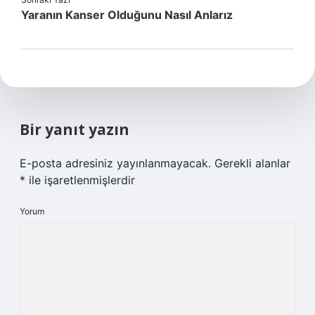
Yaranın Kanser Olduğunu Nasıl Anlarız
Bir yanıt yazın
E-posta adresiniz yayınlanmayacak.
Gerekli alanlar
*
ile işaretlenmişlerdir
Yorum