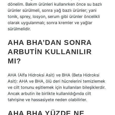
dönelim. Bakım ürünleri kullanırken önce su bazlı
ürünler sürülmeli, sonra yağ bazlı ürünler; yani
tonik, sprey, losyon, serum gibi ürünler öncelikli
olarak uygulanmalı; sonra kremler ve yağlar
sürülmelidir.
AHA BHA’DAN SONRA
ARBUTIN KULLANILIR
MI?
AHA (Alfa Hidroksi Asit) ve BHA (Beta Hidroksi
Asit): AHA ve BHA, ölü deri hücrelerini temizlemek
ve cilt tonunu eşitlemek için kullanılan bileşiklerdir.
Ancak arbutin ile birlikte kullanıldığında cilt
tahrişine ve hassasiyete neden olabilirler.
AHA BHA YÜZDE NE