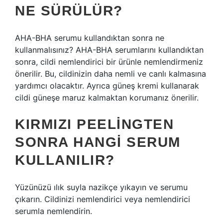
NE SÜRÜLÜR?
AHA-BHA serumu kullandıktan sonra ne
kullanmalısınız? AHA-BHA serumlarını kullandıktan
sonra, cildi nemlendirici bir ürünle nemlendirmeniz
önerilir. Bu, cildinizin daha nemli ve canlı kalmasına
yardımcı olacaktır. Ayrıca güneş kremi kullanarak
cildi güneşe maruz kalmaktan korumanız önerilir.
KIRMIZI PEELINGTEN
SONRA HANGI SERUM
KULLANILIR?
Yüzünüzü ılık suyla nazikçe yıkayın ve serumu
çıkarın. Cildinizi nemlendirici veya nemlendirici
serumla nemlendirin.