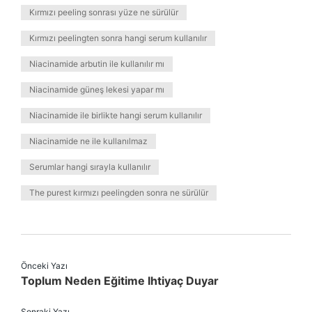
Kırmızı peeling sonrası yüze ne sürülür
Kırmızı peelingten sonra hangi serum kullanılır
Niacinamide arbutin ile kullanılır mı
Niacinamide güneş lekesi yapar mı
Niacinamide ile birlikte hangi serum kullanılır
Niacinamide ne ile kullanılmaz
Serumlar hangi sırayla kullanılır
The purest kırmızı peelingden sonra ne sürülür
Önceki Yazı
Toplum Neden Eğitime Ihtiyaç Duyar
Sonraki Yazı