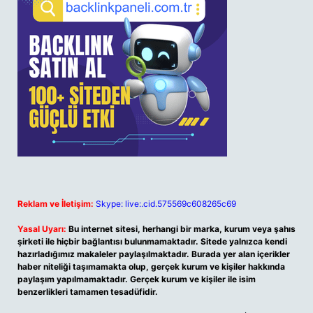
Reklam ve İletişim:
Skype: live:.cid.575569c608265c69
Yasal Uyarı:
Bu internet sitesi, herhangi bir marka, kurum veya şahıs
şirketi ile hiçbir bağlantısı bulunmamaktadır. Sitede yalnızca kendi
hazırladığımız makaleler paylaşılmaktadır. Burada yer alan içerikler
haber niteliği taşımamakta olup, gerçek kurum ve kişiler hakkında
paylaşım yapılmamaktadır. Gerçek kurum ve kişiler ile isim
benzerlikleri tamamen tesadüfidir.