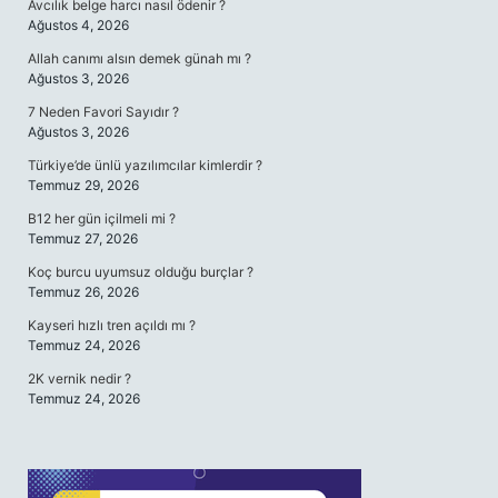
Avcılık belge harcı nasıl ödenir ?
Ağustos 4, 2026
Allah canımı alsın demek günah mı ?
Ağustos 3, 2026
7 Neden Favori Sayıdır ?
Ağustos 3, 2026
Türkiye’de ünlü yazılımcılar kimlerdir ?
Temmuz 29, 2026
B12 her gün içilmeli mi ?
Temmuz 27, 2026
Koç burcu uyumsuz olduğu burçlar ?
Temmuz 26, 2026
Kayseri hızlı tren açıldı mı ?
Temmuz 24, 2026
2K vernik nedir ?
Temmuz 24, 2026