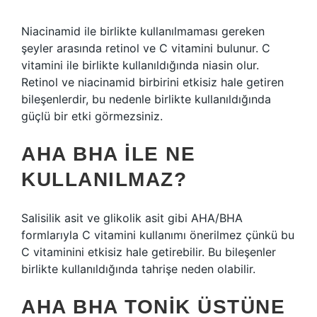
Niacinamid ile birlikte kullanılmaması gereken
şeyler arasında retinol ve C vitamini bulunur. C
vitamini ile birlikte kullanıldığında niasin olur.
Retinol ve niacinamid birbirini etkisiz hale getiren
bileşenlerdir, bu nedenle birlikte kullanıldığında
güçlü bir etki görmezsiniz.
AHA BHA ILE NE
KULLANILMAZ?
Salisilik asit ve glikolik asit gibi AHA/BHA
formlarıyla C vitamini kullanımı önerilmez çünkü bu
C vitaminini etkisiz hale getirebilir. Bu bileşenler
birlikte kullanıldığında tahrişe neden olabilir.
AHA BHA TONIK ÜSTÜNE