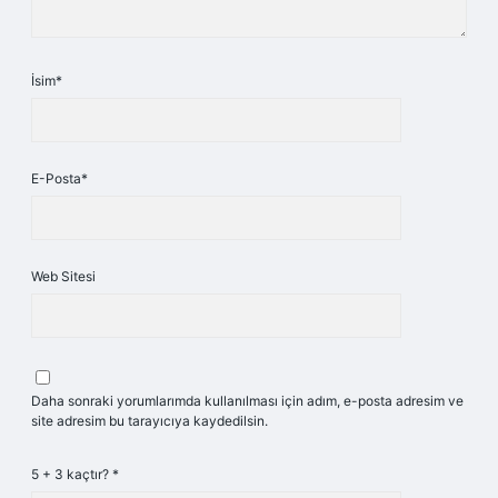
İsim*
E-Posta*
Web Sitesi
Daha sonraki yorumlarımda kullanılması için adım, e-posta adresim ve
site adresim bu tarayıcıya kaydedilsin.
5 + 3 kaçtır?
*