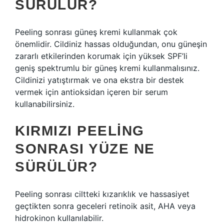
SÜRÜLÜR?
Peeling sonrası güneş kremi kullanmak çok
önemlidir. Cildiniz hassas olduğundan, onu güneşin
zararlı etkilerinden korumak için yüksek SPF’li
geniş spektrumlu bir güneş kremi kullanmalısınız.
Cildinizi yatıştırmak ve ona ekstra bir destek
vermek için antioksidan içeren bir serum
kullanabilirsiniz.
KIRMIZI PEELING
SONRASI YÜZE NE
SÜRÜLÜR?
Peeling sonrası ciltteki kızarıklık ve hassasiyet
geçtikten sonra geceleri retinoik asit, AHA veya
hidrokinon kullanılabilir.