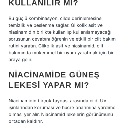
KULLANILIR MI?
Bu güçlü kombinasyon, cilde derinlemesine
temizlik ve beslenme sağlar. Glikolik asit ve
niasinamidin birlikte kullanılıp kullanılamayacağı
sorusunun cevabını öğrenin ve etkili bir cilt bakım
rutini yaratın. Glikolik asit ve niasinamid, cilt
bakımında mükemmel bir uyum yaratmak için bir
araya gelir.
NIACINAMIDE GÜNEŞ
LEKESI YAPAR MI?
Niacinamidin birçok faydası arasında cildi UV
ışınlarından koruması ve hücre onarımına yardımcı
olması yer alır. Niacinamid lekelerin görünümünü
ortadan kaldırır.