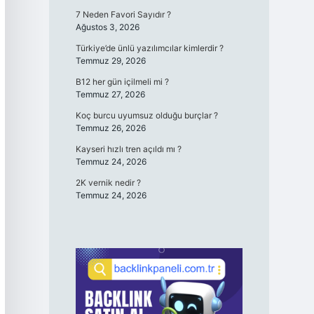
7 Neden Favori Sayıdır ?
Ağustos 3, 2026
Türkiye’de ünlü yazılımcılar kimlerdir ?
Temmuz 29, 2026
B12 her gün içilmeli mi ?
Temmuz 27, 2026
Koç burcu uyumsuz olduğu burçlar ?
Temmuz 26, 2026
Kayseri hızlı tren açıldı mı ?
Temmuz 24, 2026
2K vernik nedir ?
Temmuz 24, 2026