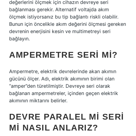
değerlerini ölçmek için cihazın devreye seri
bağlanması gerekir. Alternatif voltajda akım
ölçmek istiyorsanız bu tip bağlantı riskli olabilir.
Bunun için öncelikle akım değerini ölçmesi gereken
devrenin enerjisini kesin ve multimetreyi seri
bağlayın.
AMPERMETRE SERI MI?
Ampermetre, elektrik devrelerinde akan akımın
gücünü ölçer. Adı, elektrik akımının birimi olan
“amper”den türetilmiştir. Devreye seri olarak
bağlanan ampermetreler, içinden geçen elektrik
akımının miktarını belirler.
DEVRE PARALEL MI SERI
MI NASIL ANLARIZ?