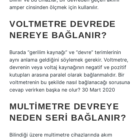
amper cinsinden ölçmek için kullanılır.
VOLTMETRE DEVREDE
NEREYE BAĞLANIR?
Burada “gerilim kaynağı” ve “devre” terimlerinin
aynı anlama geldiğini söylemek gerekir. Voltmetre,
devrenin veya voltaj kaynağının negatif ve pozitif
kutupları arasına paralel olarak bağlanmalıdır. Bir
voltmetrenin bu şekilde nasıl bağlanacağı sorusuna
cevap verirken başka ne olur? 30 Mart 2020
MULTIMETRE DEVREYE
NEDEN SERI BAĞLANIR?
Bilindiği üzere multimetre cihazlarında akım