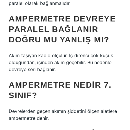
paralel olarak bağlanmalıdır.
AMPERMETRE DEVREYE
PARALEL BAĞLANIR
DOĞRU MU YANLIŞ MI?
Akım taşıyan kablo ölçülür. İç direnci çok küçük
olduğundan, içinden akım geçebilir. Bu nedenle
devreye seri bağlanır.
AMPERMETRE NEDIR 7.
SINIF?
Devrelerden geçen akımın şiddetini ölçen aletlere
ampermetre denir.