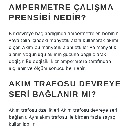
AMPERMETRE ÇALIŞMA
PRENSIBI NEDIR?
Bir devreye bağlandığında ampermetreler, bobinin
veya telin içindeki manyetik alanı kullanarak akımı
ölçer. Akım bu manyetik alanı etkiler ve manyetik
alanın yoğunluğu akımın gücüne bağlı olarak
değişir. Bu değişiklikler ampermetre tarafından
algılanır ve ölçüm sonucu belirlenir.
AKIM TRAFOSU DEVREYE
SERI BAĞLANIR MI?
Akım trafosu özellikleri Akım trafosu devreye seri
bağlanır. Aynı akım trafosu ile birden fazla sayaç
kullanılabilir.