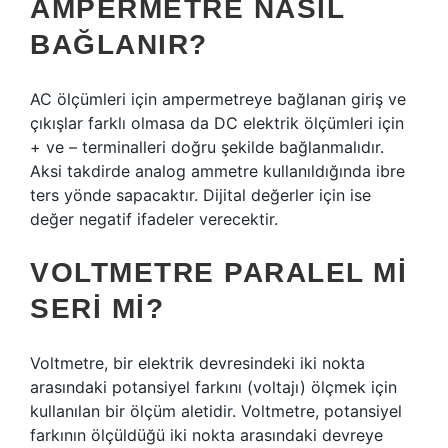
AMPERMETRE NASIL
BAĞLANIR?
AC ölçümleri için ampermetreye bağlanan giriş ve
çıkışlar farklı olmasa da DC elektrik ölçümleri için
+ ve – terminalleri doğru şekilde bağlanmalıdır.
Aksi takdirde analog ammetre kullanıldığında ibre
ters yönde sapacaktır. Dijital değerler için ise
değer negatif ifadeler verecektir.
VOLTMETRE PARALEL MI
SERI MI?
Voltmetre, bir elektrik devresindeki iki nokta
arasındaki potansiyel farkını (voltajı) ölçmek için
kullanılan bir ölçüm aletidir. Voltmetre, potansiyel
farkının ölçüldüğü iki nokta arasındaki devreye