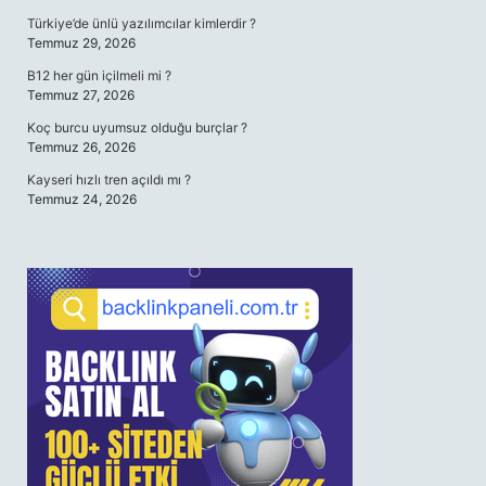
Türkiye’de ünlü yazılımcılar kimlerdir ?
Temmuz 29, 2026
B12 her gün içilmeli mi ?
Temmuz 27, 2026
Koç burcu uyumsuz olduğu burçlar ?
Temmuz 26, 2026
Kayseri hızlı tren açıldı mı ?
Temmuz 24, 2026