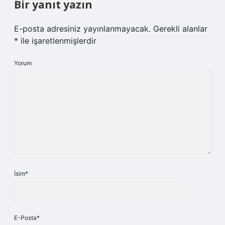
Bir yanıt yazın
E-posta adresiniz yayınlanmayacak.
Gerekli alanlar
*
ile işaretlenmişlerdir
Yorum
İsim*
E-Posta*