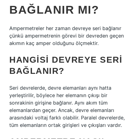
BAĞLANIR MI?
Ampermetreler her zaman devreye seri bağlanır
çünkü ampermetrenin görevi bir devreden geçen
akımın kaç amper olduğunu ölçmektir.
HANGISI DEVREYE SERI
BAĞLANIR?
Seri devrelerde, devre elemanları aynı hatta
yerleştirilir, böylece her elemanın çıkışı bir
sonrakinin girişine bağlanır. Aynı akım tüm
elemanlardan geçer. Ancak, devre elemanları
arasındaki voltaj farklı olabilir. Paralel devrelerde,
tüm elemanların ortak girişleri ve çıkışları vardır.