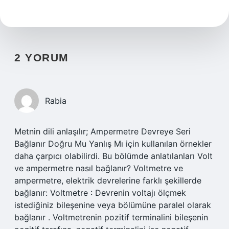
2 YORUM
Rabia
Metnin dili anlaşılır; Ampermetre Devreye Seri
Bağlanır Doğru Mu Yanlış Mı için kullanılan örnekler
daha çarpıcı olabilirdi. Bu bölümde anlatılanları Volt
ve ampermetre nasıl bağlanır? Voltmetre ve
ampermetre, elektrik devrelerine farklı şekillerde
bağlanır: Voltmetre : Devrenin voltajı ölçmek
istediğiniz bileşenine veya bölümüne paralel olarak
bağlanır . Voltmetrenin pozitif terminalini bileşenin