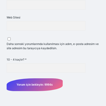
Web Sitesi
Daha sonraki yorumlarımda kullanılması için adım, e-posta adresim ve
site adresim bu tarayıcıya kaydedilsin.
10 - 4 kaçtır?
*