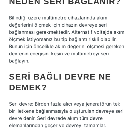
NEDEN SERI BAĞLANIR?
Bilindiği üzere multimetre cihazlarında akım
değerlerini ölçmek için cihazın devreye seri
bağlanması gerekmektedir. Alternatif voltajda akım
ölçmek istiyorsanız bu tip bağlantı riskli olabilir.
Bunun için öncelikle akım değerini ölçmesi gereken
devrenin enerjisini kesin ve multimetreyi seri
bağlayın.
SERI BAĞLI DEVRE NE
DEMEK?
Seri devre: Birden fazla alıcı veya jeneratörün tek
bir iletkene bağlanmasıyla oluşturulan devreye seri
devre denir. Seri devrede akım tüm devre
elemanlarından geçer ve devreyi tamamlar.