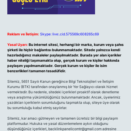
Reklam ve İletişim:
Skype: live:.cid.575569c608265c69
Yasal Uyarı:
Bu internet sitesi, herhangi bir marka, kurum veya şahıs
şirketi ile hiçbir bağlantısı bulunmamaktadır. Sitede yalnızca kendi
hazırladığımız makaleler paylaşılmaktadır. Burada yer alan içerikler
haber niteliği taşımamakta olup, gerçek kurum ve kişiler hakkında
paylaşım yapılmamaktadır. Gerçek kurum ve kişiler ile isim
benzerlikleri tamamen tesadüfidir.
Sitemiz, 5651 Sayılı Kanun gereğince Bilgi Teknolojileri ve İletişim
Kurumu (BTK) tarafından onaylanmış bir Yer Sağlayıcı olarak hizmet
vermektedir. Bu nedenle, sitedeki içerikleri proaktif olarak denetleme
veya araştırma yükümlülüğümüz bulunmamaktadır. Ancak, üyelerimiz
yazdıkları içeriklerin sorumluluğunu taşımakta olup, siteye üye olarak
bu sorumluluğu kabul etmiş sayılırlar.
Sitemiz, kar amacı gütmeyen ve tamamen ücretsiz bir bilgi paylaşım
platformudur. Hukuka ve yasal düzenlemelere aykırı olduğunu
düşündüğünüz içerikleri,
backlinkpanelicomtr@gmail.com
adresine