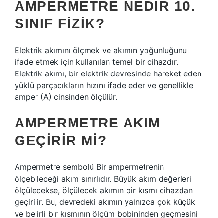
AMPERMETRE NEDIR 10.
SINIF FIZIK?
Elektrik akımını ölçmek ve akımın yoğunluğunu
ifade etmek için kullanılan temel bir cihazdır.
Elektrik akımı, bir elektrik devresinde hareket eden
yüklü parçacıkların hızını ifade eder ve genellikle
amper (A) cinsinden ölçülür.
AMPERMETRE AKIM
GEÇIRIR MI?
Ampermetre sembolü Bir ampermetrenin
ölçebileceği akım sınırlıdır. Büyük akım değerleri
ölçülecekse, ölçülecek akımın bir kısmı cihazdan
geçirilir. Bu, devredeki akımın yalnızca çok küçük
ve belirli bir kısmının ölçüm bobininden geçmesini