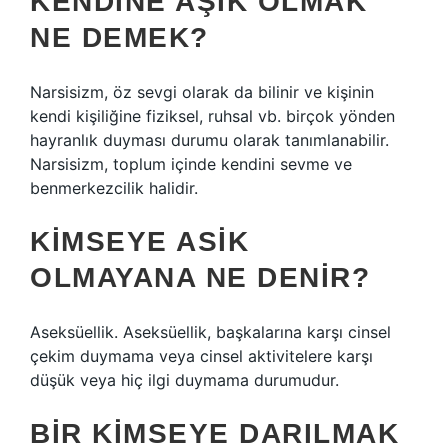
KENDINE AŞIK OLMAK
NE DEMEK?
Narsisizm, öz sevgi olarak da bilinir ve kişinin
kendi kişiliğine fiziksel, ruhsal vb. birçok yönden
hayranlık duyması durumu olarak tanımlanabilir.
Narsisizm, toplum içinde kendini sevme ve
benmerkezcilik halidir.
KIMSEYE ASIK
OLMAYANA NE DENIR?
Aseksüellik. Aseksüellik, başkalarına karşı cinsel
çekim duymama veya cinsel aktivitelere karşı
düşük veya hiç ilgi duymama durumudur.
BIR KIMSEYE DARILMAK