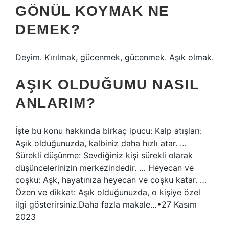
GÖNÜL KOYMAK NE
DEMEK?
Deyim. Kırılmak, gücenmek, gücenmek. Aşık olmak.
AŞIK OLDUĞUMU NASIL
ANLARIM?
İşte bu konu hakkında birkaç ipucu: Kalp atışları:
Aşık olduğunuzda, kalbiniz daha hızlı atar. …
Sürekli düşünme: Sevdiğiniz kişi sürekli olarak
düşüncelerinizin merkezindedir. … Heyecan ve
coşku: Aşk, hayatınıza heyecan ve coşku katar. …
Özen ve dikkat: Aşık olduğunuzda, o kişiye özel
ilgi gösterirsiniz.Daha fazla makale…•27 Kasım
2023