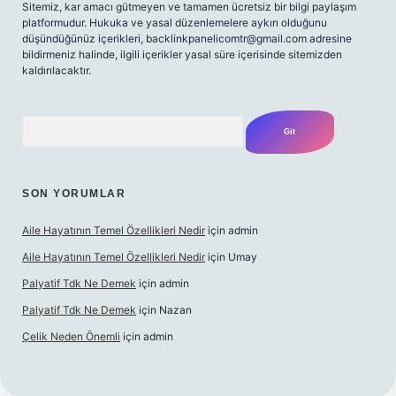
Sitemiz, kar amacı gütmeyen ve tamamen ücretsiz bir bilgi paylaşım
platformudur. Hukuka ve yasal düzenlemelere aykırı olduğunu
düşündüğünüz içerikleri,
backlinkpanelicomtr@gmail.com
adresine
bildirmeniz halinde, ilgili içerikler yasal süre içerisinde sitemizden
kaldırılacaktır.
Arama
SON YORUMLAR
Aile Hayatının Temel Özellikleri Nedir
için
admin
Aile Hayatının Temel Özellikleri Nedir
için
Umay
Palyatif Tdk Ne Demek
için
admin
Palyatif Tdk Ne Demek
için
Nazan
Çelik Neden Önemli
için
admin