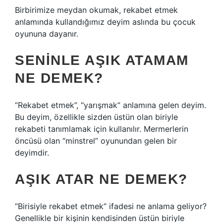
Birbirimize meydan okumak, rekabet etmek
anlamında kullandığımız deyim aslında bu çocuk
oyununa dayanır.
SENINLE AŞIK ATAMAM
NE DEMEK?
“Rekabet etmek”, “yarışmak” anlamına gelen deyim.
Bu deyim, özellikle sizden üstün olan biriyle
rekabeti tanımlamak için kullanılır. Mermerlerin
öncüsü olan “minstrel” oyunundan gelen bir
deyimdir.
AŞIK ATAR NE DEMEK?
“Birisiyle rekabet etmek” ifadesi ne anlama geliyor?
Genellikle bir kişinin kendisinden üstün biriyle