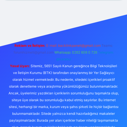
bet bahis sitesi
Reklam ve İletişim:
E-mail:
backlinkpaneli@gmail.com
Teams:
forumhizmeti@gmail.com
Whatsapp: 0262 606 0 726
Telegram:
@karabul
Yasal Uyarı:
Sitemiz, 5651 Sayılı Kanun gereğince Bilgi Teknolojileri
ve İletişim Kurumu (BTK) tarafından onaylanmış bir Yer Sağlayıcı
olarak hizmet vermektedir. Bu nedenle, sitedeki içerikleri proaktif
olarak denetleme veya araştırma yükümlülüğümüz bulunmamaktadır.
Ancak, üyelerimiz yazdıkları içeriklerin sorumluluğunu taşımakta olup,
siteye üye olarak bu sorumluluğu kabul etmiş sayılırlar. Bu internet
sitesi, herhangi bir marka, kurum veya şahıs şirketi ile hiçbir bağlantısı
bulunmamaktadır. Sitede yalnızca kendi hazırladığımız makaleler
paylaşılmaktadır. Burada yer alan içerikler haber niteliği taşımamakta