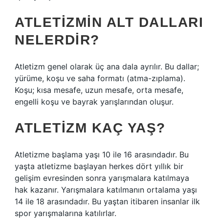
ATLETIZMIN ALT DALLARI
NELERDIR?
Atletizm genel olarak üç ana dala ayrılır. Bu dallar;
yürüme, koşu ve saha formatı (atma-zıplama).
Koşu; kısa mesafe, uzun mesafe, orta mesafe,
engelli koşu ve bayrak yarışlarından oluşur.
ATLETIZM KAÇ YAŞ?
Atletizme başlama yaşı 10 ile 16 arasındadır. Bu
yaşta atletizme başlayan herkes dört yıllık bir
gelişim evresinden sonra yarışmalara katılmaya
hak kazanır. Yarışmalara katılmanın ortalama yaşı
14 ile 18 arasındadır. Bu yaştan itibaren insanlar ilk
spor yarışmalarına katılırlar.