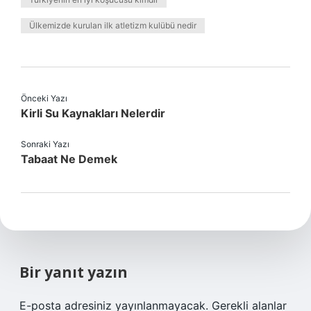
Ülkemizde kurulan ilk atletizm kulübü nedir
Önceki Yazı
Kirli Su Kaynakları Nelerdir
Sonraki Yazı
Tabaat Ne Demek
Bir yanıt yazın
E-posta adresiniz yayınlanmayacak.
Gerekli alanlar