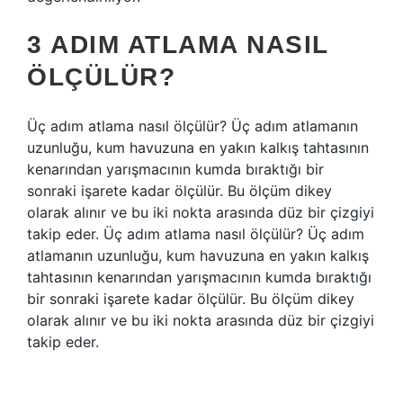
3 ADIM ATLAMA NASIL
ÖLÇÜLÜR?
Üç adım atlama nasıl ölçülür? Üç adım atlamanın
uzunluğu, kum havuzuna en yakın kalkış tahtasının
kenarından yarışmacının kumda bıraktığı bir
sonraki işarete kadar ölçülür. Bu ölçüm dikey
olarak alınır ve bu iki nokta arasında düz bir çizgiyi
takip eder. Üç adım atlama nasıl ölçülür? Üç adım
atlamanın uzunluğu, kum havuzuna en yakın kalkış
tahtasının kenarından yarışmacının kumda bıraktığı
bir sonraki işarete kadar ölçülür. Bu ölçüm dikey
olarak alınır ve bu iki nokta arasında düz bir çizgiyi
takip eder.