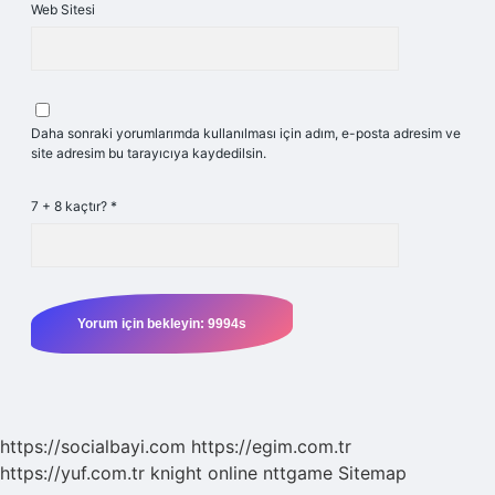
Web Sitesi
Daha sonraki yorumlarımda kullanılması için adım, e-posta adresim ve
site adresim bu tarayıcıya kaydedilsin.
7 + 8 kaçtır?
*
https://socialbayi.com
https://egim.com.tr
https://yuf.com.tr
knight online
nttgame
Sitemap