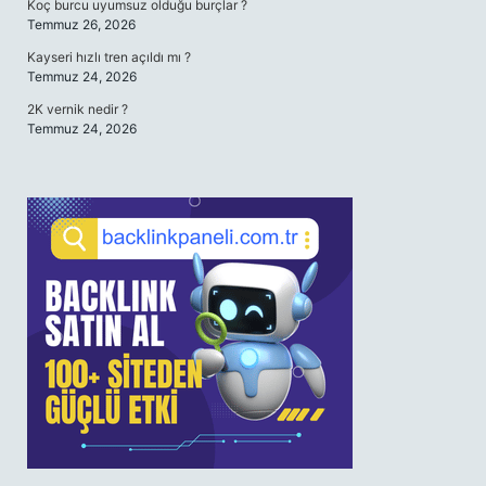
Koç burcu uyumsuz olduğu burçlar ?
Temmuz 26, 2026
Kayseri hızlı tren açıldı mı ?
Temmuz 24, 2026
2K vernik nedir ?
Temmuz 24, 2026