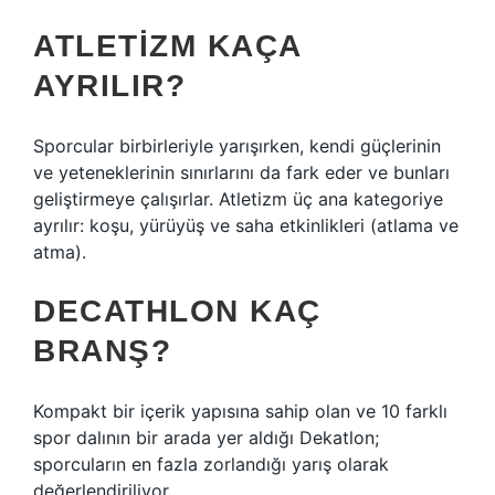
ATLETIZM KAÇA
AYRILIR?
Sporcular birbirleriyle yarışırken, kendi güçlerinin
ve yeteneklerinin sınırlarını da fark eder ve bunları
geliştirmeye çalışırlar. Atletizm üç ana kategoriye
ayrılır: koşu, yürüyüş ve saha etkinlikleri (atlama ve
atma).
DECATHLON KAÇ
BRANŞ?
Kompakt bir içerik yapısına sahip olan ve 10 farklı
spor dalının bir arada yer aldığı Dekatlon;
sporcuların en fazla zorlandığı yarış olarak
değerlendiriliyor.