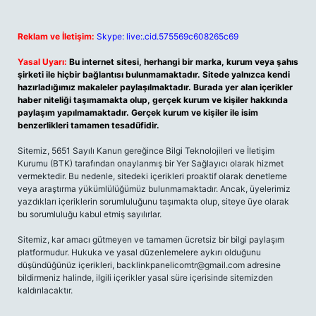
Reklam ve İletişim:
Skype: live:.cid.575569c608265c69
Yasal Uyarı:
Bu internet sitesi, herhangi bir marka, kurum veya şahıs
şirketi ile hiçbir bağlantısı bulunmamaktadır. Sitede yalnızca kendi
hazırladığımız makaleler paylaşılmaktadır. Burada yer alan içerikler
haber niteliği taşımamakta olup, gerçek kurum ve kişiler hakkında
paylaşım yapılmamaktadır. Gerçek kurum ve kişiler ile isim
benzerlikleri tamamen tesadüfidir.
Sitemiz, 5651 Sayılı Kanun gereğince Bilgi Teknolojileri ve İletişim
Kurumu (BTK) tarafından onaylanmış bir Yer Sağlayıcı olarak hizmet
vermektedir. Bu nedenle, sitedeki içerikleri proaktif olarak denetleme
veya araştırma yükümlülüğümüz bulunmamaktadır. Ancak, üyelerimiz
yazdıkları içeriklerin sorumluluğunu taşımakta olup, siteye üye olarak
bu sorumluluğu kabul etmiş sayılırlar.
Sitemiz, kar amacı gütmeyen ve tamamen ücretsiz bir bilgi paylaşım
platformudur. Hukuka ve yasal düzenlemelere aykırı olduğunu
düşündüğünüz içerikleri,
backlinkpanelicomtr@gmail.com
adresine
bildirmeniz halinde, ilgili içerikler yasal süre içerisinde sitemizden
kaldırılacaktır.