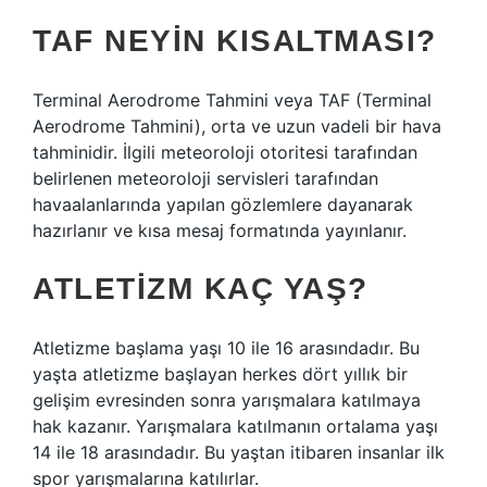
TAF NEYIN KISALTMASI?
Terminal Aerodrome Tahmini veya TAF (Terminal
Aerodrome Tahmini), orta ve uzun vadeli bir hava
tahminidir. İlgili meteoroloji otoritesi tarafından
belirlenen meteoroloji servisleri tarafından
havaalanlarında yapılan gözlemlere dayanarak
hazırlanır ve kısa mesaj formatında yayınlanır.
ATLETIZM KAÇ YAŞ?
Atletizme başlama yaşı 10 ile 16 arasındadır. Bu
yaşta atletizme başlayan herkes dört yıllık bir
gelişim evresinden sonra yarışmalara katılmaya
hak kazanır. Yarışmalara katılmanın ortalama yaşı
14 ile 18 arasındadır. Bu yaştan itibaren insanlar ilk
spor yarışmalarına katılırlar.