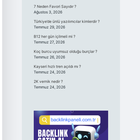
7 Neden Favori Sayıdır ?
Ağustos 3, 2026
Türkiye’de ünlü yazılımcılar kimlerdir ?
Temmuz 29, 2026
B12 her gün içilmeli mi ?
Temmuz 27, 2026
Koç burcu uyumsuz olduğu burçlar ?
Temmuz 26, 2026
Kayseri hızlı tren açıldı mı ?
Temmuz 24, 2026
2K vernik nedir ?
Temmuz 24, 2026