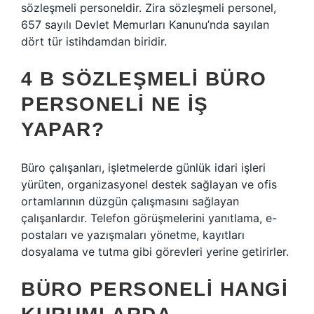
sözleşmeli personeldir. Zira sözleşmeli personel,
657 sayılı Devlet Memurları Kanunu’nda sayılan
dört tür istihdamdan biridir.
4 B SÖZLEŞMELI BÜRO
PERSONELI NE İŞ
YAPAR?
Büro çalışanları, işletmelerde günlük idari işleri
yürüten, organizasyonel destek sağlayan ve ofis
ortamlarının düzgün çalışmasını sağlayan
çalışanlardır. Telefon görüşmelerini yanıtlama, e-
postaları ve yazışmaları yönetme, kayıtları
dosyalama ve tutma gibi görevleri yerine getirirler.
BÜRO PERSONELI HANGI