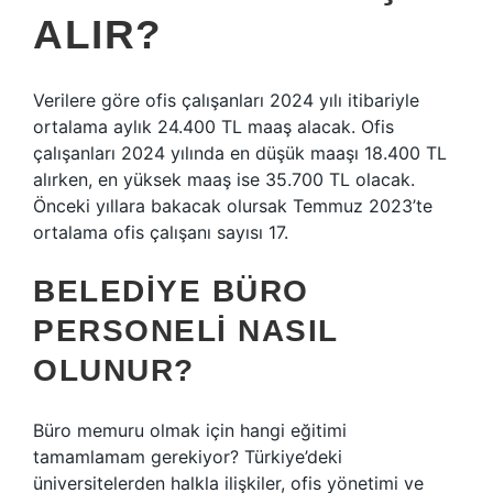
ALIR?
Verilere göre ofis çalışanları 2024 yılı itibariyle
ortalama aylık 24.400 TL maaş alacak. Ofis
çalışanları 2024 yılında en düşük maaşı 18.400 TL
alırken, en yüksek maaş ise 35.700 TL olacak.
Önceki yıllara bakacak olursak Temmuz 2023’te
ortalama ofis çalışanı sayısı 17.
BELEDIYE BÜRO
PERSONELI NASIL
OLUNUR?
Büro memuru olmak için hangi eğitimi
tamamlamam gerekiyor? Türkiye’deki
üniversitelerden halkla ilişkiler, ofis yönetimi ve