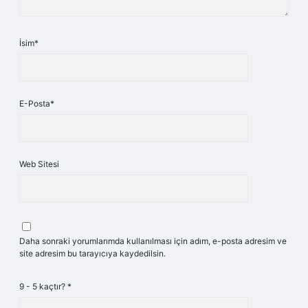
İsim*
E-Posta*
Web Sitesi
Daha sonraki yorumlarımda kullanılması için adım, e-posta adresim ve
site adresim bu tarayıcıya kaydedilsin.
9 - 5 kaçtır?
*