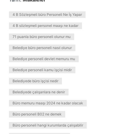
4 B Sözleşmeli büro Personeli Ne İş Yapar
4 B sözleşmeli personel maaşı ne kadar
71 puanla büro personeli olunur mu
Belediye büro personeli nasıl olunur
Belediye personeli devlet memuru mu
Belediye personeli kamu işçisi midir
Belediyede büro işçisi nedir
Belediyede çalışanlara ne denir
Büro memuru maaşı 2024 ne kadar olacak
Büro personeli B02 ne demek
Büro personeli hangi kurumlarda çalışabilir