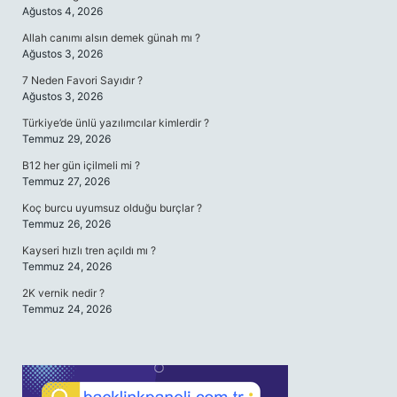
Ağustos 4, 2026
Allah canımı alsın demek günah mı ?
Ağustos 3, 2026
7 Neden Favori Sayıdır ?
Ağustos 3, 2026
Türkiye’de ünlü yazılımcılar kimlerdir ?
Temmuz 29, 2026
B12 her gün içilmeli mi ?
Temmuz 27, 2026
Koç burcu uyumsuz olduğu burçlar ?
Temmuz 26, 2026
Kayseri hızlı tren açıldı mı ?
Temmuz 24, 2026
2K vernik nedir ?
Temmuz 24, 2026