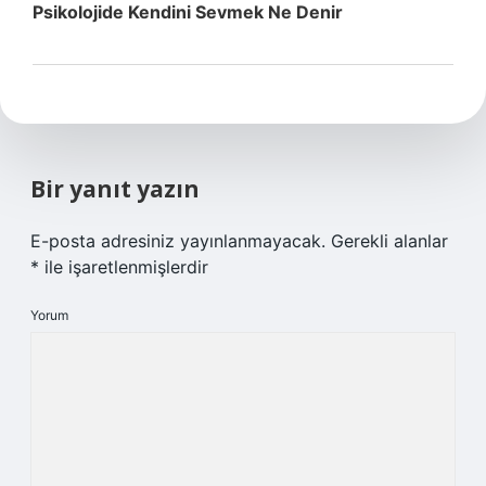
Psikolojide Kendini Sevmek Ne Denir
Bir yanıt yazın
E-posta adresiniz yayınlanmayacak.
Gerekli alanlar
*
ile işaretlenmişlerdir
Yorum