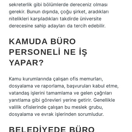
sekreterlik gibi bölümlerde dereceniz olması
gerekir. Bunun dışında, çoğu şirket, aradıkları
nitelikleri karşıladıkları takdirde üniversite
derecesine sahip adayları da tercih edebilir.
KAMUDA BÜRO
PERSONELI NE IŞ
YAPAR?
Kamu kurumlarında çalışan ofis memurları,
dosyalama ve raporlama, başvuruları kabul etme,
vatandaş işlerini tamamlama ve gelen çağrıları
yanıtlama gibi görevleri yerine getirir. Genellikle
valilik ofislerinde çalışan bu meslek grubu,
dosyalama ve evrak işlerinden sorumludur.
BELEDIYEDE BÜRO