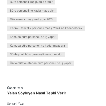
Büro personeli kaç puanla atanır
Büro personeli ne kadar maaş alır
Düz memur maaşı ne kadar 2024
Kadrolu temizlik personeli maaşı 2024 ne kadar olacak
Kamuda büro personeli ne iş yapar
Kamuda büro personeli ne kadar maaş alır
Sözleşmeli büro personeli memur mudur
Üniversiteye atanan büro personeli ne iş yapar
Önceki Yazı
Yalan Söyleyen Nasıl Tepki Verir
Sonraki Yazı