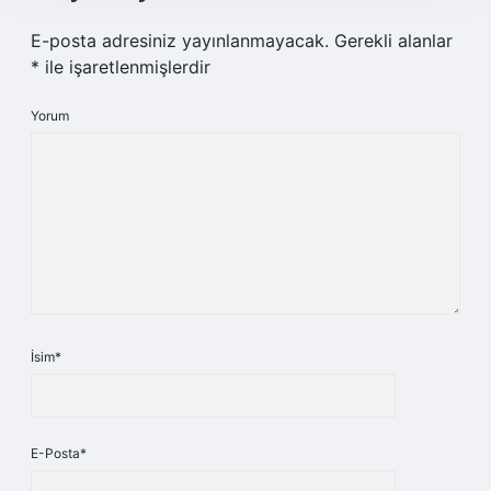
E-posta adresiniz yayınlanmayacak.
Gerekli alanlar
*
ile işaretlenmişlerdir
Yorum
İsim*
E-Posta*