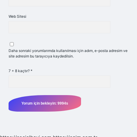
Web Sitesi
Daha sonraki yorumlarımda kullanılması için adım, e-posta adresim ve
site adresim bu tarayıcıya kaydedilsin.
7 + 8 kaçtır?
*