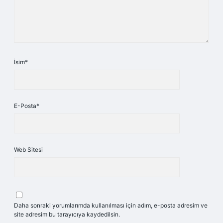
İsim*
E-Posta*
Web Sitesi
Daha sonraki yorumlarımda kullanılması için adım, e-posta adresim ve
site adresim bu tarayıcıya kaydedilsin.