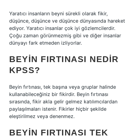
Yaratıcı insanların beyni sürekli olarak fikir,
düşünce, düşünce ve düşünce dünyasında hareket
ediyor. Yaratıcı insanlar çok iyi gözlemcilerdir.
Çoğu zaman görünmezmiş gibi ve diğer insanlar
dünyayı fark etmeden izliyorlar.
BEYIN FIRTINASI NEDIR
KPSS?
Beyin fırtınası, tek başına veya gruplar halinde
kullanabileceğiniz bir fikirdir. Beyin fırtınası
sırasında, fikir akla gelir gelmez katılımcılardan
paylaşılmaları istenir. Fikirler hiçbir şekilde
eleştirilmez veya denenmez.
BEYIN FIRTINASI TEK