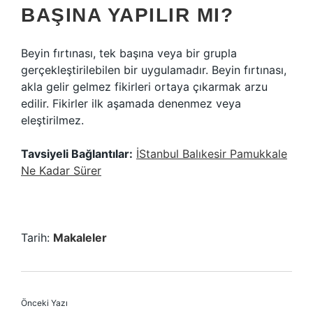
BAŞINA YAPILIR MI?
Beyin fırtınası, tek başına veya bir grupla
gerçekleştirilebilen bir uygulamadır. Beyin fırtınası,
akla gelir gelmez fikirleri ortaya çıkarmak arzu
edilir. Fikirler ilk aşamada denenmez veya
eleştirilmez.
Tavsiyeli Bağlantılar:
İStanbul Balıkesir Pamukkale
Ne Kadar Sürer
Tarih:
Makaleler
Önceki Yazı