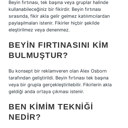
Beyin fırtınası, tek başına veya gruplar halinde
kullanabileceğiniz bir fikirdir. Beyin fırtınası
sırasında, fikir akla gelir gelmez katılımcılardan
paylaşılmaları istenir. Fikirler hiçbir şekilde
eleştirilmez veya denenmez.
BEYIN FIRTINASINI KIM
BULMUŞTUR?
Bu konsept bir reklamveren olan Alex Osborn
tarafından geliştirildi. Beyin fırtınası tek başına
veya bir grupla gerçekleştirilebilir. Fikirlerin akla
geldiği anda ortaya çıkması istenir.
BEN KIMIM TEKNIĞI
NEDIR?