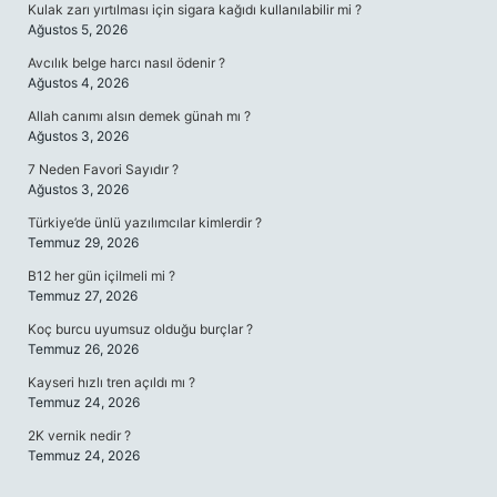
Kulak zarı yırtılması için sigara kağıdı kullanılabilir mi ?
Ağustos 5, 2026
Avcılık belge harcı nasıl ödenir ?
Ağustos 4, 2026
Allah canımı alsın demek günah mı ?
Ağustos 3, 2026
7 Neden Favori Sayıdır ?
Ağustos 3, 2026
Türkiye’de ünlü yazılımcılar kimlerdir ?
Temmuz 29, 2026
B12 her gün içilmeli mi ?
Temmuz 27, 2026
Koç burcu uyumsuz olduğu burçlar ?
Temmuz 26, 2026
Kayseri hızlı tren açıldı mı ?
Temmuz 24, 2026
2K vernik nedir ?
Temmuz 24, 2026