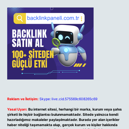
Reklam ve İletişim:
Skype: live:.cid.575569c608265c69
Yasal Uyarı:
Bu internet sitesi, herhangi bir marka, kurum veya şahıs
şirketi ile hiçbir bağlantısı bulunmamaktadır. Sitede yalnızca kendi
hazırladığımız makaleler paylaşılmaktadır. Burada yer alan içerikler
haber niteliği taşımamakta olup, gerçek kurum ve kişiler hakkında