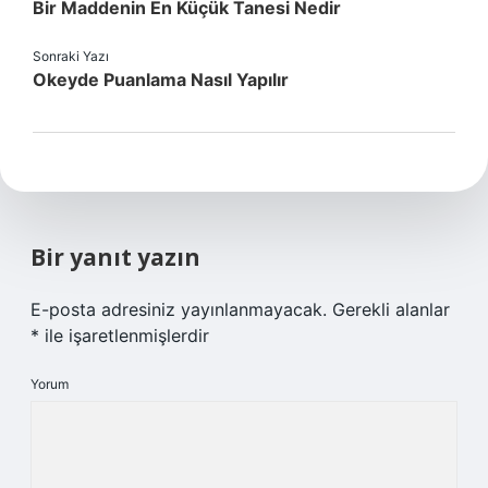
Bir Maddenin En Küçük Tanesi Nedir
Sonraki Yazı
Okeyde Puanlama Nasıl Yapılır
Bir yanıt yazın
E-posta adresiniz yayınlanmayacak.
Gerekli alanlar
*
ile işaretlenmişlerdir
Yorum