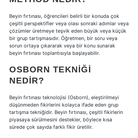
Beyin fırtınası, öğrencileri belirli bir konuda çok
çeşitli perspektifler veya olası sonraki adımlar veya
çözümler üretmeye teşvik eden büyük veya küçük
bir grup tartışmasıdır. Öğretmen, bir soru veya
sorun ortaya çıkararak veya bir konu sunarak
beyin fırtınası toplantısıyla başlayabilir.
OSBORN TEKNIĞI
NEDIR?
Beyin fırtınası teknolojisi (Osborn), eleştirilmeyi
düşünmeden fikirlerini kolayca ifade eden grup
tartışma tekniğidir. Beyin fırtınası, çeşitli fikirlerin
piyasaya sürülmesini destekler, böylece kısa
sürede çok sayıda farklı fikir üretilir.