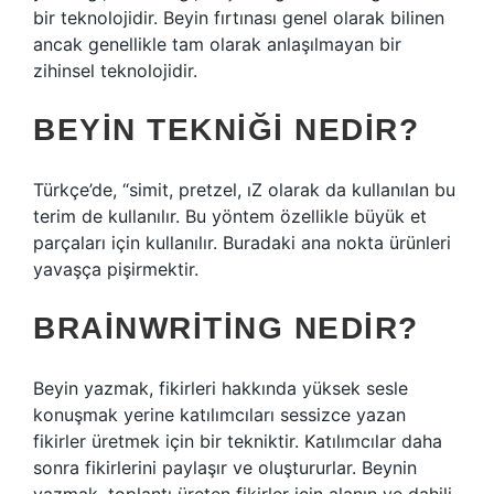
bir teknolojidir. Beyin fırtınası genel olarak bilinen
ancak genellikle tam olarak anlaşılmayan bir
zihinsel teknolojidir.
BEYIN TEKNIĞI NEDIR?
Türkçe’de, “simit, pretzel, ıZ olarak da kullanılan bu
terim de kullanılır. Bu yöntem özellikle büyük et
parçaları için kullanılır. Buradaki ana nokta ürünleri
yavaşça pişirmektir.
BRAINWRITING NEDIR?
Beyin yazmak, fikirleri hakkında yüksek sesle
konuşmak yerine katılımcıları sessizce yazan
fikirler üretmek için bir tekniktir. Katılımcılar daha
sonra fikirlerini paylaşır ve oluştururlar. Beynin