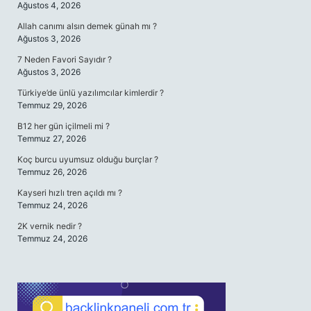
Ağustos 4, 2026
Allah canımı alsın demek günah mı ?
Ağustos 3, 2026
7 Neden Favori Sayıdır ?
Ağustos 3, 2026
Türkiye’de ünlü yazılımcılar kimlerdir ?
Temmuz 29, 2026
B12 her gün içilmeli mi ?
Temmuz 27, 2026
Koç burcu uyumsuz olduğu burçlar ?
Temmuz 26, 2026
Kayseri hızlı tren açıldı mı ?
Temmuz 24, 2026
2K vernik nedir ?
Temmuz 24, 2026