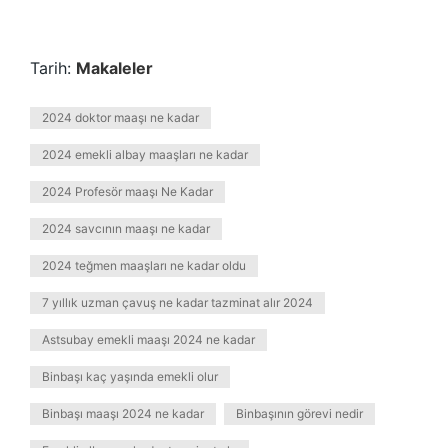
Tarih:
Makaleler
2024 doktor maaşı ne kadar
2024 emekli albay maaşları ne kadar
2024 Profesör maaşı Ne Kadar
2024 savcının maaşı ne kadar
2024 teğmen maaşları ne kadar oldu
7 yıllık uzman çavuş ne kadar tazminat alır 2024
Astsubay emekli maaşı 2024 ne kadar
Binbaşı kaç yaşında emekli olur
Binbaşı maaşı 2024 ne kadar
Binbaşının görevi nedir