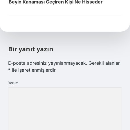
Beyin Kanaması Geçiren Kişi Ne Hisseder
Bir yanıt yazın
E-posta adresiniz yayınlanmayacak.
Gerekli alanlar
*
ile işaretlenmişlerdir
Yorum