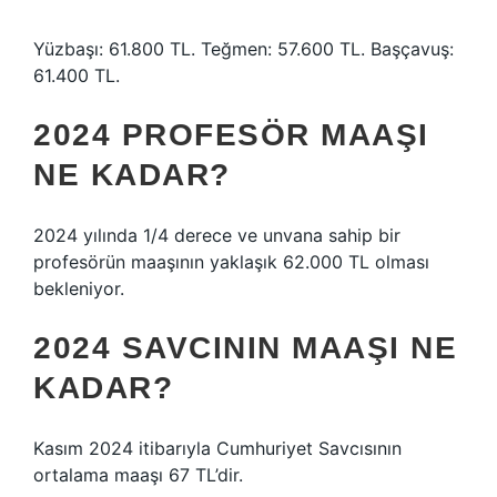
Yüzbaşı: 61.800 TL. Teğmen: 57.600 TL. Başçavuş:
61.400 TL.
2024 PROFESÖR MAAŞI
NE KADAR?
2024 yılında 1/4 derece ve unvana sahip bir
profesörün maaşının yaklaşık 62.000 TL olması
bekleniyor.
2024 SAVCININ MAAŞI NE
KADAR?
Kasım 2024 itibarıyla Cumhuriyet Savcısının
ortalama maaşı 67 TL’dir.