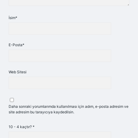
İsim*
E-Posta*
Web Sitesi
Daha sonraki yorumlarımda kullanılması için adım, e-posta adresim ve
site adresim bu tarayıcıya kaydedilsin.
10 - 4 kaçtır?
*