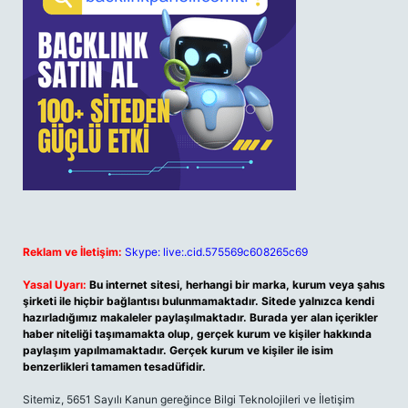
Reklam ve İletişim:
Skype: live:.cid.575569c608265c69
Yasal Uyarı:
Bu internet sitesi, herhangi bir marka, kurum veya şahıs
şirketi ile hiçbir bağlantısı bulunmamaktadır. Sitede yalnızca kendi
hazırladığımız makaleler paylaşılmaktadır. Burada yer alan içerikler
haber niteliği taşımamakta olup, gerçek kurum ve kişiler hakkında
paylaşım yapılmamaktadır. Gerçek kurum ve kişiler ile isim
benzerlikleri tamamen tesadüfidir.
Sitemiz, 5651 Sayılı Kanun gereğince Bilgi Teknolojileri ve İletişim