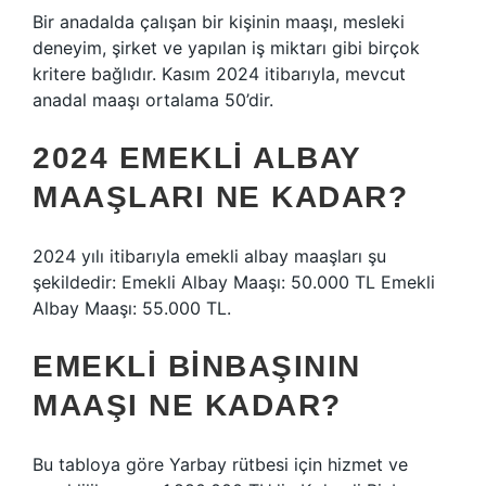
Bir anadalda çalışan bir kişinin maaşı, mesleki
deneyim, şirket ve yapılan iş miktarı gibi birçok
kritere bağlıdır. Kasım 2024 itibarıyla, mevcut
anadal maaşı ortalama 50’dir.
2024 EMEKLI ALBAY
MAAŞLARI NE KADAR?
2024 yılı itibarıyla emekli albay maaşları şu
şekildedir: Emekli Albay Maaşı: 50.000 TL Emekli
Albay Maaşı: 55.000 TL.
EMEKLI BINBAŞININ
MAAŞI NE KADAR?
Bu tabloya göre Yarbay rütbesi için hizmet ve