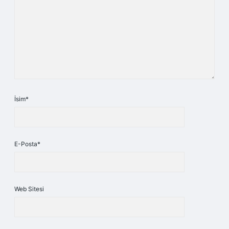
İsim*
E-Posta*
Web Sitesi