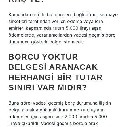
Kamu idareleri ile bu idarelere bağlı döner sermaye
şirketleri tarafından verilen ödeme veya icra
emirleri kapsamında tutarı 5.000 lirayı aşan
ödemelerde, yararlanıcılardan vadesi geçmiş borç
durumunu gösterir belge istenecek.
BORCU YOKTUR
BELGESI ARANACAK
HERHANGI BIR TUTAR
SINIRI VAR MIDIR?
Buna göre, vadesi geçmiş borç durumuna ilişkin
belge almakla yükümlü kurum ve kuruluşların
ödemeleri için asgari sınır 2.000 liradan 5.000
liraya çıkarıldı. Vadesi geçmiş borç olarak