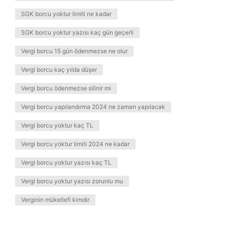
SGK borcu yoktur limiti ne kadar
SGK borcu yoktur yazısı kaç gün geçerli
Vergi borcu 15 gün ödenmezse ne olur
Vergi borcu kaç yılda düşer
Vergi borcu ödenmezse silinir mi
Vergi borcu yapılandırma 2024 ne zaman yapılacak
Vergi borcu yoktur kaç TL
Vergi borcu yoktur limiti 2024 ne kadar
Vergi borcu yoktur yazısı kaç TL
Vergi borcu yoktur yazısı zorunlu mu
Verginin mükellefi kimdir