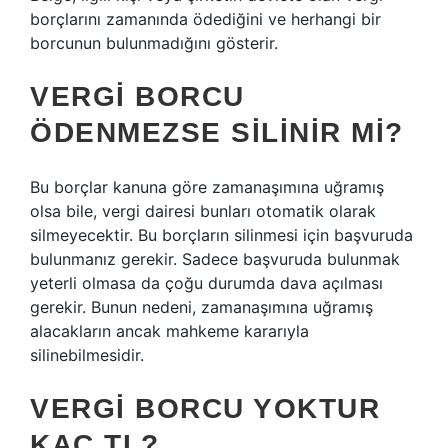
borçlarını zamanında ödediğini ve herhangi bir
borcunun bulunmadığını gösterir.
VERGI BORCU
ÖDENMEZSE SILINIR MI?
Bu borçlar kanuna göre zamanaşımına uğramış
olsa bile, vergi dairesi bunları otomatik olarak
silmeyecektir. Bu borçların silinmesi için başvuruda
bulunmanız gerekir. Sadece başvuruda bulunmak
yeterli olmasa da çoğu durumda dava açılması
gerekir. Bunun nedeni, zamanaşımına uğramış
alacakların ancak mahkeme kararıyla
silinebilmesidir.
VERGI BORCU YOKTUR
KAÇ TL?