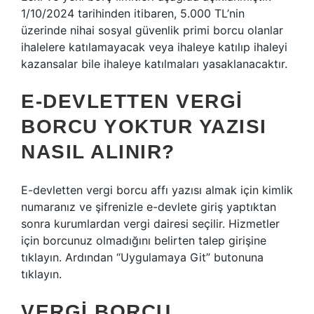
1/10/2024 tarihinden itibaren, 5.000 TL’nin
üzerinde nihai sosyal güvenlik primi borcu olanlar
ihalelere katılamayacak veya ihaleye katılıp ihaleyi
kazansalar bile ihaleye katılmaları yasaklanacaktır.
E-DEVLETTEN VERGI
BORCU YOKTUR YAZISI
NASIL ALINIR?
E-devletten vergi borcu affı yazısı almak için kimlik
numaranız ve şifrenizle e-devlete giriş yaptıktan
sonra kurumlardan vergi dairesi seçilir. Hizmetler
için borcunuz olmadığını belirten talep girişine
tıklayın. Ardından “Uygulamaya Git” butonuna
tıklayın.
VERGI BORCU