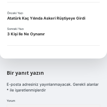
Önceki Yazı
Atatürk Kaç Yılında Askeri Rüştiyeye Girdi
Sonraki Yazı
3 Kişi Ile Ne Oynanır
Bir yanıt yazın
E-posta adresiniz yayınlanmayacak.
Gerekli alanlar
*
ile işaretlenmişlerdir
Yorum