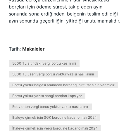
borçları için ödeme süresi, takip eden ayın
sonunda sona erdiğinden, belgenin teslim edildiği
ayın sonunda geçerliliğini yitirdiği unutulmamalıdır.
Tarih:
Makaleler
5000 TL altındaki vergi borcu kesilir mi
5000 TL üzeri vergi borcu yoktur yazısı nasıl alınır
Borcu yoktur belgesi aranacak herhangi bir tutar sınırı var mıdır
Borcu yoktur yazısı hangi borçları kapsıyor
Edevletten vergi borcu yoktur yazısı nasıl alınır
İhaleye girmek için SGK borcu ne kadar olmalı 2024
İhaleye girmek için vergi borcu ne kadar olmalı 2024