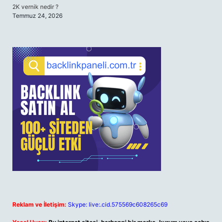
2K vernik nedir ?
Temmuz 24, 2026
Reklam ve İletişim:
Skype: live:.cid.575569c608265c69