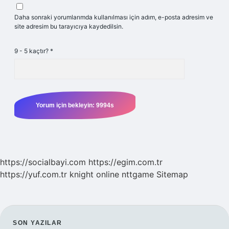
Daha sonraki yorumlarımda kullanılması için adım, e-posta adresim ve
site adresim bu tarayıcıya kaydedilsin.
9 - 5 kaçtır?
*
https://socialbayi.com
https://egim.com.tr
https://yuf.com.tr
knight online
nttgame
Sitemap
SON YAZILAR