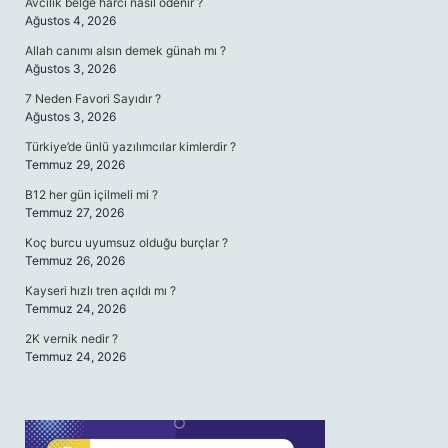
Avcılık belge harcı nasıl ödenir ?
Ağustos 4, 2026
Allah canımı alsın demek günah mı ?
Ağustos 3, 2026
7 Neden Favori Sayıdır ?
Ağustos 3, 2026
Türkiye’de ünlü yazılımcılar kimlerdir ?
Temmuz 29, 2026
B12 her gün içilmeli mi ?
Temmuz 27, 2026
Koç burcu uyumsuz olduğu burçlar ?
Temmuz 26, 2026
Kayseri hızlı tren açıldı mı ?
Temmuz 24, 2026
2K vernik nedir ?
Temmuz 24, 2026