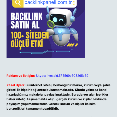
Reklam ve İletişim:
Skype: live:.cid.575569c608265c69
Yasal Uyarı:
Bu internet sitesi, herhangi bir marka, kurum veya şahıs
şirketi ile hiçbir bağlantısı bulunmamaktadır. Sitede yalnızca kendi
hazırladığımız makaleler paylaşılmaktadır. Burada yer alan içerikler
haber niteliği taşımamakta olup, gerçek kurum ve kişiler hakkında
paylaşım yapılmamaktadır. Gerçek kurum ve kişiler ile isim
benzerlikleri tamamen tesadüfidir.