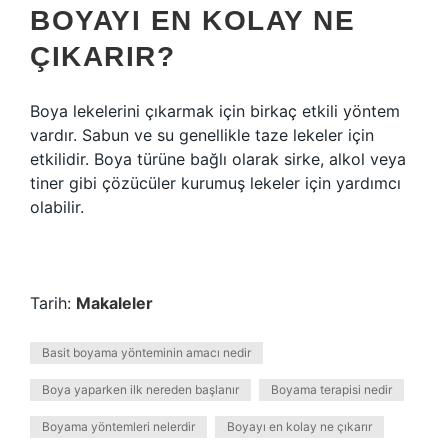
BOYAYI EN KOLAY NE
ÇIKARIR?
Boya lekelerini çıkarmak için birkaç etkili yöntem
vardır. Sabun ve su genellikle taze lekeler için
etkilidir. Boya türüne bağlı olarak sirke, alkol veya
tiner gibi çözücüler kurumuş lekeler için yardımcı
olabilir.
Tarih:
Makaleler
Basit boyama yönteminin amacı nedir
Boya yaparken ilk nereden başlanır
Boyama terapisi nedir
Boyama yöntemleri nelerdir
Boyayı en kolay ne çıkarır