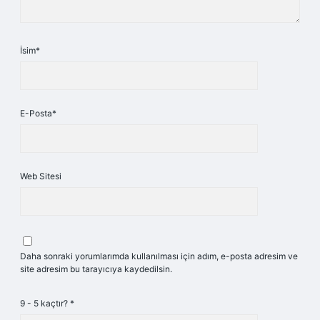
İsim*
E-Posta*
Web Sitesi
Daha sonraki yorumlarımda kullanılması için adım, e-posta adresim ve
site adresim bu tarayıcıya kaydedilsin.
9 - 5 kaçtır?
*