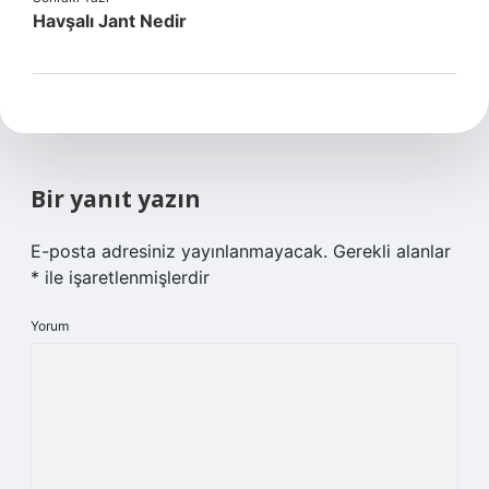
Havşalı Jant Nedir
Bir yanıt yazın
E-posta adresiniz yayınlanmayacak.
Gerekli alanlar
*
ile işaretlenmişlerdir
Yorum