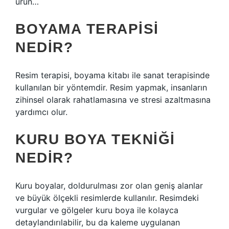
ürün…
BOYAMA TERAPISI
NEDIR?
Resim terapisi, boyama kitabı ile sanat terapisinde
kullanılan bir yöntemdir. Resim yapmak, insanların
zihinsel olarak rahatlamasına ve stresi azaltmasına
yardımcı olur.
KURU BOYA TEKNIĞI
NEDIR?
Kuru boyalar, doldurulması zor olan geniş alanlar
ve büyük ölçekli resimlerde kullanılır. Resimdeki
vurgular ve gölgeler kuru boya ile kolayca
detaylandırılabilir, bu da kaleme uygulanan