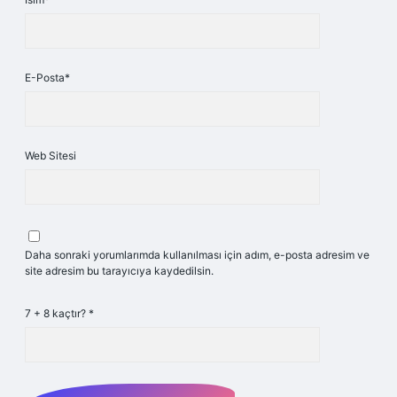
E-Posta*
Web Sitesi
Daha sonraki yorumlarımda kullanılması için adım, e-posta adresim ve
site adresim bu tarayıcıya kaydedilsin.
7 + 8 kaçtır?
*