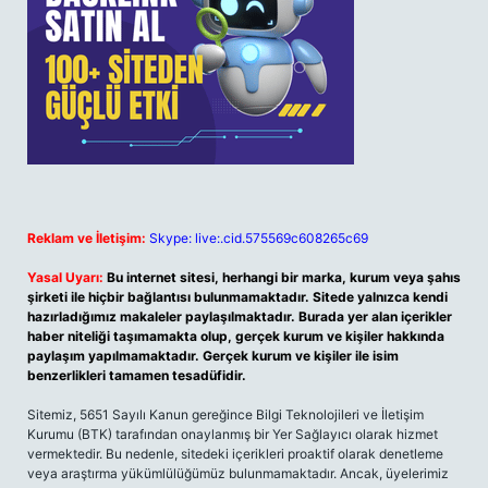
Reklam ve İletişim:
Skype: live:.cid.575569c608265c69
Yasal Uyarı:
Bu internet sitesi, herhangi bir marka, kurum veya şahıs
şirketi ile hiçbir bağlantısı bulunmamaktadır. Sitede yalnızca kendi
hazırladığımız makaleler paylaşılmaktadır. Burada yer alan içerikler
haber niteliği taşımamakta olup, gerçek kurum ve kişiler hakkında
paylaşım yapılmamaktadır. Gerçek kurum ve kişiler ile isim
benzerlikleri tamamen tesadüfidir.
Sitemiz, 5651 Sayılı Kanun gereğince Bilgi Teknolojileri ve İletişim
Kurumu (BTK) tarafından onaylanmış bir Yer Sağlayıcı olarak hizmet
vermektedir. Bu nedenle, sitedeki içerikleri proaktif olarak denetleme
veya araştırma yükümlülüğümüz bulunmamaktadır. Ancak, üyelerimiz