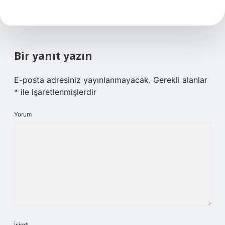
Bir yanıt yazın
E-posta adresiniz yayınlanmayacak.
Gerekli alanlar
*
ile işaretlenmişlerdir
Yorum
İsim*