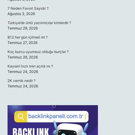
7 Neden Favori Sayıdır ?
Ağustos 3, 2026
Türkiye’de ünlü yazılımcılar kimlerdir ?
Temmuz 29, 2026
B12 her gün içilmeli mi ?
Temmuz 27, 2026
Koç burcu uyumsuz olduğu burçlar ?
Temmuz 26, 2026
Kayseri hızlı tren açıldı mı ?
Temmuz 24, 2026
2K vernik nedir ?
Temmuz 24, 2026