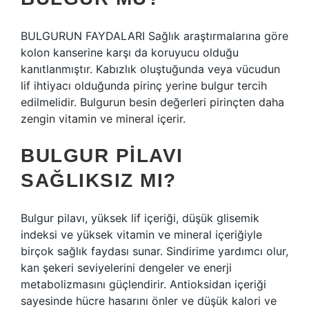
BULGURUN FAYDALARI Sağlık araştırmalarına göre
kolon kanserine karşı da koruyucu olduğu
kanıtlanmıştır. Kabızlık oluştuğunda veya vücudun
lif ihtiyacı olduğunda pirinç yerine bulgur tercih
edilmelidir. Bulgurun besin değerleri pirinçten daha
zengin vitamin ve mineral içerir.
BULGUR PILAVI
SAĞLIKSIZ MI?
Bulgur pilavı, yüksek lif içeriği, düşük glisemik
indeksi ve yüksek vitamin ve mineral içeriğiyle
birçok sağlık faydası sunar. Sindirime yardımcı olur,
kan şekeri seviyelerini dengeler ve enerji
metabolizmasını güçlendirir. Antioksidan içeriği
sayesinde hücre hasarını önler ve düşük kalori ve