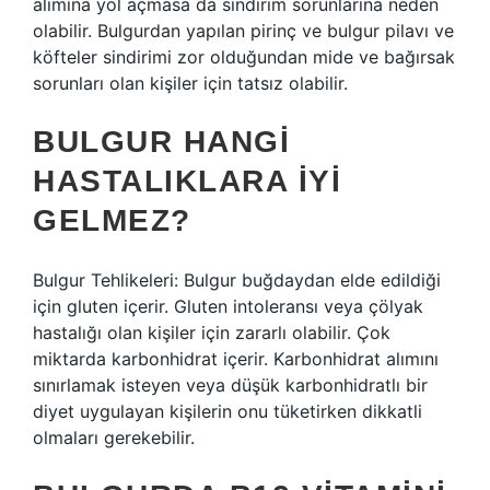
alımına yol açmasa da sindirim sorunlarına neden
olabilir. Bulgurdan yapılan pirinç ve bulgur pilavı ve
köfteler sindirimi zor olduğundan mide ve bağırsak
sorunları olan kişiler için tatsız olabilir.
BULGUR HANGI
HASTALIKLARA IYI
GELMEZ?
Bulgur Tehlikeleri: Bulgur buğdaydan elde edildiği
için gluten içerir. Gluten intoleransı veya çölyak
hastalığı olan kişiler için zararlı olabilir. Çok
miktarda karbonhidrat içerir. Karbonhidrat alımını
sınırlamak isteyen veya düşük karbonhidratlı bir
diyet uygulayan kişilerin onu tüketirken dikkatli
olmaları gerekebilir.