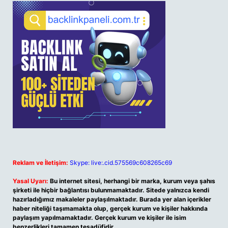
Reklam ve İletişim:
Skype: live:.cid.575569c608265c69
Yasal Uyarı:
Bu internet sitesi, herhangi bir marka, kurum veya şahıs
şirketi ile hiçbir bağlantısı bulunmamaktadır. Sitede yalnızca kendi
hazırladığımız makaleler paylaşılmaktadır. Burada yer alan içerikler
haber niteliği taşımamakta olup, gerçek kurum ve kişiler hakkında
paylaşım yapılmamaktadır. Gerçek kurum ve kişiler ile isim
benzerlikleri tamamen tesadüfidir.