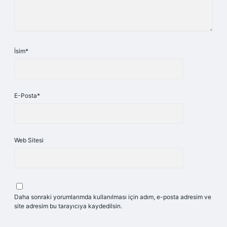
İsim*
E-Posta*
Web Sitesi
Daha sonraki yorumlarımda kullanılması için adım, e-posta adresim ve
site adresim bu tarayıcıya kaydedilsin.