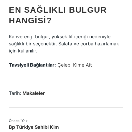
EN SAĞLIKLI BULGUR
HANGISI?
Kahverengi bulgur, yüksek lif içeriği nedeniyle
sağlıklı bir seçenektir. Salata ve çorba hazırlamak
için kullanılır.
Tavsiyeli Bağlantılar:
Çelebi Kime Ait
Tarih:
Makaleler
Önceki Yazı
Bp Türkiye Sahibi Kim