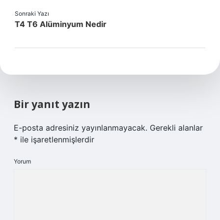
Sonraki Yazı
T4 T6 Alüminyum Nedir
Bir yanıt yazın
E-posta adresiniz yayınlanmayacak.
Gerekli alanlar
*
ile işaretlenmişlerdir
Yorum