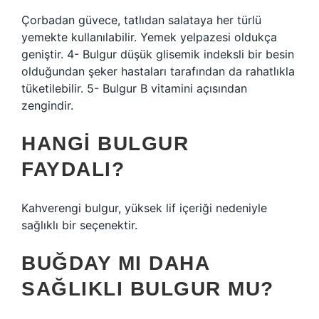
Çorbadan güvece, tatlıdan salataya her türlü
yemekte kullanılabilir. Yemek yelpazesi oldukça
geniştir. 4- Bulgur düşük glisemik indeksli bir besin
olduğundan şeker hastaları tarafından da rahatlıkla
tüketilebilir. 5- Bulgur B vitamini açısından
zengindir.
HANGI BULGUR
FAYDALI?
Kahverengi bulgur, yüksek lif içeriği nedeniyle
sağlıklı bir seçenektir.
BUĞDAY MI DAHA
SAĞLIKLI BULGUR MU?