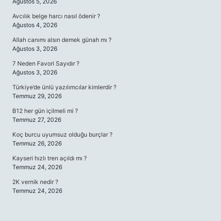
Ağustos 5, 2026
Avcılık belge harcı nasıl ödenir ?
Ağustos 4, 2026
Allah canımı alsın demek günah mı ?
Ağustos 3, 2026
7 Neden Favori Sayıdır ?
Ağustos 3, 2026
Türkiye’de ünlü yazılımcılar kimlerdir ?
Temmuz 29, 2026
B12 her gün içilmeli mi ?
Temmuz 27, 2026
Koç burcu uyumsuz olduğu burçlar ?
Temmuz 26, 2026
Kayseri hızlı tren açıldı mı ?
Temmuz 24, 2026
2K vernik nedir ?
Temmuz 24, 2026