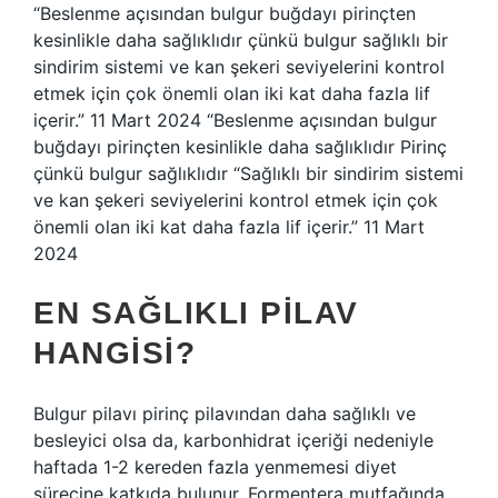
“Beslenme açısından bulgur buğdayı pirinçten
kesinlikle daha sağlıklıdır çünkü bulgur sağlıklı bir
sindirim sistemi ve kan şekeri seviyelerini kontrol
etmek için çok önemli olan iki kat daha fazla lif
içerir.” 11 Mart 2024 “Beslenme açısından bulgur
buğdayı pirinçten kesinlikle daha sağlıklıdır Pirinç
çünkü bulgur sağlıklıdır “Sağlıklı bir sindirim sistemi
ve kan şekeri seviyelerini kontrol etmek için çok
önemli olan iki kat daha fazla lif içerir.” 11 Mart
2024
EN SAĞLIKLI PILAV
HANGISI?
Bulgur pilavı pirinç pilavından daha sağlıklı ve
besleyici olsa da, karbonhidrat içeriği nedeniyle
haftada 1-2 kereden fazla yenmemesi diyet
sürecine katkıda bulunur. Formentera mutfağında