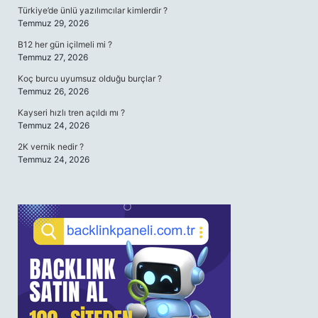
Türkiye’de ünlü yazılımcılar kimlerdir ?
Temmuz 29, 2026
B12 her gün içilmeli mi ?
Temmuz 27, 2026
Koç burcu uyumsuz olduğu burçlar ?
Temmuz 26, 2026
Kayseri hızlı tren açıldı mı ?
Temmuz 24, 2026
2K vernik nedir ?
Temmuz 24, 2026