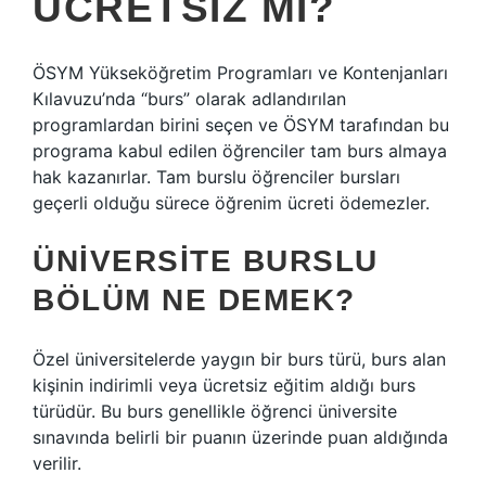
ÜCRETSIZ MI?
ÖSYM Yükseköğretim Programları ve Kontenjanları
Kılavuzu’nda “burs” olarak adlandırılan
programlardan birini seçen ve ÖSYM tarafından bu
programa kabul edilen öğrenciler tam burs almaya
hak kazanırlar. Tam burslu öğrenciler bursları
geçerli olduğu sürece öğrenim ücreti ödemezler.
ÜNIVERSITE BURSLU
BÖLÜM NE DEMEK?
Özel üniversitelerde yaygın bir burs türü, burs alan
kişinin indirimli veya ücretsiz eğitim aldığı burs
türüdür. Bu burs genellikle öğrenci üniversite
sınavında belirli bir puanın üzerinde puan aldığında
verilir.