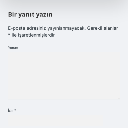
Bir yanıt yazın
E-posta adresiniz yayınlanmayacak.
Gerekli alanlar
*
ile işaretlenmişlerdir
Yorum
İsim*