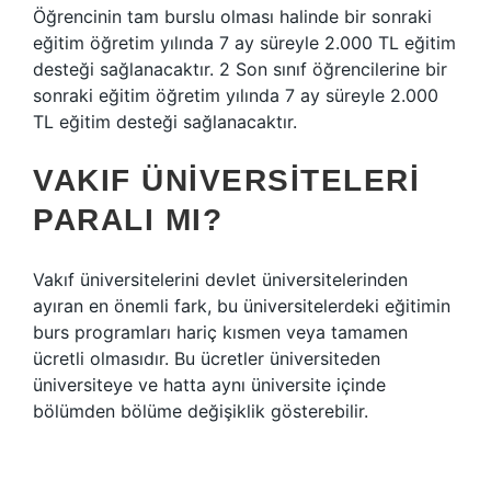
Öğrencinin tam burslu olması halinde bir sonraki
eğitim öğretim yılında 7 ay süreyle 2.000 TL eğitim
desteği sağlanacaktır. 2 Son sınıf öğrencilerine bir
sonraki eğitim öğretim yılında 7 ay süreyle 2.000
TL eğitim desteği sağlanacaktır.
VAKIF ÜNIVERSITELERI
PARALI MI?
Vakıf üniversitelerini devlet üniversitelerinden
ayıran en önemli fark, bu üniversitelerdeki eğitimin
burs programları hariç kısmen veya tamamen
ücretli olmasıdır. Bu ücretler üniversiteden
üniversiteye ve hatta aynı üniversite içinde
bölümden bölüme değişiklik gösterebilir.