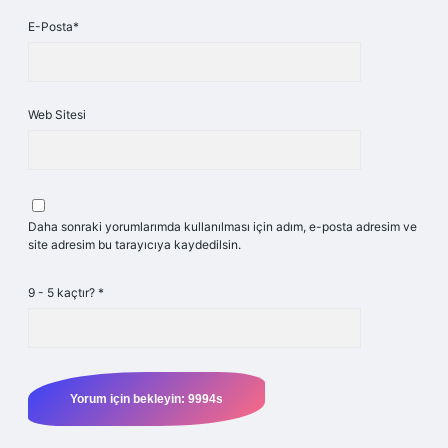
E-Posta*
Web Sitesi
Daha sonraki yorumlarımda kullanılması için adım, e-posta adresim ve
site adresim bu tarayıcıya kaydedilsin.
9 - 5 kaçtır?
*