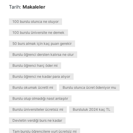
Tarih:
Makaleler
100 burslu olunca ne oluyor
100 burslu üniversite ne demek
50 burs almak için kaç puan gerekir
Burslu öğrenci dersten kalırsa ne olur
Burslu öğrenci harç öder mi
Burslu öğrenci ne kadar para alıyor
Burslu okumak ücretli mi
Burslu olunca ücret ödeniyor mu
Burslu olup olmadığı nasıl anlaşılır
Burslu üniversiteler ücretsiz mi
Bursluluk 2024 kaç TL
Devletin verdiği burs ne kadar
Tam burslu öğrencilere yurt ücretsiz mi