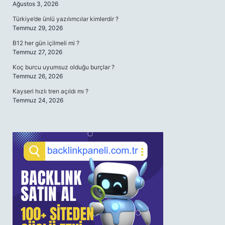
Ağustos 3, 2026
Türkiye’de ünlü yazılımcılar kimlerdir ?
Temmuz 29, 2026
B12 her gün içilmeli mi ?
Temmuz 27, 2026
Koç burcu uyumsuz olduğu burçlar ?
Temmuz 26, 2026
Kayseri hızlı tren açıldı mı ?
Temmuz 24, 2026