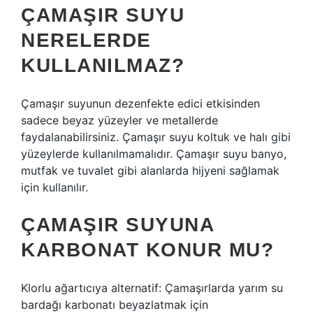
ÇAMAŞIR SUYU
NERELERDE
KULLANILMAZ?
Çamaşır suyunun dezenfekte edici etkisinden
sadece beyaz yüzeyler ve metallerde
faydalanabilirsiniz. Çamaşır suyu koltuk ve halı gibi
yüzeylerde kullanılmamalıdır. Çamaşır suyu banyo,
mutfak ve tuvalet gibi alanlarda hijyeni sağlamak
için kullanılır.
ÇAMAŞIR SUYUNA
KARBONAT KONUR MU?
Klorlu ağartıcıya alternatif: Çamaşırlarda yarım su
bardağı karbonatı beyazlatmak için