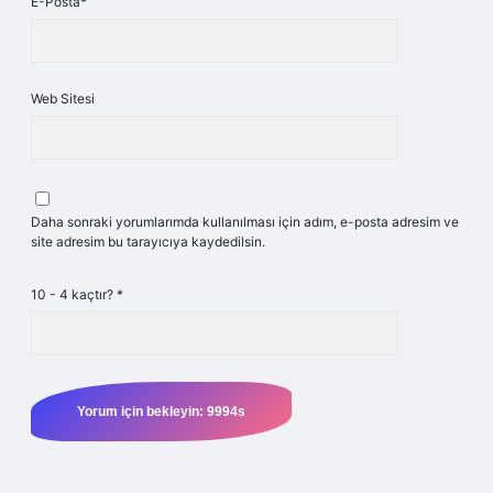
E-Posta*
Web Sitesi
Daha sonraki yorumlarımda kullanılması için adım, e-posta adresim ve
site adresim bu tarayıcıya kaydedilsin.
10 - 4 kaçtır?
*