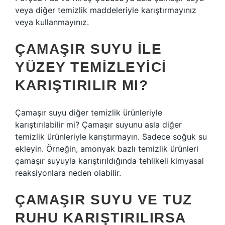
veya diğer temizlik maddeleriyle karıştırmayınız
veya kullanmayınız.
ÇAMAŞIR SUYU ILE
YÜZEY TEMIZLEYICI
KARIŞTIRILIR MI?
Çamaşır suyu diğer temizlik ürünleriyle
karıştırılabilir mi? Çamaşır suyunu asla diğer
temizlik ürünleriyle karıştırmayın. Sadece soğuk su
ekleyin. Örneğin, amonyak bazlı temizlik ürünleri
çamaşır suyuyla karıştırıldığında tehlikeli kimyasal
reaksiyonlara neden olabilir.
ÇAMAŞIR SUYU VE TUZ
RUHU KARIŞTIRILIRSA