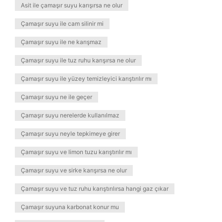
Asit ile çamaşır suyu karışırsa ne olur
Çamaşır suyu ile cam silinir mi
Çamaşır suyu ile ne karışmaz
Çamaşır suyu ile tuz ruhu karışırsa ne olur
Çamaşır suyu ile yüzey temizleyici karıştırılır mı
Çamaşır suyu ne ile geçer
Çamaşır suyu nerelerde kullanılmaz
Çamaşır suyu neyle tepkimeye girer
Çamaşır suyu ve limon tuzu karıştırılır mı
Çamaşır suyu ve sirke karışırsa ne olur
Çamaşır suyu ve tuz ruhu karıştırılırsa hangi gaz çıkar
Çamaşır suyuna karbonat konur mu