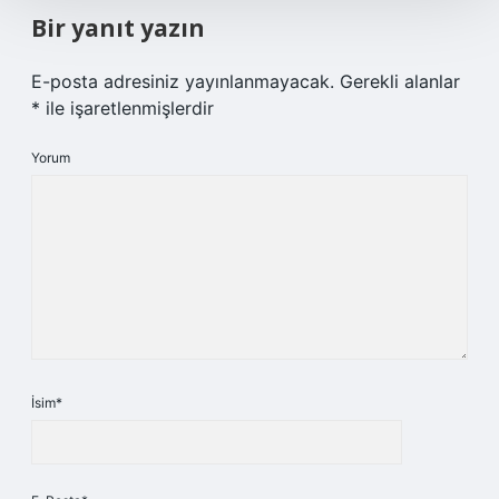
Bir yanıt yazın
E-posta adresiniz yayınlanmayacak.
Gerekli alanlar
*
ile işaretlenmişlerdir
Yorum
İsim*