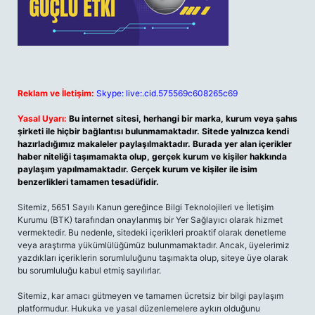
Reklam ve İletişim:
Skype: live:.cid.575569c608265c69
Yasal Uyarı:
Bu internet sitesi, herhangi bir marka, kurum veya şahıs
şirketi ile hiçbir bağlantısı bulunmamaktadır. Sitede yalnızca kendi
hazırladığımız makaleler paylaşılmaktadır. Burada yer alan içerikler
haber niteliği taşımamakta olup, gerçek kurum ve kişiler hakkında
paylaşım yapılmamaktadır. Gerçek kurum ve kişiler ile isim
benzerlikleri tamamen tesadüfidir.
Sitemiz, 5651 Sayılı Kanun gereğince Bilgi Teknolojileri ve İletişim
Kurumu (BTK) tarafından onaylanmış bir Yer Sağlayıcı olarak hizmet
vermektedir. Bu nedenle, sitedeki içerikleri proaktif olarak denetleme
veya araştırma yükümlülüğümüz bulunmamaktadır. Ancak, üyelerimiz
yazdıkları içeriklerin sorumluluğunu taşımakta olup, siteye üye olarak
bu sorumluluğu kabul etmiş sayılırlar.
Sitemiz, kar amacı gütmeyen ve tamamen ücretsiz bir bilgi paylaşım
platformudur. Hukuka ve yasal düzenlemelere aykırı olduğunu