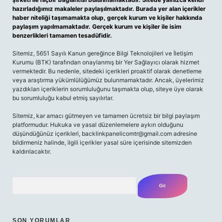
hazırladığımız makaleler paylaşılmaktadır. Burada yer alan içerikler
haber niteliği taşımamakta olup, gerçek kurum ve kişiler hakkında
paylaşım yapılmamaktadır. Gerçek kurum ve kişiler ile isim
benzerlikleri tamamen tesadüfidir.
Sitemiz, 5651 Sayılı Kanun gereğince Bilgi Teknolojileri ve İletişim
Kurumu (BTK) tarafından onaylanmış bir Yer Sağlayıcı olarak hizmet
vermektedir. Bu nedenle, sitedeki içerikleri proaktif olarak denetleme
veya araştırma yükümlülüğümüz bulunmamaktadır. Ancak, üyelerimiz
yazdıkları içeriklerin sorumluluğunu taşımakta olup, siteye üye olarak
bu sorumluluğu kabul etmiş sayılırlar.
Sitemiz, kar amacı gütmeyen ve tamamen ücretsiz bir bilgi paylaşım
platformudur. Hukuka ve yasal düzenlemelere aykırı olduğunu
düşündüğünüz içerikleri,
backlinkpanelicomtr@gmail.com
adresine
bildirmeniz halinde, ilgili içerikler yasal süre içerisinde sitemizden
kaldırılacaktır.
Arama
SON YORUMLAR