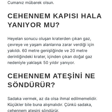
Cumanız mübarek olsun.
CEHENNEM KAPISI HALA
YANIYOR MU?
Heyelan sonucu oluşan kraterden çıkan gaz,
çevreye ve yaşam alanlarına zarar verdiği için
yakıldı. 60 metre genişliğinde ve 20 metre
derinliğindeki krater, içinden çıkan doğal gaz
nedeniyle yaklaşık 50 yıldır yanıyor.
CEHENNEM ATEŞINI NE
SÖNDÜRÜR?
Sadaka vermek, az da olsa ihmal edilmemelidir.
Küçükler bile buna alışmalıdır. Çünkü sadaka,
cehennem ateşini söndürür.