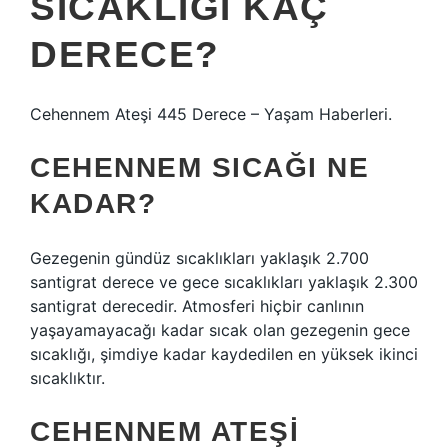
SICAKLIĞI KAÇ
DERECE?
Cehennem Ateşi 445 Derece – Yaşam Haberleri.
CEHENNEM SICAĞI NE
KADAR?
Gezegenin gündüz sıcaklıkları yaklaşık 2.700
santigrat derece ve gece sıcaklıkları yaklaşık 2.300
santigrat derecedir. Atmosferi hiçbir canlının
yaşayamayacağı kadar sıcak olan gezegenin gece
sıcaklığı, şimdiye kadar kaydedilen en yüksek ikinci
sıcaklıktır.
CEHENNEM ATEŞI