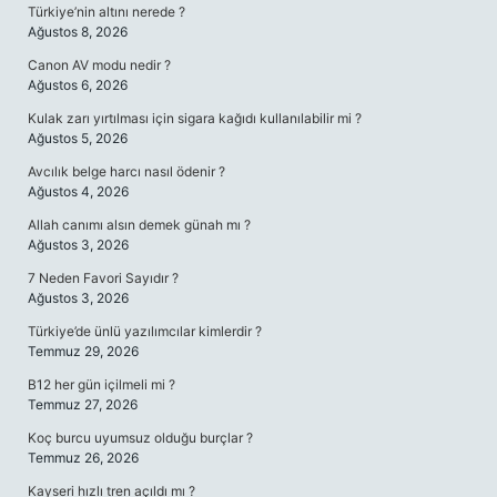
Türkiye’nin altını nerede ?
Ağustos 8, 2026
Canon AV modu nedir ?
Ağustos 6, 2026
Kulak zarı yırtılması için sigara kağıdı kullanılabilir mi ?
Ağustos 5, 2026
Avcılık belge harcı nasıl ödenir ?
Ağustos 4, 2026
Allah canımı alsın demek günah mı ?
Ağustos 3, 2026
7 Neden Favori Sayıdır ?
Ağustos 3, 2026
Türkiye’de ünlü yazılımcılar kimlerdir ?
Temmuz 29, 2026
B12 her gün içilmeli mi ?
Temmuz 27, 2026
Koç burcu uyumsuz olduğu burçlar ?
Temmuz 26, 2026
Kayseri hızlı tren açıldı mı ?