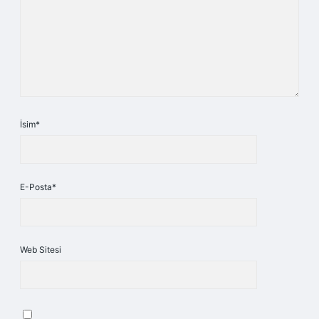
İsim*
E-Posta*
Web Sitesi