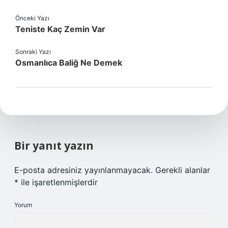
Önceki Yazı
Teniste Kaç Zemin Var
Sonraki Yazı
Osmanlıca Baliğ Ne Demek
Bir yanıt yazın
E-posta adresiniz yayınlanmayacak.
Gerekli alanlar
*
ile işaretlenmişlerdir
Yorum