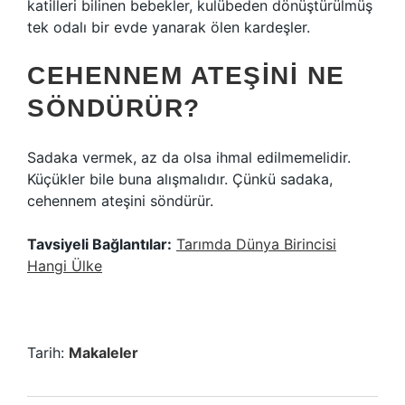
katilleri bilinen bebekler, kulübeden dönüştürülmüş
tek odalı bir evde yanarak ölen kardeşler.
CEHENNEM ATEŞINI NE
SÖNDÜRÜR?
Sadaka vermek, az da olsa ihmal edilmemelidir.
Küçükler bile buna alışmalıdır. Çünkü sadaka,
cehennem ateşini söndürür.
Tavsiyeli Bağlantılar:
Tarımda Dünya Birincisi
Hangi Ülke
Tarih:
Makaleler