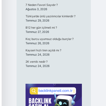
7 Neden Favori Sayıdır ?
Ağustos 3, 2026
Türkiye’de ünlü yazılımcılar kimlerdir ?
Temmuz 29, 2026
B12 her gün içilmeli mi ?
Temmuz 27, 2026
Koç burcu uyumsuz olduğu burçlar ?
Temmuz 26, 2026
Kayseri hızlı tren açıldı mı ?
Temmuz 24, 2026
2K vernik nedir ?
Temmuz 24, 2026