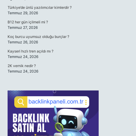
Türkiye’de ünlü yazılımcılar kimlerdir ?
Temmuz 29, 2026
B12 her gün içilmeli mi ?
Temmuz 27, 2026
Koç burcu uyumsuz olduğu burçlar ?
Temmuz 26, 2026
Kayseri hızlı tren açıldı mı ?
Temmuz 24, 2026
2K vernik nedir ?
Temmuz 24, 2026