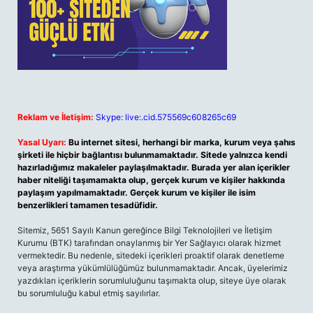
Reklam ve İletişim:
Skype: live:.cid.575569c608265c69
Yasal Uyarı:
Bu internet sitesi, herhangi bir marka, kurum veya şahıs
şirketi ile hiçbir bağlantısı bulunmamaktadır. Sitede yalnızca kendi
hazırladığımız makaleler paylaşılmaktadır. Burada yer alan içerikler
haber niteliği taşımamakta olup, gerçek kurum ve kişiler hakkında
paylaşım yapılmamaktadır. Gerçek kurum ve kişiler ile isim
benzerlikleri tamamen tesadüfidir.
Sitemiz, 5651 Sayılı Kanun gereğince Bilgi Teknolojileri ve İletişim
Kurumu (BTK) tarafından onaylanmış bir Yer Sağlayıcı olarak hizmet
vermektedir. Bu nedenle, sitedeki içerikleri proaktif olarak denetleme
veya araştırma yükümlülüğümüz bulunmamaktadır. Ancak, üyelerimiz
yazdıkları içeriklerin sorumluluğunu taşımakta olup, siteye üye olarak
bu sorumluluğu kabul etmiş sayılırlar.