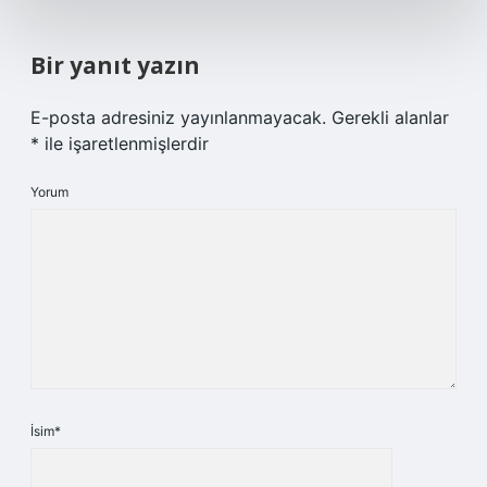
Bir yanıt yazın
E-posta adresiniz yayınlanmayacak.
Gerekli alanlar
*
ile işaretlenmişlerdir
Yorum
İsim*