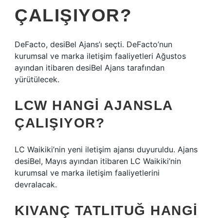
ÇALIŞIYOR?
DeFacto, desiBel Ajans’ı seçti. DeFacto’nun
kurumsal ve marka iletişim faaliyetleri Ağustos
ayından itibaren desiBel Ajans tarafından
yürütülecek.
LCW HANGI AJANSLA
ÇALIŞIYOR?
LC Waikiki’nin yeni iletişim ajansı duyuruldu. Ajans
desiBel, Mayıs ayından itibaren LC Waikiki’nin
kurumsal ve marka iletişim faaliyetlerini
devralacak.
KIVANÇ TATLITUĞ HANGI