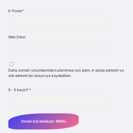
E-Posta*
Web Sitesi
Daha sonraki yorumlarımda kullanılması için adım, e-posta adresim ve
site adresim bu tarayıcıya kaydedilsin.
9 - 5 kaçtır?
*