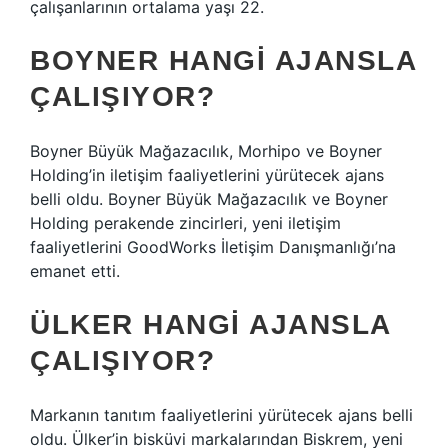
çalışanlarının ortalama yaşı 22.
BOYNER HANGI AJANSLA
ÇALIŞIYOR?
Boyner Büyük Mağazacılık, Morhipo ve Boyner
Holding’in iletişim faaliyetlerini yürütecek ajans
belli oldu. Boyner Büyük Mağazacılık ve Boyner
Holding perakende zincirleri, yeni iletişim
faaliyetlerini GoodWorks İletişim Danışmanlığı’na
emanet etti.
ÜLKER HANGI AJANSLA
ÇALIŞIYOR?
Markanın tanıtım faaliyetlerini yürütecek ajans belli
oldu. Ülker’in bisküvi markalarından Biskrem, yeni