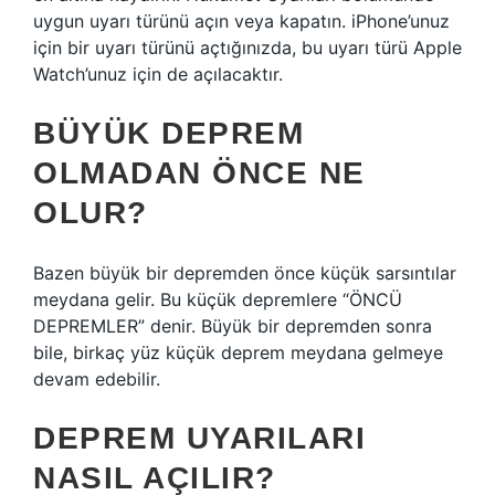
uygun uyarı türünü açın veya kapatın. iPhone’unuz
için bir uyarı türünü açtığınızda, bu uyarı türü Apple
Watch’unuz için de açılacaktır.
BÜYÜK DEPREM
OLMADAN ÖNCE NE
OLUR?
Bazen büyük bir depremden önce küçük sarsıntılar
meydana gelir. Bu küçük depremlere “ÖNCÜ
DEPREMLER” denir. Büyük bir depremden sonra
bile, birkaç yüz küçük deprem meydana gelmeye
devam edebilir.
DEPREM UYARILARI
NASIL AÇILIR?