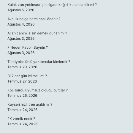
Kulak zarı yırtılması için sigara kağıdı kullanılabilir mi ?
Ağustos 5, 2026
Avcılık belge harcı nasıl ödenir ?
Ağustos 4, 2026
Allah canımı alsın demek günah mı ?
Ağustos 3, 2026
7 Neden Favori Sayıdır ?
Ağustos 3, 2026
Türkiye’de ünlü yazılımcılar kimlerdir ?
Temmuz 29, 2026
B12 her gün içilmeli mi ?
Temmuz 27, 2026
Koç burcu uyumsuz olduğu burçlar ?
Temmuz 26, 2026
Kayseri hızlı tren açıldı mı ?
Temmuz 24, 2026
2K vernik nedir ?
Temmuz 24, 2026