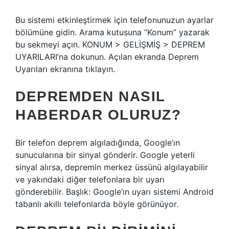
Bu sistemi etkinleştirmek için telefonunuzun ayarlar
bölümüne gidin. Arama kutusuna “Konum” yazarak
bu sekmeyi açın. KONUM > GELİŞMİŞ > DEPREM
UYARILARI’na dokunun. Açılan ekranda Deprem
Uyarıları ekranına tıklayın.
DEPREMDEN NASIL
HABERDAR OLURUZ?
Bir telefon deprem algıladığında, Google’ın
sunucularına bir sinyal gönderir. Google yeterli
sinyal alırsa, depremin merkez üssünü algılayabilir
ve yakındaki diğer telefonlara bir uyarı
gönderebilir. Başlık: Google’ın uyarı sistemi Android
tabanlı akıllı telefonlarda böyle görünüyor.