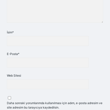
İsim*
E-Posta*
Web Sitesi
Daha sonraki yorumlarımda kullanılması için adım, e-posta adresim ve
site adresim bu tarayıcıya kaydedilsin.