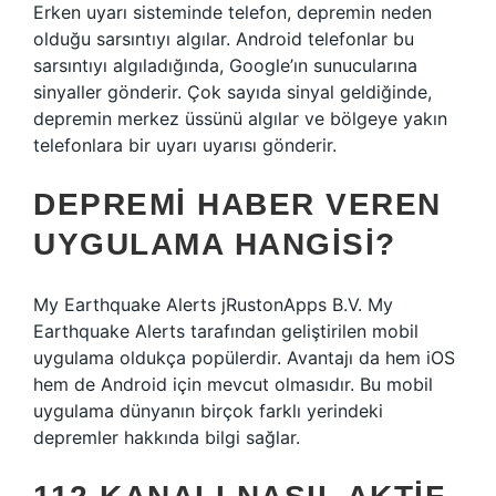
Erken uyarı sisteminde telefon, depremin neden
olduğu sarsıntıyı algılar. Android telefonlar bu
sarsıntıyı algıladığında, Google’ın sunucularına
sinyaller gönderir. Çok sayıda sinyal geldiğinde,
depremin merkez üssünü algılar ve bölgeye yakın
telefonlara bir uyarı uyarısı gönderir.
DEPREMI HABER VEREN
UYGULAMA HANGISI?
My Earthquake Alerts jRustonApps B.V. My
Earthquake Alerts tarafından geliştirilen mobil
uygulama oldukça popülerdir. Avantajı da hem iOS
hem de Android için mevcut olmasıdır. Bu mobil
uygulama dünyanın birçok farklı yerindeki
depremler hakkında bilgi sağlar.