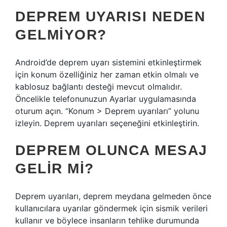
DEPREM UYARISI NEDEN
GELMIYOR?
Android’de deprem uyarı sistemini etkinleştirmek
için konum özelliğiniz her zaman etkin olmalı ve
kablosuz bağlantı desteği mevcut olmalıdır.
Öncelikle telefonunuzun Ayarlar uygulamasında
oturum açın. “Konum > Deprem uyarıları” yolunu
izleyin. Deprem uyarıları seçeneğini etkinleştirin.
DEPREM OLUNCA MESAJ
GELIR MI?
Deprem uyarıları, deprem meydana gelmeden önce
kullanıcılara uyarılar göndermek için sismik verileri
kullanır ve böylece insanların tehlike durumunda