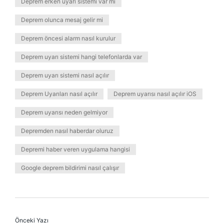
Deprem erken uyarı sistemi var mı
Deprem olunca mesaj gelir mi
Deprem öncesi alarm nasıl kurulur
Deprem uyarı sistemi hangi telefonlarda var
Deprem uyarı sistemi nasıl açılır
Deprem Uyarıları nasıl açılır
Deprem uyarısı nasıl açılır iOS
Deprem uyarısı neden gelmiyor
Depremden nasıl haberdar oluruz
Depremi haber veren uygulama hangisi
Google deprem bildirimi nasıl çalışır
Önceki Yazı