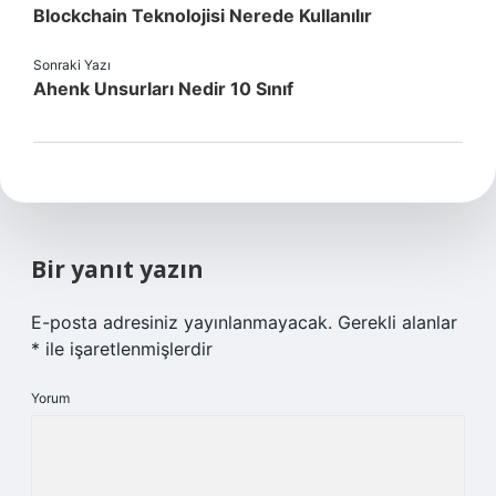
Blockchain Teknolojisi Nerede Kullanılır
Sonraki Yazı
Ahenk Unsurları Nedir 10 Sınıf
Bir yanıt yazın
E-posta adresiniz yayınlanmayacak.
Gerekli alanlar
*
ile işaretlenmişlerdir
Yorum