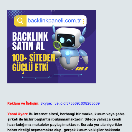
Reklam ve İletişim:
Skype: live:.cid.575569c608265c69
Yasal Uyarı:
Bu internet sitesi, herhangi bir marka, kurum veya şahıs
şirketi ile hiçbir bağlantısı bulunmamaktadır. Sitede yalnızca kendi
hazırladığımız makaleler paylaşılmaktadır. Burada yer alan içerikler
haber niteliği taşımamakta olup, gerçek kurum ve kişiler hakkında