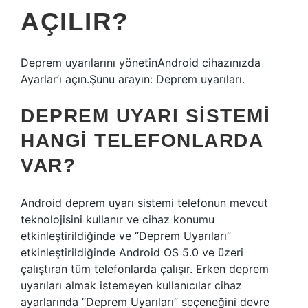
AÇILIR?
Deprem uyarılarını yönetinAndroid cihazınızda
Ayarlar’ı açın.Şunu arayın: Deprem uyarıları.
DEPREM UYARI SISTEMI
HANGI TELEFONLARDA
VAR?
Android deprem uyarı sistemi telefonun mevcut
teknolojisini kullanır ve cihaz konumu
etkinleştirildiğinde ve “Deprem Uyarıları”
etkinleştirildiğinde Android OS 5.0 ve üzeri
çalıştıran tüm telefonlarda çalışır. Erken deprem
uyarıları almak istemeyen kullanıcılar cihaz
ayarlarında “Deprem Uyarıları” seçeneğini devre