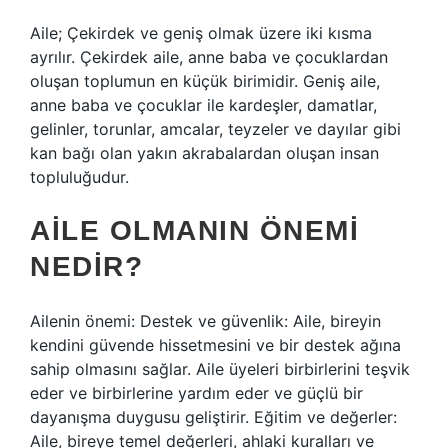
Aile; Çekirdek ve geniş olmak üzere iki kısma
ayrılır. Çekirdek aile, anne baba ve çocuklardan
oluşan toplumun en küçük birimidir. Geniş aile,
anne baba ve çocuklar ile kardeşler, damatlar,
gelinler, torunlar, amcalar, teyzeler ve dayılar gibi
kan bağı olan yakın akrabalardan oluşan insan
topluluğudur.
AILE OLMANIN ÖNEMI
NEDIR?
Ailenin önemi: Destek ve güvenlik: Aile, bireyin
kendini güvende hissetmesini ve bir destek ağına
sahip olmasını sağlar. Aile üyeleri birbirlerini teşvik
eder ve birbirlerine yardım eder ve güçlü bir
dayanışma duygusu geliştirir. Eğitim ve değerler:
Aile, bireye temel değerleri, ahlaki kuralları ve