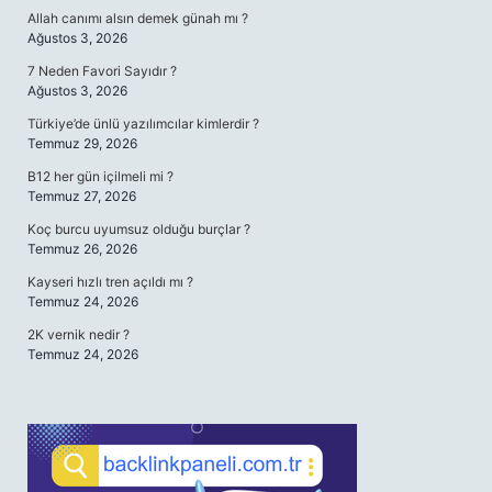
Allah canımı alsın demek günah mı ?
Ağustos 3, 2026
7 Neden Favori Sayıdır ?
Ağustos 3, 2026
Türkiye’de ünlü yazılımcılar kimlerdir ?
Temmuz 29, 2026
B12 her gün içilmeli mi ?
Temmuz 27, 2026
Koç burcu uyumsuz olduğu burçlar ?
Temmuz 26, 2026
Kayseri hızlı tren açıldı mı ?
Temmuz 24, 2026
2K vernik nedir ?
Temmuz 24, 2026