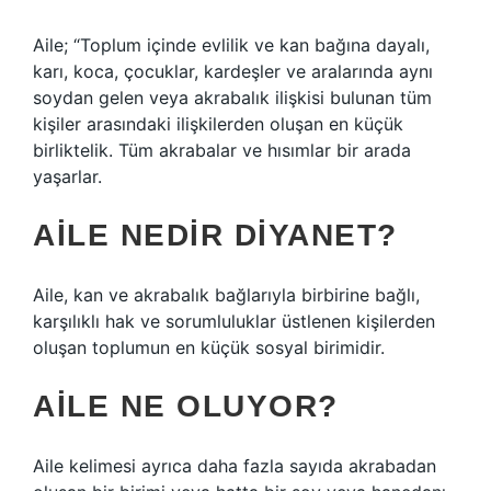
Aile; “Toplum içinde evlilik ve kan bağına dayalı,
karı, koca, çocuklar, kardeşler ve aralarında aynı
soydan gelen veya akrabalık ilişkisi bulunan tüm
kişiler arasındaki ilişkilerden oluşan en küçük
birliktelik. Tüm akrabalar ve hısımlar bir arada
yaşarlar.
AILE NEDIR DIYANET?
Aile, kan ve akrabalık bağlarıyla birbirine bağlı,
karşılıklı hak ve sorumluluklar üstlenen kişilerden
oluşan toplumun en küçük sosyal birimidir.
AILE NE OLUYOR?
Aile kelimesi ayrıca daha fazla sayıda akrabadan