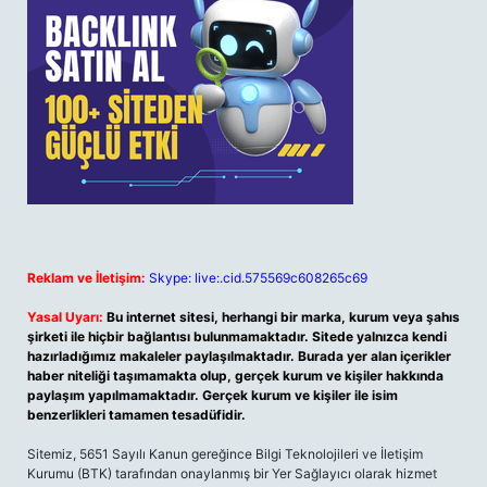
Reklam ve İletişim:
Skype: live:.cid.575569c608265c69
Yasal Uyarı:
Bu internet sitesi, herhangi bir marka, kurum veya şahıs
şirketi ile hiçbir bağlantısı bulunmamaktadır. Sitede yalnızca kendi
hazırladığımız makaleler paylaşılmaktadır. Burada yer alan içerikler
haber niteliği taşımamakta olup, gerçek kurum ve kişiler hakkında
paylaşım yapılmamaktadır. Gerçek kurum ve kişiler ile isim
benzerlikleri tamamen tesadüfidir.
Sitemiz, 5651 Sayılı Kanun gereğince Bilgi Teknolojileri ve İletişim
Kurumu (BTK) tarafından onaylanmış bir Yer Sağlayıcı olarak hizmet