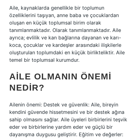
Aile, kaynaklarda genellikle bir toplumun
özelliklerini taşıyan, anne baba ve çocuklardan
oluşan en küçük toplumsal birim olarak
tanımlanmaktadır. Olarak tanımlanmaktadır. Aile
ayrıca; evlilik ve kan bağlarına dayanan ve karı-
koca, çocuklar ve kardeşler arasındaki ilişkilerle
oluşturulan toplumdaki en küçük birlikteliktir. Aile
temel bir toplumsal kurumdur.
AILE OLMANIN ÖNEMI
NEDIR?
Ailenin önemi: Destek ve güvenlik: Aile, bireyin
kendini güvende hissetmesini ve bir destek ağına
sahip olmasını sağlar. Aile üyeleri birbirlerini teşvik
eder ve birbirlerine yardım eder ve güçlü bir
dayanışma duygusu geliştirir. Eğitim ve değerler: