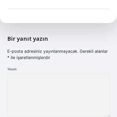
Bir yanıt yazın
E-posta adresiniz yayınlanmayacak.
Gerekli alanlar
*
ile işaretlenmişlerdir
Yorum