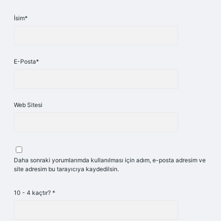
İsim*
E-Posta*
Web Sitesi
Daha sonraki yorumlarımda kullanılması için adım, e-posta adresim ve
site adresim bu tarayıcıya kaydedilsin.
10 - 4 kaçtır?
*