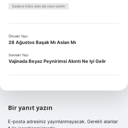
Sadece kökü olan diş nasıl çekilir
Önceki Yazı
28 Ağustos Başak Mı Aslan Mı
Sonraki Yazı
Vajinada Beyaz Peynirimsi Akıntı Ne Iyi Gelir
Bir yanıt yazın
E-posta adresiniz yayınlanmayacak.
Gerekli alanlar