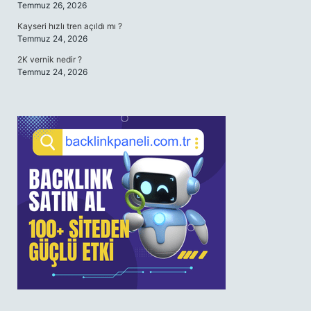
Temmuz 26, 2026
Kayseri hızlı tren açıldı mı ?
Temmuz 24, 2026
2K vernik nedir ?
Temmuz 24, 2026