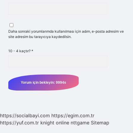
Daha sonraki yorumlarımda kullanılması için adım, e-posta adresim ve
site adresim bu tarayıcıya kaydedilsin.
10 - 4 kaçtır?
*
https://socialbayi.com
https://egim.com.tr
https://yuf.com.tr
knight online
nttgame
Sitemap