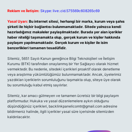
Reklam ve İletişim:
Skype: live:.cid.575569c608265c69
Yasal Uyarı:
Bu internet sitesi, herhangi bir marka, kurum veya şahıs
şirketi ile hiçbir bağlantısı bulunmamaktadır. Sitede yalnızca kendi
hazırladığımız makaleler paylaşılmaktadır. Burada yer alan içerikler
haber niteliği taşımamakta olup, gerçek kurum ve kişiler hakkında
paylaşım yapılmamaktadır. Gerçek kurum ve kişiler ile isim
benzerlikleri tamamen tesadüfidir.
Sitemiz, 5651 Sayılı Kanun gereğince Bilgi Teknolojileri ve İletişim
Kurumu (BTK) tarafından onaylanmış bir Yer Sağlayıcı olarak hizmet
vermektedir. Bu nedenle, sitedeki içerikleri proaktif olarak denetleme
veya araştırma yükümlülüğümüz bulunmamaktadır. Ancak, üyelerimiz
yazdıkları içeriklerin sorumluluğunu taşımakta olup, siteye üye olarak
bu sorumluluğu kabul etmiş sayılırlar.
Sitemiz, kar amacı gütmeyen ve tamamen ücretsiz bir bilgi paylaşım
platformudur. Hukuka ve yasal düzenlemelere aykırı olduğunu
düşündüğünüz içerikleri,
backlinkpanelicomtr@gmail.com
adresine
bildirmeniz halinde, ilgili içerikler yasal süre içerisinde sitemizden
kaldırılacaktır.