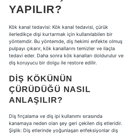
YAPILIR?
Kök kanal tedavisi: Kök kanal tedavisi, çürük
ilerledikçe dişi kurtarmak için kullanılabilen bir
yöntemdir. Bu yöntemde, diş hekimi enfekte olmuş
pulpayı çıkarır, kök kanallarını temizler ve ilaçla
tedavi eder. Daha sonra kök kanalları doldurulur ve
diş koruyucu bir dolgu ile restore edilir.
DIŞ KÖKÜNÜN
ÇÜRÜDÜĞÜ NASIL
ANLAŞILIR?
Diş fırçalama ve diş ipi kullanımı sırasında
kanamaya neden olan şey geri çekilen diş etleridir.
Şişlik: Diş etlerinde yoğunlaşan enfeksiyonlar diş