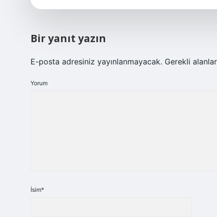
Bir yanıt yazın
E-posta adresiniz yayınlanmayacak.
Gerekli alanla
Yorum
İsim*