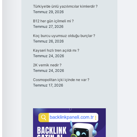
Türkiye’de ünlü yazılımcılar kimlerdir ?
Temmuz 29, 2026
B12 her gün içilmeli mi ?
Temmuz 27, 2026
Koç burcu uyumsuz olduğu burçlar ?
Temmuz 26, 2026
Kayseri hızlı tren açıldı mı ?
Temmuz 24, 2026
2K vernik nedir ?
Temmuz 24, 2026
Cosmopolitan içki içinde ne var ?
Temmuz 17, 2026