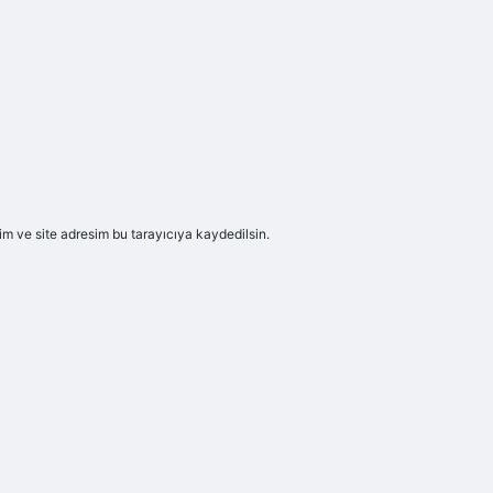
m ve site adresim bu tarayıcıya kaydedilsin.