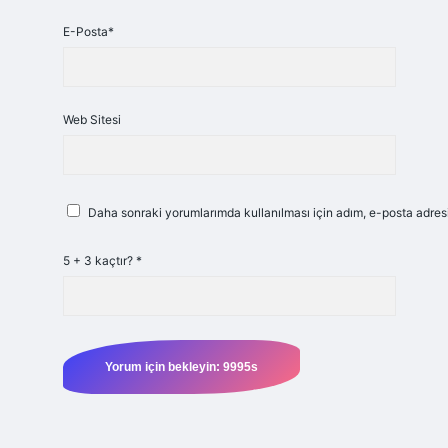
E-Posta*
Web Sitesi
Daha sonraki yorumlarımda kullanılması için adım, e-posta adresi
5 + 3 kaçtır?
*