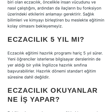
biri olan eczacılık, öncelikle insan vücudunu ve
nasıl çalıştığını, ardından da ilaçların bu fonksiyon
üzerindeki etkilerini anlamayı gerektirir. Sağlık
bilimleri ve kimyayı birleştiren bu meslekte eğitimin
kolay olmasını bekleyemeyiz.
ECZACILIK 5 YIL MI?
Eczacılık eğitimi hazırlık programı hariç 5 yıl sürer.
Yeni öğrenciler isterlerse bilgisayar derslerinin de
yer aldığı bir yıllık İngilizce hazırlık sınıfına
başvurabilirler. Hazırlık dönemi standart eğitim
süresine dahil değildir.
ECZACILIK OKUYANLAR
NE IŞ YAPAR?