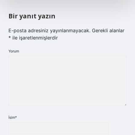
Bir yanıt yazın
E-posta adresiniz yayınlanmayacak.
Gerekli alanlar
*
ile işaretlenmişlerdir
Yorum
İsim*