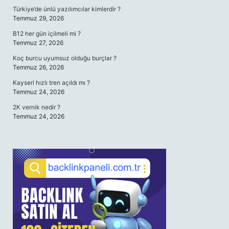
Türkiye’de ünlü yazılımcılar kimlerdir ?
Temmuz 29, 2026
B12 her gün içilmeli mi ?
Temmuz 27, 2026
Koç burcu uyumsuz olduğu burçlar ?
Temmuz 26, 2026
Kayseri hızlı tren açıldı mı ?
Temmuz 24, 2026
2K vernik nedir ?
Temmuz 24, 2026