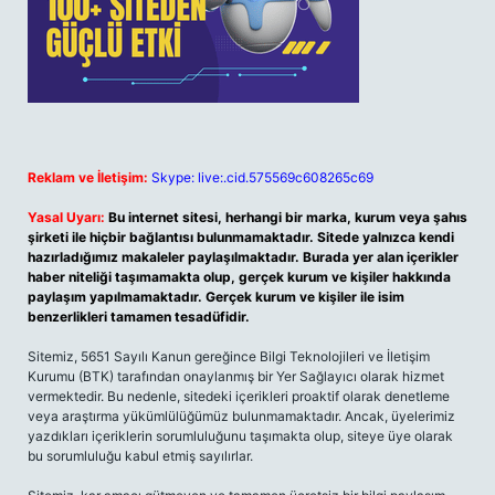
Reklam ve İletişim:
Skype: live:.cid.575569c608265c69
Yasal Uyarı:
Bu internet sitesi, herhangi bir marka, kurum veya şahıs
şirketi ile hiçbir bağlantısı bulunmamaktadır. Sitede yalnızca kendi
hazırladığımız makaleler paylaşılmaktadır. Burada yer alan içerikler
haber niteliği taşımamakta olup, gerçek kurum ve kişiler hakkında
paylaşım yapılmamaktadır. Gerçek kurum ve kişiler ile isim
benzerlikleri tamamen tesadüfidir.
Sitemiz, 5651 Sayılı Kanun gereğince Bilgi Teknolojileri ve İletişim
Kurumu (BTK) tarafından onaylanmış bir Yer Sağlayıcı olarak hizmet
vermektedir. Bu nedenle, sitedeki içerikleri proaktif olarak denetleme
veya araştırma yükümlülüğümüz bulunmamaktadır. Ancak, üyelerimiz
yazdıkları içeriklerin sorumluluğunu taşımakta olup, siteye üye olarak
bu sorumluluğu kabul etmiş sayılırlar.