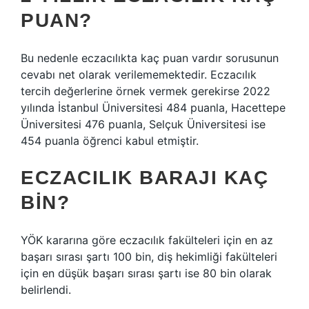
PUAN?
Bu nedenle eczacılıkta kaç puan vardır sorusunun
cevabı net olarak verilememektedir. Eczacılık
tercih değerlerine örnek vermek gerekirse 2022
yılında İstanbul Üniversitesi 484 puanla, Hacettepe
Üniversitesi 476 puanla, Selçuk Üniversitesi ise
454 puanla öğrenci kabul etmiştir.
ECZACILIK BARAJI KAÇ
BIN?
YÖK kararına göre eczacılık fakülteleri için en az
başarı sırası şartı 100 bin, diş hekimliği fakülteleri
için en düşük başarı sırası şartı ise 80 bin olarak
belirlendi.