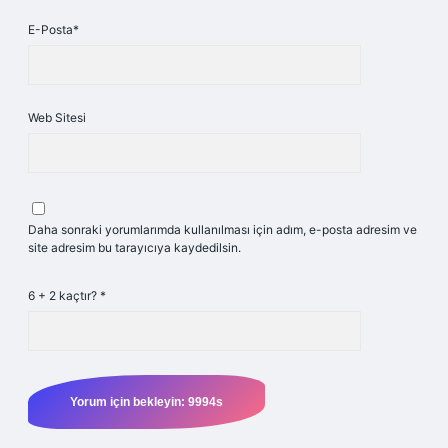
E-Posta*
Web Sitesi
Daha sonraki yorumlarımda kullanılması için adım, e-posta adresim ve
site adresim bu tarayıcıya kaydedilsin.
6 + 2 kaçtır?
*