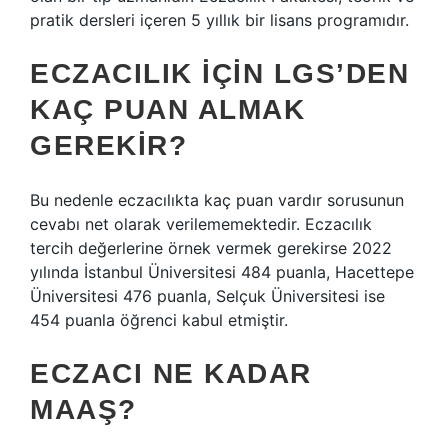
pratik dersleri içeren 5 yıllık bir lisans programıdır.
ECZACILIK IÇIN LGS’DEN
KAÇ PUAN ALMAK
GEREKIR?
Bu nedenle eczacılıkta kaç puan vardır sorusunun
cevabı net olarak verilememektedir. Eczacılık
tercih değerlerine örnek vermek gerekirse 2022
yılında İstanbul Üniversitesi 484 puanla, Hacettepe
Üniversitesi 476 puanla, Selçuk Üniversitesi ise
454 puanla öğrenci kabul etmiştir.
ECZACI NE KADAR
MAAŞ?