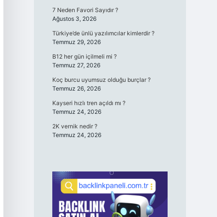
7 Neden Favori Sayıdır ?
Ağustos 3, 2026
Türkiye’de ünlü yazılımcılar kimlerdir ?
Temmuz 29, 2026
B12 her gün içilmeli mi ?
Temmuz 27, 2026
Koç burcu uyumsuz olduğu burçlar ?
Temmuz 26, 2026
Kayseri hızlı tren açıldı mı ?
Temmuz 24, 2026
2K vernik nedir ?
Temmuz 24, 2026