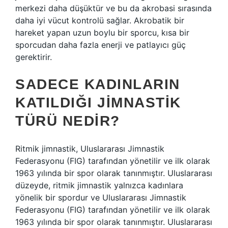
merkezi daha düşüktür ve bu da akrobasi sırasında
daha iyi vücut kontrolü sağlar. Akrobatik bir
hareket yapan uzun boylu bir sporcu, kısa bir
sporcudan daha fazla enerji ve patlayıcı güç
gerektirir.
SADECE KADINLARIN
KATILDIĞI JIMNASTIK
TÜRÜ NEDIR?
Ritmik jimnastik, Uluslararası Jimnastik
Federasyonu (FIG) tarafından yönetilir ve ilk olarak
1963 yılında bir spor olarak tanınmıştır. Uluslararası
düzeyde, ritmik jimnastik yalnızca kadınlara
yönelik bir spordur ve Uluslararası Jimnastik
Federasyonu (FIG) tarafından yönetilir ve ilk olarak
1963 yılında bir spor olarak tanınmıştır. Uluslararası