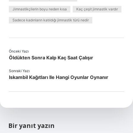
Jimnastikçilerin boyu neden kısa
Kaç çeşit jimnastik vardır
Sadece kadınların katıldığı jimnastik türü nedir
Önceki Yazı
Öldükten Sonra Kalp Kaç Saat Çalışır
Sonraki Yazı
Iskambil Kağıtları Ile Hangi Oyunlar Oynanır
Bir yanıt yazın