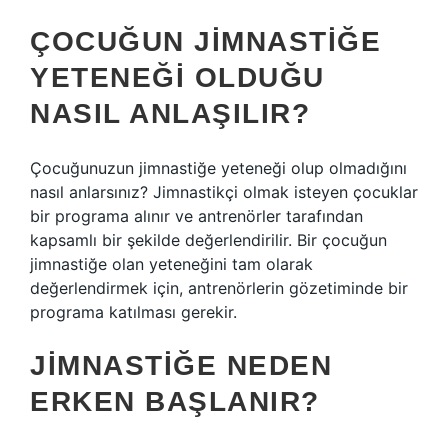
ÇOCUĞUN JIMNASTIĞE
YETENEĞI OLDUĞU
NASIL ANLAŞILIR?
Çocuğunuzun jimnastiğe yeteneği olup olmadığını
nasıl anlarsınız? Jimnastikçi olmak isteyen çocuklar
bir programa alınır ve antrenörler tarafından
kapsamlı bir şekilde değerlendirilir. Bir çocuğun
jimnastiğe olan yeteneğini tam olarak
değerlendirmek için, antrenörlerin gözetiminde bir
programa katılması gerekir.
JIMNASTIĞE NEDEN
ERKEN BAŞLANIR?