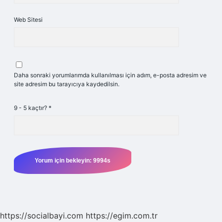
Web Sitesi
Daha sonraki yorumlarımda kullanılması için adım, e-posta adresim ve
site adresim bu tarayıcıya kaydedilsin.
9 - 5 kaçtır?
*
https://socialbayi.com
https://egim.com.tr