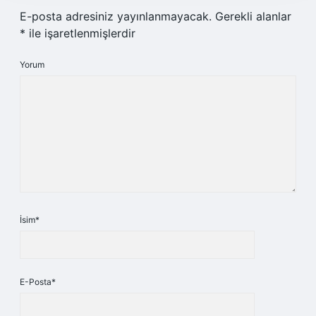
E-posta adresiniz yayınlanmayacak.
Gerekli alanlar
*
ile işaretlenmişlerdir
Yorum
İsim*
E-Posta*