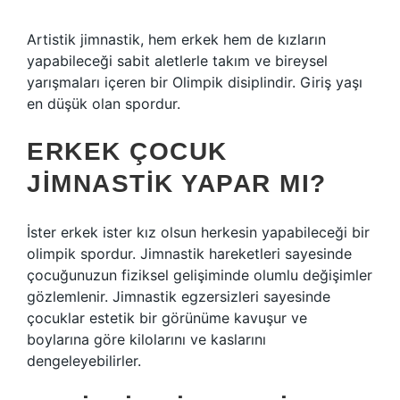
Artistik jimnastik, hem erkek hem de kızların
yapabileceği sabit aletlerle takım ve bireysel
yarışmaları içeren bir Olimpik disiplindir. Giriş yaşı
en düşük olan spordur.
ERKEK ÇOCUK
JIMNASTIK YAPAR MI?
İster erkek ister kız olsun herkesin yapabileceği bir
olimpik spordur. Jimnastik hareketleri sayesinde
çocuğunuzun fiziksel gelişiminde olumlu değişimler
gözlemlenir. Jimnastik egzersizleri sayesinde
çocuklar estetik bir görünüme kavuşur ve
boylarına göre kilolarını ve kaslarını
dengeleyebilirler.