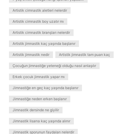
Artistik cimnastik aletleri nelerdir
Artistik cimnastik boy uzatır mı
Artistik cimnastik branşları nelerdir
Artistik jimnastik kaç yaşında başlanır
Artistik jimnastik nedir
Artistik jimnastik tam puan kaç
Çocuğun jimnastiğe yeteneği olduğu nasıl anlaşılır
Erkek çocuk jimnastik yapar mı
Jimnastiğe en geç kaç yaşında başlanır
Jimnastiğe neden erken başlanır
Jimnastik dersinde ne giyilir
Jimnastik lisansı kaç yaşında alınır
Jimnastik sporunun faydaları nelerdir