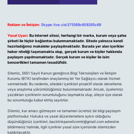
Reklam ve İletişim:
Skype: live:.cid.575569c608265c69
Yasal Uyarı:
Bu internet sitesi, herhangi bir marka, kurum veya şahıs
şirketi ile hiçbir bağlantısı bulunmamaktadır. Sitede yalnızca kendi
hazırladığımız makaleler paylaşılmaktadır. Burada yer alan içerikler
haber niteliği taşımamakta olup, gerçek kurum ve kişiler hakkında
paylaşım yapılmamaktadır. Gerçek kurum ve kişiler ile isim
benzerlikleri tamamen tesadüfidir.
Sitemiz, 5651 Sayılı Kanun gereğince Bilgi Teknolojileri ve İletişim
Kurumu (BTK) tarafından onaylanmış bir Yer Sağlayıcı olarak hizmet
vermektedir. Bu nedenle, sitedeki içerikleri proaktif olarak denetleme
veya araştırma yükümlülüğümüz bulunmamaktadır. Ancak, üyelerimiz
yazdıkları içeriklerin sorumluluğunu taşımakta olup, siteye üye olarak
bu sorumluluğu kabul etmiş sayılırlar.
Sitemiz, kar amacı gütmeyen ve tamamen ücretsiz bir bilgi paylaşım
platformudur. Hukuka ve yasal düzenlemelere aykırı olduğunu
düşündüğünüz içerikleri,
backlinkpanelicomtr@gmail.com
adresine
bildirmeniz halinde, ilgili içerikler yasal süre içerisinde sitemizden
kaldırılacaktır.