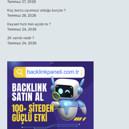
Temmuz 27, 2026
Koç burcu uyumsuz olduğu burçlar ?
Temmuz 26, 2026
Kayseri hızlı tren açıldı mı ?
Temmuz 24, 2026
2K vernik nedir ?
Temmuz 24, 2026