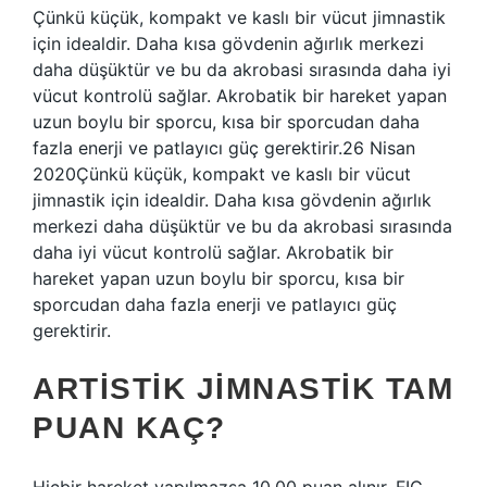
Çünkü küçük, kompakt ve kaslı bir vücut jimnastik
için idealdir. Daha kısa gövdenin ağırlık merkezi
daha düşüktür ve bu da akrobasi sırasında daha iyi
vücut kontrolü sağlar. Akrobatik bir hareket yapan
uzun boylu bir sporcu, kısa bir sporcudan daha
fazla enerji ve patlayıcı güç gerektirir.26 Nisan
2020Çünkü küçük, kompakt ve kaslı bir vücut
jimnastik için idealdir. Daha kısa gövdenin ağırlık
merkezi daha düşüktür ve bu da akrobasi sırasında
daha iyi vücut kontrolü sağlar. Akrobatik bir
hareket yapan uzun boylu bir sporcu, kısa bir
sporcudan daha fazla enerji ve patlayıcı güç
gerektirir.
ARTISTIK JIMNASTIK TAM
PUAN KAÇ?