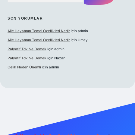
SON YORUMLAR
Aile Hayatının Temel Özellikleri Nedir
için
admin
Aile Hayatının Temel Özellikleri Nedir
için
Umay
Palyatif Tdk Ne Demek
için
admin
Palyatif Tdk Ne Demek
için
Nazan
Çelik Neden Önemli
için
admin
et bahis sitesi