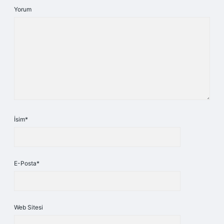
Yorum
İsim*
E-Posta*
Web Sitesi