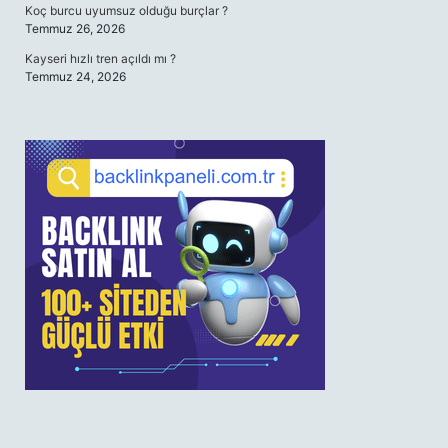
Koç burcu uyumsuz olduğu burçlar ?
Temmuz 26, 2026
Kayseri hızlı tren açıldı mı ?
Temmuz 24, 2026