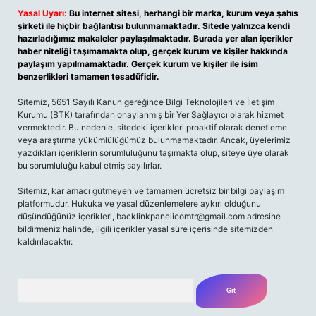
Yasal Uyarı:
Bu internet sitesi, herhangi bir marka, kurum veya şahıs
şirketi ile hiçbir bağlantısı bulunmamaktadır. Sitede yalnızca kendi
hazırladığımız makaleler paylaşılmaktadır. Burada yer alan içerikler
haber niteliği taşımamakta olup, gerçek kurum ve kişiler hakkında
paylaşım yapılmamaktadır. Gerçek kurum ve kişiler ile isim
benzerlikleri tamamen tesadüfidir.
Sitemiz, 5651 Sayılı Kanun gereğince Bilgi Teknolojileri ve İletişim
Kurumu (BTK) tarafından onaylanmış bir Yer Sağlayıcı olarak hizmet
vermektedir. Bu nedenle, sitedeki içerikleri proaktif olarak denetleme
veya araştırma yükümlülüğümüz bulunmamaktadır. Ancak, üyelerimiz
yazdıkları içeriklerin sorumluluğunu taşımakta olup, siteye üye olarak
bu sorumluluğu kabul etmiş sayılırlar.
Sitemiz, kar amacı gütmeyen ve tamamen ücretsiz bir bilgi paylaşım
platformudur. Hukuka ve yasal düzenlemelere aykırı olduğunu
düşündüğünüz içerikleri,
backlinkpanelicomtr@gmail.com
adresine
bildirmeniz halinde, ilgili içerikler yasal süre içerisinde sitemizden
kaldırılacaktır.
Arama