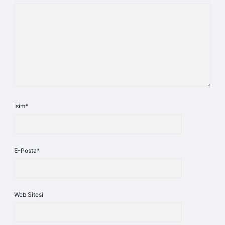
İsim*
E-Posta*
Web Sitesi