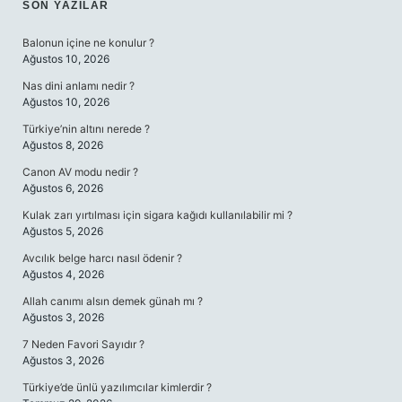
SIDEBAR
SON YAZILAR
Balonun içine ne konulur ?
Ağustos 10, 2026
Nas dini anlamı nedir ?
Ağustos 10, 2026
Türkiye’nin altını nerede ?
Ağustos 8, 2026
Canon AV modu nedir ?
Ağustos 6, 2026
Kulak zarı yırtılması için sigara kağıdı kullanılabilir mi ?
Ağustos 5, 2026
Avcılık belge harcı nasıl ödenir ?
Ağustos 4, 2026
Allah canımı alsın demek günah mı ?
Ağustos 3, 2026
7 Neden Favori Sayıdır ?
Ağustos 3, 2026
Türkiye’de ünlü yazılımcılar kimlerdir ?