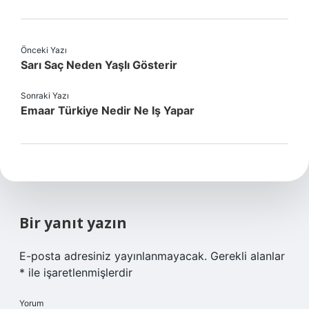
Önceki Yazı
Sarı Saç Neden Yaşlı Gösterir
Sonraki Yazı
Emaar Türkiye Nedir Ne Iş Yapar
Bir yanıt yazın
E-posta adresiniz yayınlanmayacak.
Gerekli alanlar
*
ile işaretlenmişlerdir
Yorum