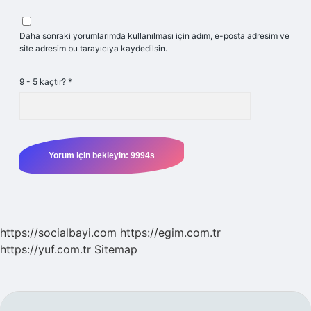
Daha sonraki yorumlarımda kullanılması için adım, e-posta adresim ve
site adresim bu tarayıcıya kaydedilsin.
9 - 5 kaçtır?
*
https://socialbayi.com
https://egim.com.tr
https://yuf.com.tr
Sitemap