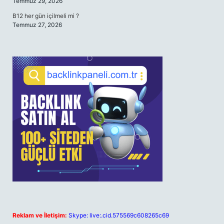
Temmuz 29, 2026
B12 her gün içilmeli mi ?
Temmuz 27, 2026
Reklam ve İletişim:
Skype: live:.cid.575569c608265c69