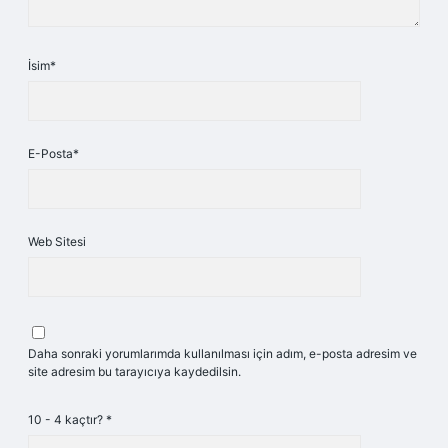
İsim*
E-Posta*
Web Sitesi
Daha sonraki yorumlarımda kullanılması için adım, e-posta adresim ve
site adresim bu tarayıcıya kaydedilsin.
10 - 4 kaçtır?
*