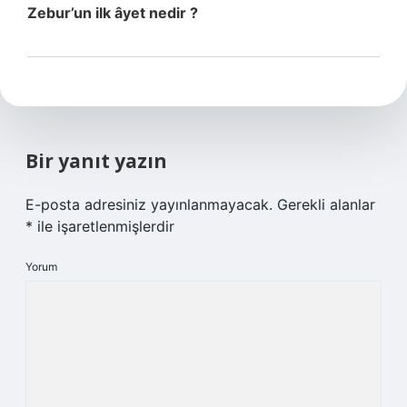
Zebur’un ilk âyet nedir ?
Bir yanıt yazın
E-posta adresiniz yayınlanmayacak.
Gerekli alanlar
*
ile işaretlenmişlerdir
Yorum