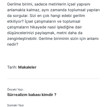
Gerilme birimi, sadece metinlerin içsel yapısını
anlamakla kalmaz, aynı zamanda toplumsal yapıları
da sorgular. Sizi en çok hangi edebi gerilim
etkiliyor? İçsel çatışmaların ve toplumsal
çatışmaların hikayede nasıl işlediğine dair
düşüncelerinizi paylaşmak, metni daha da
zenginleştirebilir. Gerilme biriminin sizin için anlamı
nedir?
Tarih:
Makaleler
Önceki Yazı
Sürrealizm babası kimdir ?
Sonraki Yazı