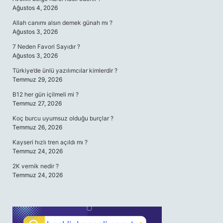
Ağustos 4, 2026
Allah canımı alsın demek günah mı ?
Ağustos 3, 2026
7 Neden Favori Sayıdır ?
Ağustos 3, 2026
Türkiye’de ünlü yazılımcılar kimlerdir ?
Temmuz 29, 2026
B12 her gün içilmeli mi ?
Temmuz 27, 2026
Koç burcu uyumsuz olduğu burçlar ?
Temmuz 26, 2026
Kayseri hızlı tren açıldı mı ?
Temmuz 24, 2026
2K vernik nedir ?
Temmuz 24, 2026