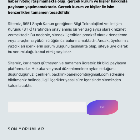
haber niteliği taşımamakta olup, gerçek kurum ve kişiler hakkında
paylaşım yapılmamaktadır. Gerçek kurum ve kişiler ile isim
benzerlikleri tamamen tesadüfidir.
Sitemiz, 5651 Sayılı Kanun gereğince Bilgi Teknolojileri ve İletişim
Kurumu (BTK) tarafından onaylanmış bir Yer Sağlayıcı olarak hizmet
vermektedir. Bu nedenle, sitedeki içerikleri proaktif olarak denetleme
veya araştırma yükümlülüğümüz bulunmamaktadır. Ancak, üyelerimiz
yazdıkları içeriklerin sorumluluğunu taşımakta olup, siteye üye olarak
bu sorumluluğu kabul etmiş sayılırlar.
Sitemiz, kar amacı gütmeyen ve tamamen ücretsiz bir bilgi paylaşım
platformudur. Hukuka ve yasal düzenlemelere aykırı olduğunu
düşündüğünüz içerikleri,
backlinkpanelicomtr@gmail.com
adresine
bildirmeniz halinde, ilgili içerikler yasal süre içerisinde sitemizden
kaldırılacaktır.
Arama
SON YORUMLAR