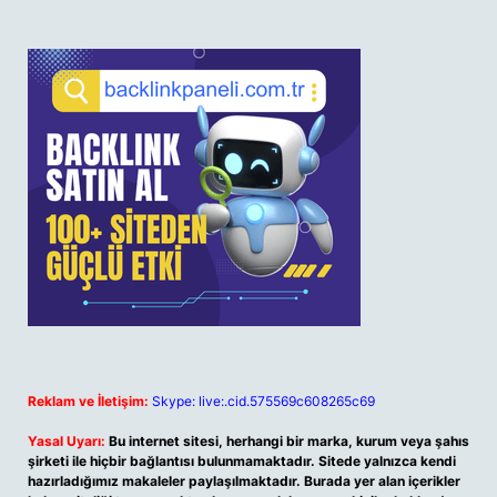
Reklam ve İletişim:
Skype: live:.cid.575569c608265c69
Yasal Uyarı:
Bu internet sitesi, herhangi bir marka, kurum veya şahıs
şirketi ile hiçbir bağlantısı bulunmamaktadır. Sitede yalnızca kendi
hazırladığımız makaleler paylaşılmaktadır. Burada yer alan içerikler