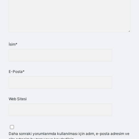
İsim*
E-Posta*
Web Sitesi
Daha sonraki yorumlarımda kullanılması için adım, e-posta adresim ve