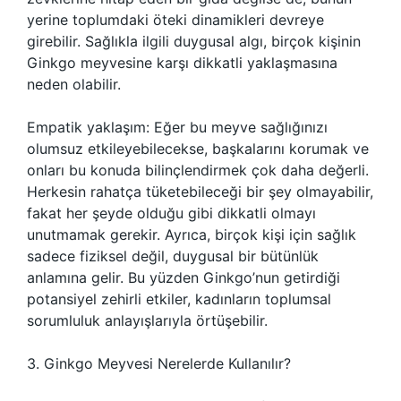
yerine toplumdaki öteki dinamikleri devreye
girebilir. Sağlıkla ilgili duygusal algı, birçok kişinin
Ginkgo meyvesine karşı dikkatli yaklaşmasına
neden olabilir.
Empatik yaklaşım: Eğer bu meyve sağlığınızı
olumsuz etkileyebilecekse, başkalarını korumak ve
onları bu konuda bilinçlendirmek çok daha değerli.
Herkesin rahatça tüketebileceği bir şey olmayabilir,
fakat her şeyde olduğu gibi dikkatli olmayı
unutmamak gerekir. Ayrıca, birçok kişi için sağlık
sadece fiziksel değil, duygusal bir bütünlük
anlamına gelir. Bu yüzden Ginkgo’nun getirdiği
potansiyel zehirli etkiler, kadınların toplumsal
sorumluluk anlayışlarıyla örtüşebilir.
3. Ginkgo Meyvesi Nerelerde Kullanılır?