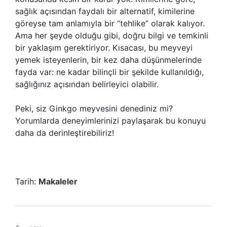
sağlık açısından faydalı bir alternatif, kimilerine
göreyse tam anlamıyla bir “tehlike” olarak kalıyor.
Ama her şeyde olduğu gibi, doğru bilgi ve temkinli
bir yaklaşım gerektiriyor. Kısacası, bu meyveyi
yemek isteyenlerin, bir kez daha düşünmelerinde
fayda var: ne kadar bilinçli bir şekilde kullanıldığı,
sağlığınız açısından belirleyici olabilir.
Peki, siz Ginkgo meyvesini denediniz mi?
Yorumlarda deneyimlerinizi paylaşarak bu konuyu
daha da derinleştirebiliriz!
Tarih:
Makaleler