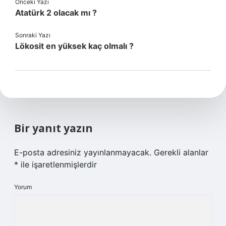
Önceki Yazı
Atatürk 2 olacak mı ?
Sonraki Yazı
Lökosit en yüksek kaç olmalı ?
Bir yanıt yazın
E-posta adresiniz yayınlanmayacak.
Gerekli alanlar
*
ile işaretlenmişlerdir
Yorum