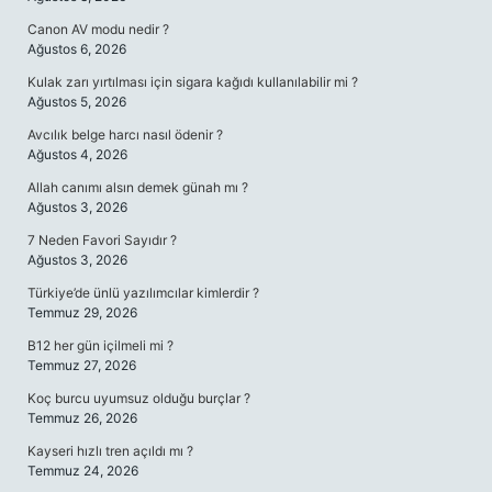
Canon AV modu nedir ?
Ağustos 6, 2026
Kulak zarı yırtılması için sigara kağıdı kullanılabilir mi ?
Ağustos 5, 2026
Avcılık belge harcı nasıl ödenir ?
Ağustos 4, 2026
Allah canımı alsın demek günah mı ?
Ağustos 3, 2026
7 Neden Favori Sayıdır ?
Ağustos 3, 2026
Türkiye’de ünlü yazılımcılar kimlerdir ?
Temmuz 29, 2026
B12 her gün içilmeli mi ?
Temmuz 27, 2026
Koç burcu uyumsuz olduğu burçlar ?
Temmuz 26, 2026
Kayseri hızlı tren açıldı mı ?
Temmuz 24, 2026