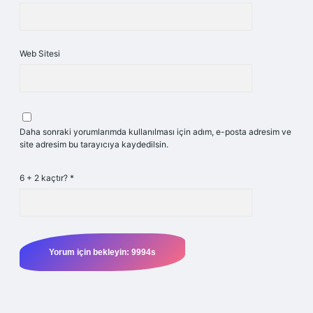
Web Sitesi
Daha sonraki yorumlarımda kullanılması için adım, e-posta adresim ve
site adresim bu tarayıcıya kaydedilsin.
6 + 2 kaçtır?
*