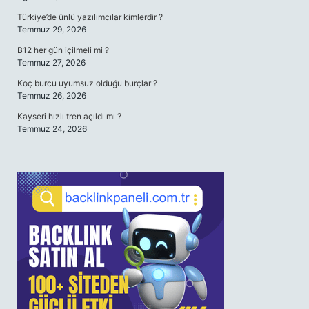
Türkiye’de ünlü yazılımcılar kimlerdir ?
Temmuz 29, 2026
B12 her gün içilmeli mi ?
Temmuz 27, 2026
Koç burcu uyumsuz olduğu burçlar ?
Temmuz 26, 2026
Kayseri hızlı tren açıldı mı ?
Temmuz 24, 2026