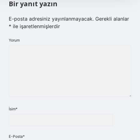
Bir yanıt yazın
E-posta adresiniz yayınlanmayacak.
Gerekli alanlar
*
ile işaretlenmişlerdir
Yorum
İsim*
E-Posta*