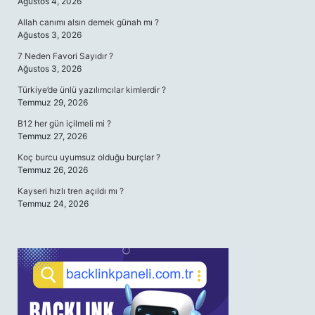
Ağustos 4, 2026
Allah canımı alsın demek günah mı ?
Ağustos 3, 2026
7 Neden Favori Sayıdır ?
Ağustos 3, 2026
Türkiye’de ünlü yazılımcılar kimlerdir ?
Temmuz 29, 2026
B12 her gün içilmeli mi ?
Temmuz 27, 2026
Koç burcu uyumsuz olduğu burçlar ?
Temmuz 26, 2026
Kayseri hızlı tren açıldı mı ?
Temmuz 24, 2026