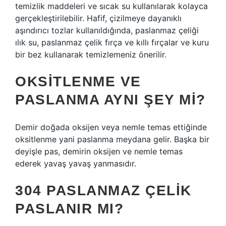
temizlik maddeleri ve sıcak su kullanılarak kolayca
gerçekleştirilebilir. Hafif, çizilmeye dayanıklı
aşındırıcı tozlar kullanıldığında, paslanmaz çeliği
ılık su, paslanmaz çelik fırça ve kıllı fırçalar ve kuru
bir bez kullanarak temizlemeniz önerilir.
OKSITLENME VE
PASLANMA AYNI ŞEY MI?
Demir doğada oksijen veya nemle temas ettiğinde
oksitlenme yani paslanma meydana gelir. Başka bir
deyişle pas, demirin oksijen ve nemle temas
ederek yavaş yavaş yanmasıdır.
304 PASLANMAZ ÇELIK
PASLANIR MI?