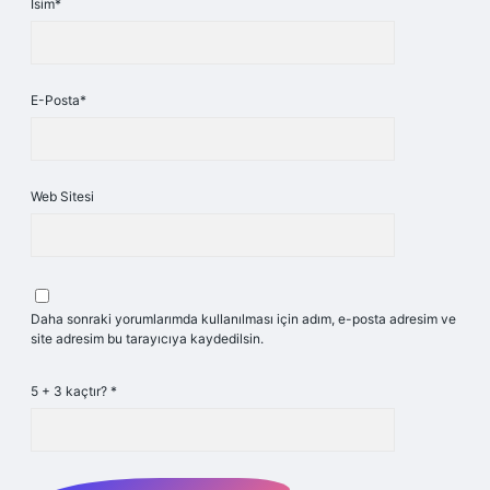
İsim*
E-Posta*
Web Sitesi
Daha sonraki yorumlarımda kullanılması için adım, e-posta adresim ve
site adresim bu tarayıcıya kaydedilsin.
5 + 3 kaçtır?
*