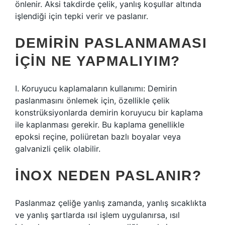
önlenir. Aksi takdirde çelik, yanlış koşullar altında
işlendiği için tepki verir ve paslanır.
DEMIRIN PASLANMAMASI
IÇIN NE YAPMALIYIM?
I. Koruyucu kaplamaların kullanımı: Demirin
paslanmasını önlemek için, özellikle çelik
konstrüksiyonlarda demirin koruyucu bir kaplama
ile kaplanması gerekir. Bu kaplama genellikle
epoksi reçine, poliüretan bazlı boyalar veya
galvanizli çelik olabilir.
İNOX NEDEN PASLANIR?
Paslanmaz çeliğe yanlış zamanda, yanlış sıcaklıkta
ve yanlış şartlarda ısıl işlem uygulanırsa, ısıl