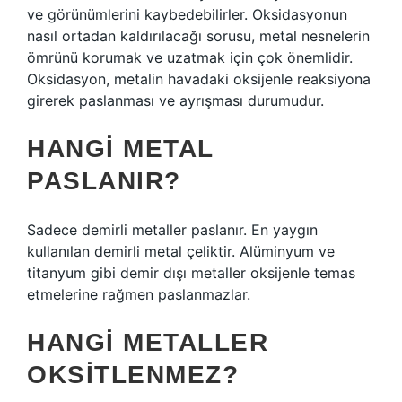
ve görünümlerini kaybedebilirler. Oksidasyonun
nasıl ortadan kaldırılacağı sorusu, metal nesnelerin
ömrünü korumak ve uzatmak için çok önemlidir.
Oksidasyon, metalin havadaki oksijenle reaksiyona
girerek paslanması ve ayrışması durumudur.
HANGI METAL
PASLANIR?
Sadece demirli metaller paslanır. En yaygın
kullanılan demirli metal çeliktir. Alüminyum ve
titanyum gibi demir dışı metaller oksijenle temas
etmelerine rağmen paslanmazlar.
HANGI METALLER
OKSITLENMEZ?