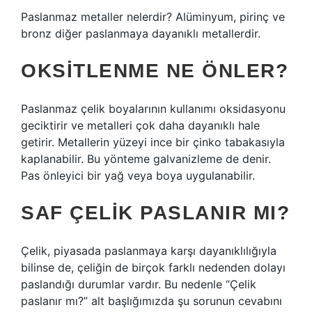
Paslanmaz metaller nelerdir? Alüminyum, pirinç ve
bronz diğer paslanmaya dayanıklı metallerdir.
OKSITLENME NE ÖNLER?
Paslanmaz çelik boyalarının kullanımı oksidasyonu
geciktirir ve metalleri çok daha dayanıklı hale
getirir. Metallerin yüzeyi ince bir çinko tabakasıyla
kaplanabilir. Bu yönteme galvanizleme de denir.
Pas önleyici bir yağ veya boya uygulanabilir.
SAF ÇELIK PASLANIR MI?
Çelik, piyasada paslanmaya karşı dayanıklılığıyla
bilinse de, çeliğin de birçok farklı nedenden dolayı
paslandığı durumlar vardır. Bu nedenle “Çelik
paslanır mı?” alt başlığımızda şu sorunun cevabını