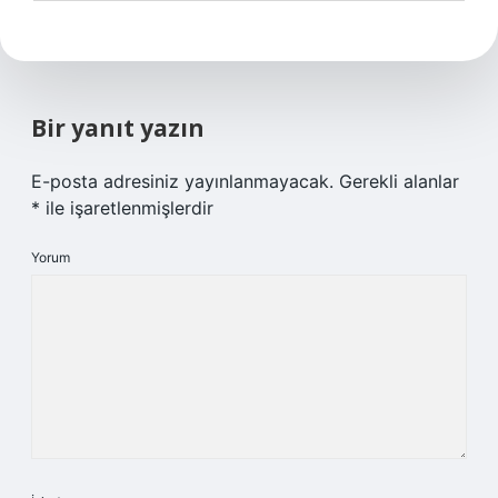
Bir yanıt yazın
E-posta adresiniz yayınlanmayacak.
Gerekli alanlar
*
ile işaretlenmişlerdir
Yorum