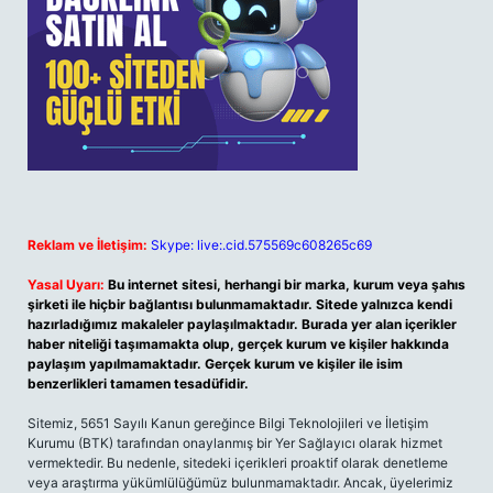
Reklam ve İletişim:
Skype: live:.cid.575569c608265c69
Yasal Uyarı:
Bu internet sitesi, herhangi bir marka, kurum veya şahıs
şirketi ile hiçbir bağlantısı bulunmamaktadır. Sitede yalnızca kendi
hazırladığımız makaleler paylaşılmaktadır. Burada yer alan içerikler
haber niteliği taşımamakta olup, gerçek kurum ve kişiler hakkında
paylaşım yapılmamaktadır. Gerçek kurum ve kişiler ile isim
benzerlikleri tamamen tesadüfidir.
Sitemiz, 5651 Sayılı Kanun gereğince Bilgi Teknolojileri ve İletişim
Kurumu (BTK) tarafından onaylanmış bir Yer Sağlayıcı olarak hizmet
vermektedir. Bu nedenle, sitedeki içerikleri proaktif olarak denetleme
veya araştırma yükümlülüğümüz bulunmamaktadır. Ancak, üyelerimiz