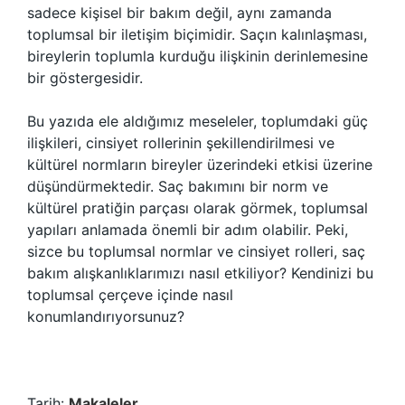
sadece kişisel bir bakım değil, aynı zamanda
toplumsal bir iletişim biçimidir. Saçın kalınlaşması,
bireylerin toplumla kurduğu ilişkinin derinlemesine
bir göstergesidir.
Bu yazıda ele aldığımız meseleler, toplumdaki güç
ilişkileri, cinsiyet rollerinin şekillendirilmesi ve
kültürel normların bireyler üzerindeki etkisi üzerine
düşündürmektedir. Saç bakımını bir norm ve
kültürel pratiğin parçası olarak görmek, toplumsal
yapıları anlamada önemli bir adım olabilir. Peki,
sizce bu toplumsal normlar ve cinsiyet rolleri, saç
bakım alışkanlıklarımızı nasıl etkiliyor? Kendinizi bu
toplumsal çerçeve içinde nasıl
konumlandırıyorsunuz?
Tarih:
Makaleler