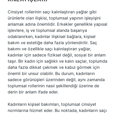
Cinsiyet rollerinin saçı kalınlaştıran yağlar gibi
ürünlerle olan ilişkisi, toplumsal yapının işleyişini
anlamak adına önemlidir. Erkekler genellikle yapısal
işlevlere, iş ve toplumsal alanda başarıya
odaklanırken, kadınlar ilişkisel bağlara, kişisel
bakım ve estetiğe daha fazla yönlendirilir. Saç
bakımı ve özellikle saçı kalınlaştıran yağlar,
kadınlar için sadece fiziksel değil, sosyal bir anlam
taşır. Bir kadın için sağlıklı ve kalın saçlar, toplumda
daha fazla dikkat çekmek ve kabul görmek için
önemli bir unsur olabilir. Bu durum, kadınların
sadece görünüşleri üzerinden değil, aynı zamanda
toplumsal rollerinin nasıl şekillendiği üzerine de
derin bir anlam ifade eder.
Kadınların kişisel bakımları, toplumsal cinsiyet
normlarına hizmet eder. Bu noktada, kadınların saçı