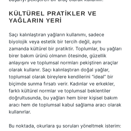
KÜLTÜREL PRATIKLER VE
YAĞLARIN YERI
Saçı kalınlaştıran yağların kullanımı, sadece
biyolojik veya estetik bir tercih değil, aynı
zamanda kültürel bir pratiktir. Toplumlar, bu yağları
birer bakım ürünü olmanın ötesinde, güzellik
anlayışını ve toplumsal normları pekiştiren araçlar
olarak kullanır. Saçı kalınlaştıran doğal yağlar,
toplumsal olarak bireylere kendilerini “ideal” bir
biçimde sunma fırsatı verir. Kadınlar ve erkekler,
farklı kültürel normlar ve toplumsal beklentiler
doğrultusunda, bu yağları hem birer kişisel bakım
aracı hem de toplumsal kabul sağlama aracı olarak
kullanırlar.
Bu noktada, okurlara şu soruları yöneltmek isterim: