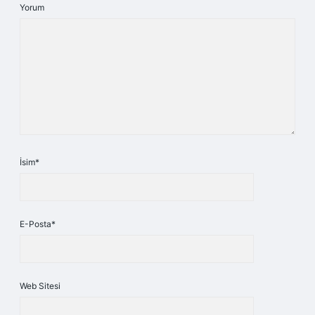
Yorum
İsim*
E-Posta*
Web Sitesi