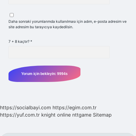
Daha sonraki yorumlarımda kullanılması için adım, e-posta adresim ve
site adresim bu tarayıcıya kaydedilsin.
7 + 8 kaçtır?
*
https://socialbayi.com
https://egim.com.tr
https://yuf.com.tr
knight online
nttgame
Sitemap