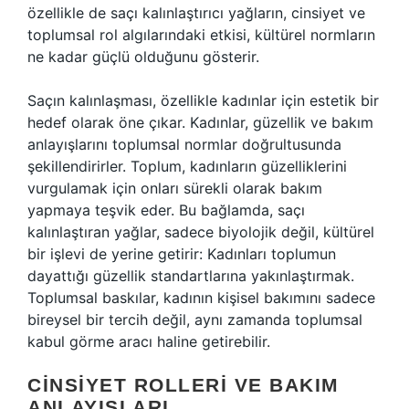
özellikle de saçı kalınlaştırıcı yağların, cinsiyet ve
toplumsal rol algılarındaki etkisi, kültürel normların
ne kadar güçlü olduğunu gösterir.
Saçın kalınlaşması, özellikle kadınlar için estetik bir
hedef olarak öne çıkar. Kadınlar, güzellik ve bakım
anlayışlarını toplumsal normlar doğrultusunda
şekillendirirler. Toplum, kadınların güzelliklerini
vurgulamak için onları sürekli olarak bakım
yapmaya teşvik eder. Bu bağlamda, saçı
kalınlaştıran yağlar, sadece biyolojik değil, kültürel
bir işlevi de yerine getirir: Kadınları toplumun
dayattığı güzellik standartlarına yakınlaştırmak.
Toplumsal baskılar, kadının kişisel bakımını sadece
bireysel bir tercih değil, aynı zamanda toplumsal
kabul görme aracı haline getirebilir.
CINSIYET ROLLERI VE BAKIM
ANLAYIŞLARI