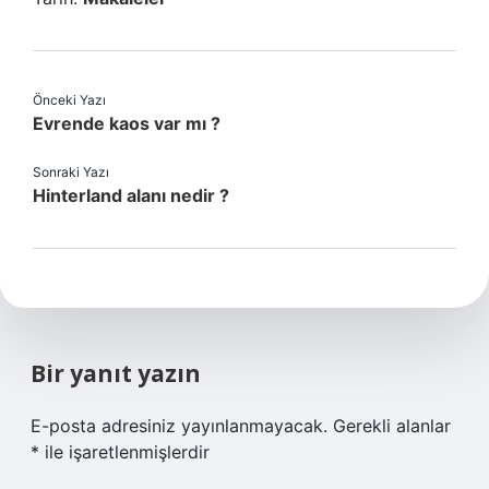
Önceki Yazı
Evrende kaos var mı ?
Sonraki Yazı
Hinterland alanı nedir ?
Bir yanıt yazın
E-posta adresiniz yayınlanmayacak.
Gerekli alanlar
*
ile işaretlenmişlerdir