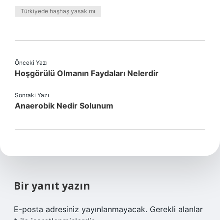
Türkiyede haşhaş yasak mı
Önceki Yazı
Hoşgörülü Olmanın Faydaları Nelerdir
Sonraki Yazı
Anaerobik Nedir Solunum
Bir yanıt yazın
E-posta adresiniz yayınlanmayacak.
Gerekli alanlar