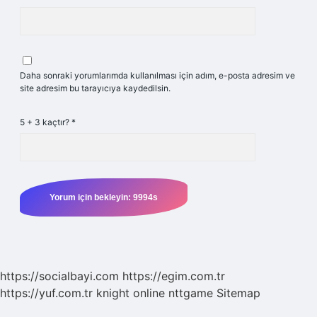
Daha sonraki yorumlarımda kullanılması için adım, e-posta adresim ve
site adresim bu tarayıcıya kaydedilsin.
5 + 3 kaçtır?
*
https://socialbayi.com
https://egim.com.tr
https://yuf.com.tr
knight online
nttgame
Sitemap