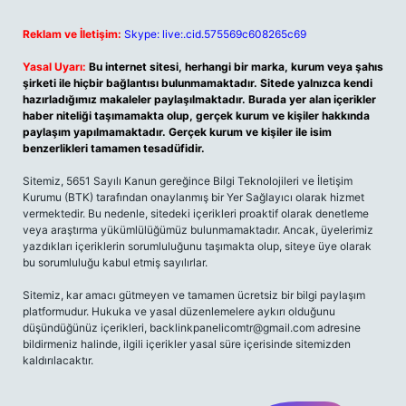
Reklam ve İletişim:
Skype: live:.cid.575569c608265c69
Yasal Uyarı:
Bu internet sitesi, herhangi bir marka, kurum veya şahıs
şirketi ile hiçbir bağlantısı bulunmamaktadır. Sitede yalnızca kendi
hazırladığımız makaleler paylaşılmaktadır. Burada yer alan içerikler
haber niteliği taşımamakta olup, gerçek kurum ve kişiler hakkında
paylaşım yapılmamaktadır. Gerçek kurum ve kişiler ile isim
benzerlikleri tamamen tesadüfidir.
Sitemiz, 5651 Sayılı Kanun gereğince Bilgi Teknolojileri ve İletişim
Kurumu (BTK) tarafından onaylanmış bir Yer Sağlayıcı olarak hizmet
vermektedir. Bu nedenle, sitedeki içerikleri proaktif olarak denetleme
veya araştırma yükümlülüğümüz bulunmamaktadır. Ancak, üyelerimiz
yazdıkları içeriklerin sorumluluğunu taşımakta olup, siteye üye olarak
bu sorumluluğu kabul etmiş sayılırlar.
Sitemiz, kar amacı gütmeyen ve tamamen ücretsiz bir bilgi paylaşım
platformudur. Hukuka ve yasal düzenlemelere aykırı olduğunu
düşündüğünüz içerikleri,
backlinkpanelicomtr@gmail.com
adresine
bildirmeniz halinde, ilgili içerikler yasal süre içerisinde sitemizden
kaldırılacaktır.