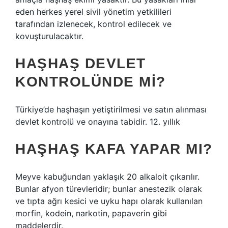
eden herkes yerel sivil yönetim yetkilileri
tarafından izlenecek, kontrol edilecek ve
kovuşturulacaktır.
HAŞHAŞ DEVLET
KONTROLÜNDE MI?
Türkiye’de haşhaşın yetiştirilmesi ve satın alınması
devlet kontrolü ve onayına tabidir. 12. yıllık
HAŞHAŞ KAFA YAPAR MI?
Meyve kabuğundan yaklaşık 20 alkaloit çıkarılır.
Bunlar afyon türevleridir; bunlar anestezik olarak
ve tıpta ağrı kesici ve uyku hapı olarak kullanılan
morfin, kodein, narkotin, papaverin gibi
maddelerdir.