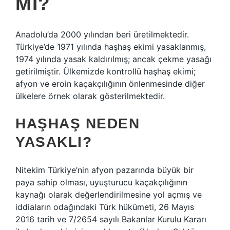
MI?
Anadolu’da 2000 yılından beri üretilmektedir.
Türkiye’de 1971 yılında haşhaş ekimi yasaklanmış,
1974 yılında yasak kaldırılmış; ancak çekme yasağı
getirilmiştir. Ülkemizde kontrollü haşhaş ekimi;
afyon ve eroin kaçakçılığının önlenmesinde diğer
ülkelere örnek olarak gösterilmektedir.
HAŞHAŞ NEDEN
YASAKLI?
Nitekim Türkiye’nin afyon pazarında büyük bir
paya sahip olması, uyuşturucu kaçakçılığının
kaynağı olarak değerlendirilmesine yol açmış ve
iddiaların odağındaki Türk hükümeti, 26 Mayıs
2016 tarih ve 7/2654 sayılı Bakanlar Kurulu Kararı