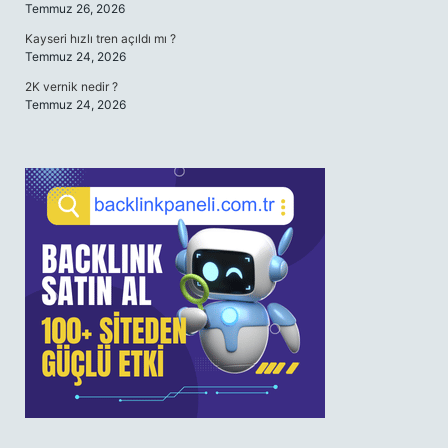
Temmuz 26, 2026
Kayseri hızlı tren açıldı mı ?
Temmuz 24, 2026
2K vernik nedir ?
Temmuz 24, 2026