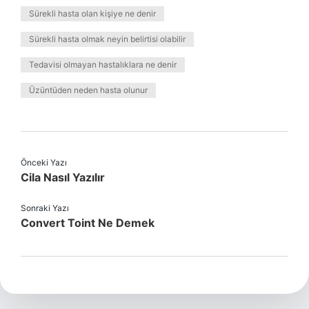
Sürekli hasta olan kişiye ne denir
Sürekli hasta olmak neyin belirtisi olabilir
Tedavisi olmayan hastalıklara ne denir
Üzüntüden neden hasta olunur
Önceki Yazı
Cila Nasıl Yazılır
Sonraki Yazı
Convert Toint Ne Demek