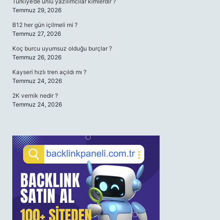
Türkiye’de ünlü yazılımcılar kimlerdir ?
Temmuz 29, 2026
B12 her gün içilmeli mi ?
Temmuz 27, 2026
Koç burcu uyumsuz olduğu burçlar ?
Temmuz 26, 2026
Kayseri hızlı tren açıldı mı ?
Temmuz 24, 2026
2K vernik nedir ?
Temmuz 24, 2026