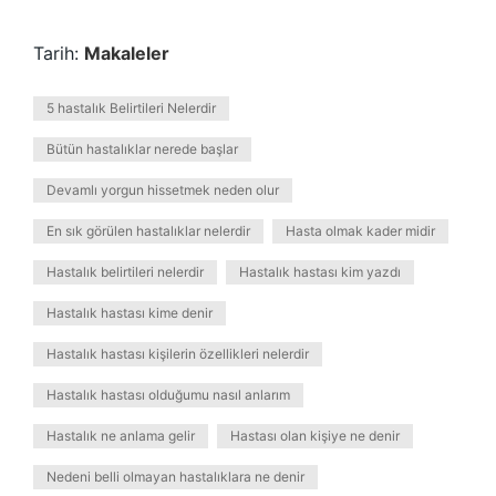
Tarih:
Makaleler
5 hastalık Belirtileri Nelerdir
Bütün hastalıklar nerede başlar
Devamlı yorgun hissetmek neden olur
En sık görülen hastalıklar nelerdir
Hasta olmak kader midir
Hastalık belirtileri nelerdir
Hastalık hastası kim yazdı
Hastalık hastası kime denir
Hastalık hastası kişilerin özellikleri nelerdir
Hastalık hastası olduğumu nasıl anlarım
Hastalık ne anlama gelir
Hastası olan kişiye ne denir
Nedeni belli olmayan hastalıklara ne denir