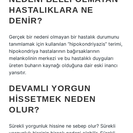
HASTALIKLARA NE
DENIR?
Gerçek bir nedeni olmayan bir hastalık durumunu
tanımlamak için kullanılan “hipokondriyazis” terimi,
hipokondriya hastalarının bağırsaklarının
melankolinin merkezi ve bu hastalıklı duyguları
üreten buharın kaynağı olduğuna dair eski inancı
yansıtır.
DEVAMLI YORGUN
HISSETMEK NEDEN
OLUR?
Sürekli yorgunluk hissine ne sebep olur? Sürekli