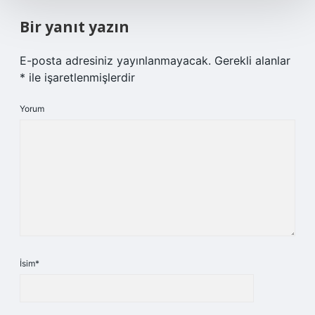
Bir yanıt yazın
E-posta adresiniz yayınlanmayacak.
Gerekli alanlar
*
ile işaretlenmişlerdir
Yorum
İsim*