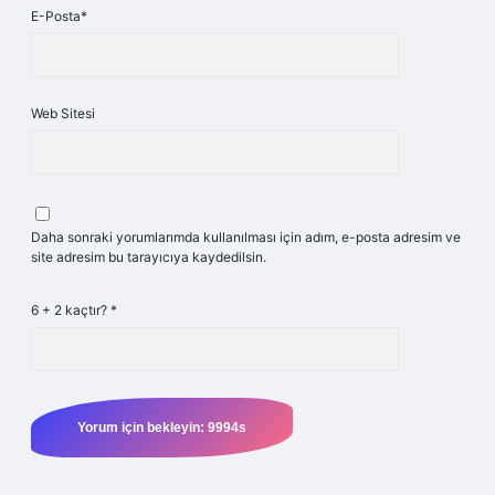
E-Posta*
Web Sitesi
Daha sonraki yorumlarımda kullanılması için adım, e-posta adresim ve
site adresim bu tarayıcıya kaydedilsin.
6 + 2 kaçtır?
*