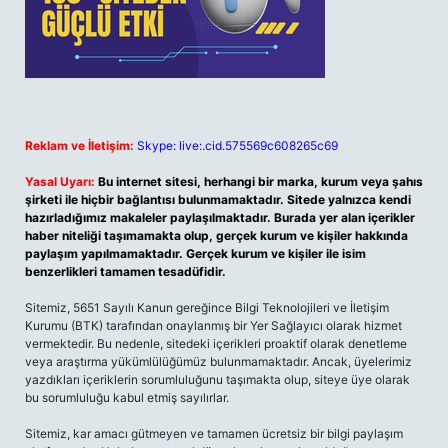
Reklam ve İletişim:
Skype: live:.cid.575569c608265c69
Yasal Uyarı:
Bu internet sitesi, herhangi bir marka, kurum veya şahıs
şirketi ile hiçbir bağlantısı bulunmamaktadır. Sitede yalnızca kendi
hazırladığımız makaleler paylaşılmaktadır. Burada yer alan içerikler
haber niteliği taşımamakta olup, gerçek kurum ve kişiler hakkında
paylaşım yapılmamaktadır. Gerçek kurum ve kişiler ile isim
benzerlikleri tamamen tesadüfidir.
Sitemiz, 5651 Sayılı Kanun gereğince Bilgi Teknolojileri ve İletişim
Kurumu (BTK) tarafından onaylanmış bir Yer Sağlayıcı olarak hizmet
vermektedir. Bu nedenle, sitedeki içerikleri proaktif olarak denetleme
veya araştırma yükümlülüğümüz bulunmamaktadır. Ancak, üyelerimiz
yazdıkları içeriklerin sorumluluğunu taşımakta olup, siteye üye olarak
bu sorumluluğu kabul etmiş sayılırlar.
Sitemiz, kar amacı gütmeyen ve tamamen ücretsiz bir bilgi paylaşım