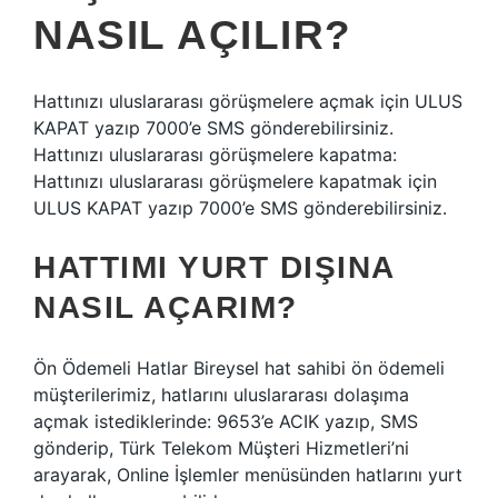
NASIL AÇILIR?
Hattınızı uluslararası görüşmelere açmak için ULUS
KAPAT yazıp 7000’e SMS gönderebilirsiniz.
Hattınızı uluslararası görüşmelere kapatma:
Hattınızı uluslararası görüşmelere kapatmak için
ULUS KAPAT yazıp 7000’e SMS gönderebilirsiniz.
HATTIMI YURT DIŞINA
NASIL AÇARIM?
Ön Ödemeli Hatlar Bireysel hat sahibi ön ödemeli
müşterilerimiz, hatlarını uluslararası dolaşıma
açmak istediklerinde: 9653’e ACIK yazıp, SMS
gönderip, Türk Telekom Müşteri Hizmetleri’ni
arayarak, Online İşlemler menüsünden hatlarını yurt