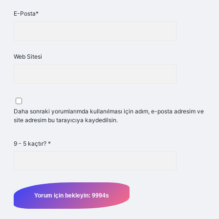
E-Posta*
Web Sitesi
Daha sonraki yorumlarımda kullanılması için adım, e-posta adresim ve
site adresim bu tarayıcıya kaydedilsin.
9 - 5 kaçtır?
*