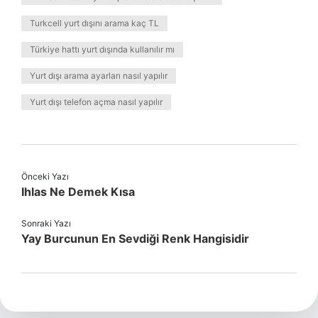
Turkcell yurt dışını arama kaç TL
Türkiye hattı yurt dışında kullanılır mı
Yurt dışı arama ayarları nasıl yapılır
Yurt dışı telefon açma nasıl yapılır
Önceki Yazı
Ihlas Ne Demek Kısa
Sonraki Yazı
Yay Burcunun En Sevdiği Renk Hangisidir