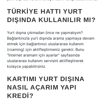
TÜRKIYE HATTI YURT
DIŞINDA KULLANILIR MI?
Yurt dışına çıkmadan önce ne yapmalıyım?
Bağlantınızla yurt dışında arama yapmaya devam
etmek için bağlantınızı uluslararası kullanım
(roaming) için aktifleştirmeniz gerekir. Bunu
“İnternet aramam için ayarlar” sayfasında
uluslararası kullanım servisini aktifleştirerek
kolayca yapabilirsiniz.
KARTIMI YURT DIŞINA
NASIL AÇARIM YAPI
KREDI?