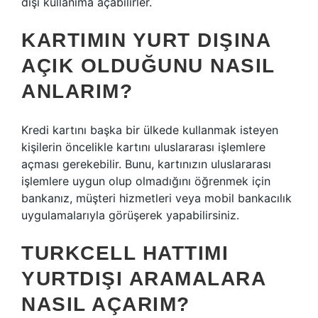
dışı kullanıma açabilirler.
KARTIMIN YURT DIŞINA
AÇIK OLDUĞUNU NASIL
ANLARIM?
Kredi kartını başka bir ülkede kullanmak isteyen
kişilerin öncelikle kartını uluslararası işlemlere
açması gerekebilir. Bunu, kartınızın uluslararası
işlemlere uygun olup olmadığını öğrenmek için
bankanız, müşteri hizmetleri veya mobil bankacılık
uygulamalarıyla görüşerek yapabilirsiniz.
TURKCELL HATTIMI
YURTDIŞI ARAMALARA
NASIL AÇARIM?