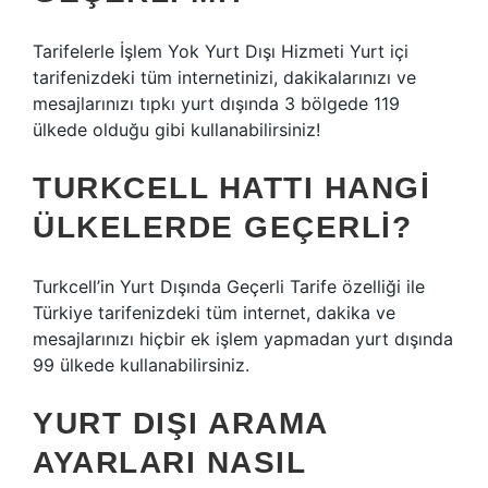
​Tarifelerle İşlem Yok Yurt Dışı Hizmeti Yurt içi
tarifenizdeki tüm internetinizi, dakikalarınızı ve
mesajlarınızı tıpkı yurt dışında 3 bölgede 119
ülkede olduğu gibi kullanabilirsiniz!
TURKCELL HATTI HANGI
ÜLKELERDE GEÇERLI?
Turkcell’in Yurt Dışında Geçerli Tarife özelliği ile
Türkiye tarifenizdeki tüm internet, dakika ve
mesajlarınızı hiçbir ek işlem yapmadan yurt dışında
99 ülkede kullanabilirsiniz.
YURT DIŞI ARAMA
AYARLARI NASIL