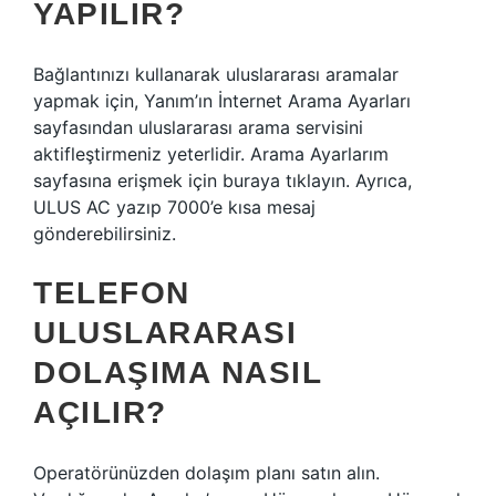
YAPILIR?
Bağlantınızı kullanarak uluslararası aramalar
yapmak için, Yanım’ın İnternet Arama Ayarları
sayfasından uluslararası arama servisini
aktifleştirmeniz yeterlidir. Arama Ayarlarım
sayfasına erişmek için buraya tıklayın. Ayrıca,
ULUS AC yazıp 7000’e kısa mesaj
gönderebilirsiniz.
TELEFON
ULUSLARARASI
DOLAŞIMA NASIL
AÇILIR?
Operatörünüzden dolaşım planı satın alın.