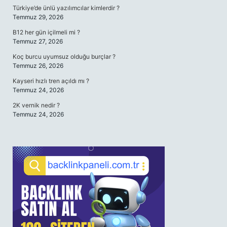
Türkiye’de ünlü yazılımcılar kimlerdir ?
Temmuz 29, 2026
B12 her gün içilmeli mi ?
Temmuz 27, 2026
Koç burcu uyumsuz olduğu burçlar ?
Temmuz 26, 2026
Kayseri hızlı tren açıldı mı ?
Temmuz 24, 2026
2K vernik nedir ?
Temmuz 24, 2026