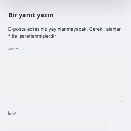
Bir yanıt yazın
E-posta adresiniz yayınlanmayacak.
Gerekli alanlar
*
ile işaretlenmişlerdir
Yorum
İsim*