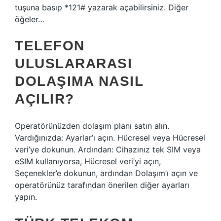
tuşuna basıp *121# yazarak açabilirsiniz. Diğer
öğeler…
TELEFON
ULUSLARARASI
DOLAŞIMA NASIL
AÇILIR?
Operatörünüzden dolaşım planı satın alın.
Vardığınızda: Ayarlar’ı açın. Hücresel veya Hücresel
veri’ye dokunun. Ardından: Cihazınız tek SIM veya
eSIM kullanıyorsa, Hücresel veri’yi açın,
Seçenekler’e dokunun, ardından Dolaşım’ı açın ve
operatörünüz tarafından önerilen diğer ayarları
yapın.