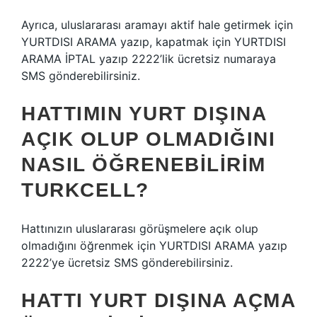
Ayrıca, uluslararası aramayı aktif hale getirmek için
YURTDISI ARAMA yazıp, kapatmak için YURTDISI
ARAMA İPTAL yazıp 2222’lik ücretsiz numaraya
SMS gönderebilirsiniz.
HATTIMIN YURT DIŞINA
AÇIK OLUP OLMADIĞINI
NASIL ÖĞRENEBILIRIM
TURKCELL?
Hattınızın uluslararası görüşmelere açık olup
olmadığını öğrenmek için YURTDISI ARAMA yazıp
2222’ye ücretsiz SMS gönderebilirsiniz.
HATTI YURT DIŞINA AÇMA