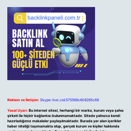
Reklam ve İletişim:
Skype: live:.cid.575569c608265c69
Yasal Uyarı:
Bu internet sitesi, herhangi bir marka, kurum veya şahıs
şirketi ile hiçbir bağlantısı bulunmamaktadır. Sitede yalnızca kendi
hazırladığımız makaleler paylaşılmaktadır. Burada yer alan içerikler
haber niteliği taşımamakta olup, gerçek kurum ve kişiler hakkında