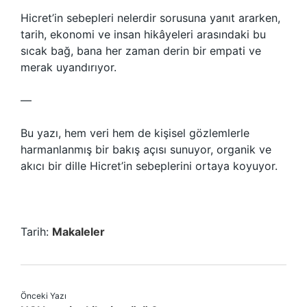
Hicret’in sebepleri nelerdir sorusuna yanıt ararken,
tarih, ekonomi ve insan hikâyeleri arasındaki bu
sıcak bağ, bana her zaman derin bir empati ve
merak uyandırıyor.
—
Bu yazı, hem veri hem de kişisel gözlemlerle
harmanlanmış bir bakış açısı sunuyor, organik ve
akıcı bir dille Hicret’in sebeplerini ortaya koyuyor.
Tarih:
Makaleler
Önceki Yazı