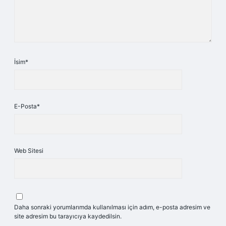
İsim*
E-Posta*
Web Sitesi
Daha sonraki yorumlarımda kullanılması için adım, e-posta adresim ve
site adresim bu tarayıcıya kaydedilsin.