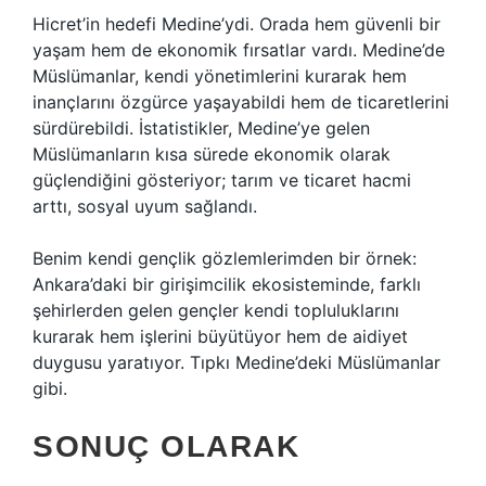
Hicret’in hedefi Medine’ydi. Orada hem güvenli bir
yaşam hem de ekonomik fırsatlar vardı. Medine’de
Müslümanlar, kendi yönetimlerini kurarak hem
inançlarını özgürce yaşayabildi hem de ticaretlerini
sürdürebildi. İstatistikler, Medine’ye gelen
Müslümanların kısa sürede ekonomik olarak
güçlendiğini gösteriyor; tarım ve ticaret hacmi
arttı, sosyal uyum sağlandı.
Benim kendi gençlik gözlemlerimden bir örnek:
Ankara’daki bir girişimcilik ekosisteminde, farklı
şehirlerden gelen gençler kendi topluluklarını
kurarak hem işlerini büyütüyor hem de aidiyet
duygusu yaratıyor. Tıpkı Medine’deki Müslümanlar
gibi.
SONUÇ OLARAK