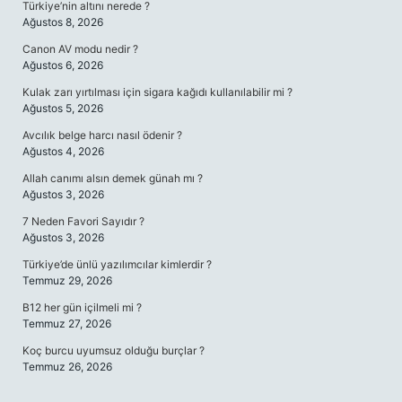
Türkiye’nin altını nerede ?
Ağustos 8, 2026
Canon AV modu nedir ?
Ağustos 6, 2026
Kulak zarı yırtılması için sigara kağıdı kullanılabilir mi ?
Ağustos 5, 2026
Avcılık belge harcı nasıl ödenir ?
Ağustos 4, 2026
Allah canımı alsın demek günah mı ?
Ağustos 3, 2026
7 Neden Favori Sayıdır ?
Ağustos 3, 2026
Türkiye’de ünlü yazılımcılar kimlerdir ?
Temmuz 29, 2026
B12 her gün içilmeli mi ?
Temmuz 27, 2026
Koç burcu uyumsuz olduğu burçlar ?
Temmuz 26, 2026