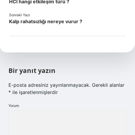
HCl hangi etkileşim türü ?
Sonraki Yazı
Kalp rahatsızlığı nereye vurur ?
Bir yanıt yazın
E-posta adresiniz yayınlanmayacak.
Gerekli alanlar
*
ile işaretlenmişlerdir
Yorum