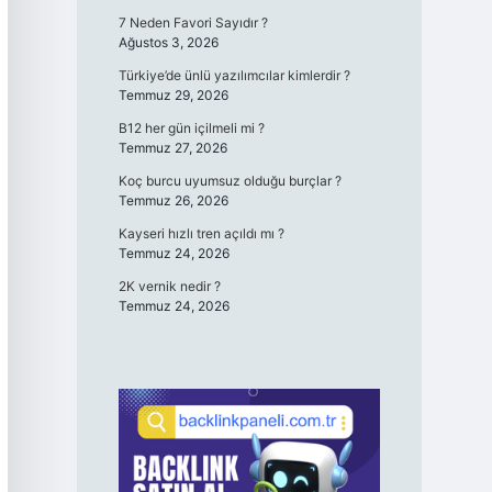
7 Neden Favori Sayıdır ?
Ağustos 3, 2026
Türkiye’de ünlü yazılımcılar kimlerdir ?
Temmuz 29, 2026
B12 her gün içilmeli mi ?
Temmuz 27, 2026
Koç burcu uyumsuz olduğu burçlar ?
Temmuz 26, 2026
Kayseri hızlı tren açıldı mı ?
Temmuz 24, 2026
2K vernik nedir ?
Temmuz 24, 2026