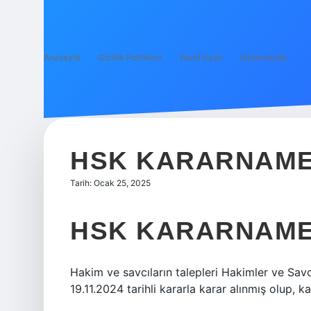
Anasayfa
Gizlilik Politikası
Yasal Uyarı
Hakkımızda
HSK KARARNAME 
Tarih: Ocak 25, 2025
HSK KARARNAME
Hakim ve savcıların talepleri Hakimler ve Savcı
19.11.2024 tarihli kararla karar alınmış olup, ka