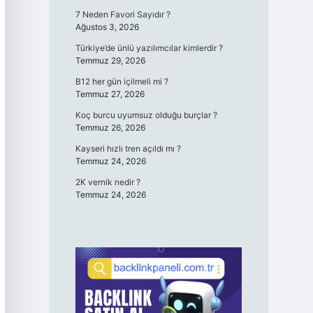
7 Neden Favori Sayıdır ?
Ağustos 3, 2026
Türkiye’de ünlü yazılımcılar kimlerdir ?
Temmuz 29, 2026
B12 her gün içilmeli mi ?
Temmuz 27, 2026
Koç burcu uyumsuz olduğu burçlar ?
Temmuz 26, 2026
Kayseri hızlı tren açıldı mı ?
Temmuz 24, 2026
2K vernik nedir ?
Temmuz 24, 2026