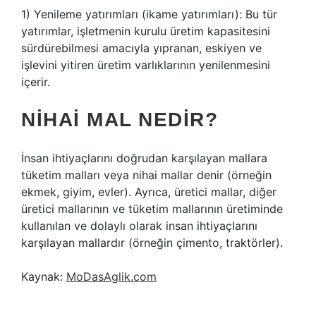
1) Yenileme yatırımları (ikame yatırımları): Bu tür
yatırımlar, işletmenin kurulu üretim kapasitesini
sürdürebilmesi amacıyla yıpranan, eskiyen ve
işlevini yitiren üretim varlıklarının yenilenmesini
içerir.
NIHAI MAL NEDIR?
İnsan ihtiyaçlarını doğrudan karşılayan mallara
tüketim malları veya nihai mallar denir (örneğin
ekmek, giyim, evler). Ayrıca, üretici mallar, diğer
üretici mallarının ve tüketim mallarının üretiminde
kullanılan ve dolaylı olarak insan ihtiyaçlarını
karşılayan mallardır (örneğin çimento, traktörler).
Kaynak:
MoDasAglik.com