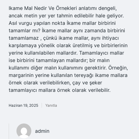
Ikame Mal Nedir Ve Örnekleri anlatımı dengeli,
ancak metin yer yer tahmin edilebilir hale geliyor.
Asıl vurgu yapılan nokta İkame mallar birbirini
tamamlar mı? İkame mallar aynı zamanda birbirini
tamamlamaz , çünkü ikame mallar, aynı ihtiyacı
karşılamaya yönelik olarak üretilmiş ve birbirlerinin
yerine kullanılabilen mallardır. Tamamlayıcı mallar
ise birbirini tamamlayan mallardır; bir malın
kullanımı diğer malın kullanımını gerektirir. Örneğin,
margarinin yerine kullanılan tereyağı ikame mallara
örnek olarak verilebilirken, çay ve şeker
tamamlayıcı mallara örnek olarak verilebilir.
Haziran 19, 2025
Yanıtla
admin