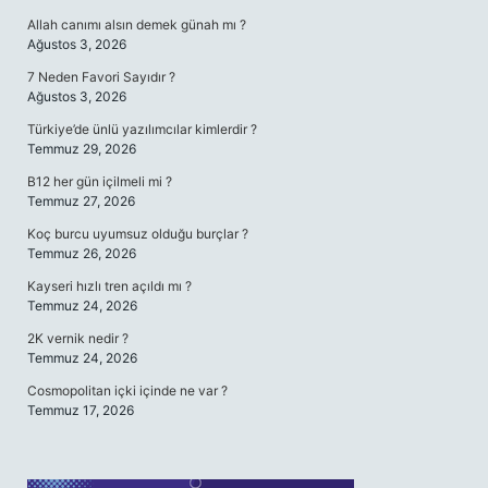
Allah canımı alsın demek günah mı ?
Ağustos 3, 2026
7 Neden Favori Sayıdır ?
Ağustos 3, 2026
Türkiye’de ünlü yazılımcılar kimlerdir ?
Temmuz 29, 2026
B12 her gün içilmeli mi ?
Temmuz 27, 2026
Koç burcu uyumsuz olduğu burçlar ?
Temmuz 26, 2026
Kayseri hızlı tren açıldı mı ?
Temmuz 24, 2026
2K vernik nedir ?
Temmuz 24, 2026
Cosmopolitan içki içinde ne var ?
Temmuz 17, 2026