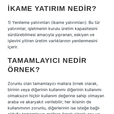
İKAME YATIRIM NEDIR?
1) Yenileme yatırımları (ikame yatırımları): Bu tür
yatırımlar, işletmenin kurulu üretim kapasitesini
sürdürebilmesi amacıyla yıpranan, eskiyen ve
işlevini yitiren üretim varlıklarının yenilenmesini
içerir.
TAMAMLAYICI NEDIR
ÖRNEK?
Zorunlu olan tamamlayıcı mallara örnek olarak,
birinin veya diğerinin kullanımı diğerinin kullanımı
olmaksızın hiçbir kullanım değerine sahip olmayan
araba ve akaryakıt verilebilir; her ikisinin de
kullanımının zorunlu, diğerlerinin ise isteğe bağlı