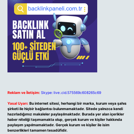
Reklam ve İletişim:
Skype: live:.cid.575569c608265c69
Yasal Uyarı:
Bu internet sitesi, herhangi bir marka, kurum veya şahıs
şirketi ile hiçbir bağlantısı bulunmamaktadır. Sitede yalnızca kendi
hazırladığımız makaleler paylaşılmaktadır. Burada yer alan içerikler
haber niteliği taşımamakta olup, gerçek kurum ve kişiler hakkında
paylaşım yapılmamaktadır. Gerçek kurum ve kişiler ile isim
benzerlikleri tamamen tesadüfidir.