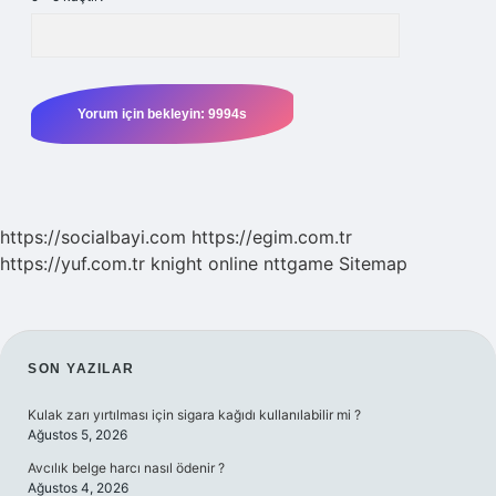
https://socialbayi.com
https://egim.com.tr
https://yuf.com.tr
knight online
nttgame
Sitemap
SIDEBAR
SON YAZILAR
Kulak zarı yırtılması için sigara kağıdı kullanılabilir mi ?
Ağustos 5, 2026
Avcılık belge harcı nasıl ödenir ?
Ağustos 4, 2026