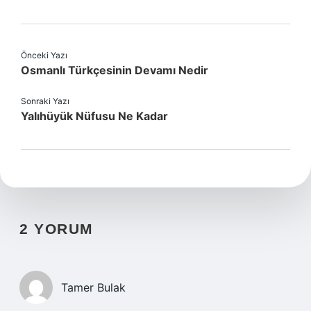
Önceki Yazı
Osmanlı Türkçesinin Devamı Nedir
Sonraki Yazı
Yalıhüyük Nüfusu Ne Kadar
2 YORUM
Tamer Bulak