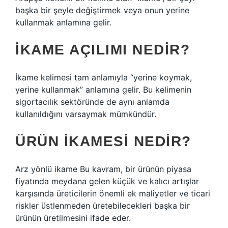
başka bir şeyle değiştirmek veya onun yerine
kullanmak anlamına gelir.
İKAME AÇILIMI NEDIR?
İkame kelimesi tam anlamıyla “yerine koymak,
yerine kullanmak” anlamına gelir. Bu kelimenin
sigortacılık sektöründe de aynı anlamda
kullanıldığını varsaymak mümkündür.
ÜRÜN IKAMESI NEDIR?
Arz yönlü ikame Bu kavram, bir ürünün piyasa
fiyatında meydana gelen küçük ve kalıcı artışlar
karşısında üreticilerin önemli ek maliyetler ve ticari
riskler üstlenmeden üretebilecekleri başka bir
ürünün üretilmesini ifade eder.