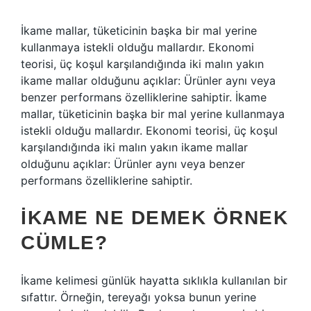
İkame mallar, tüketicinin başka bir mal yerine
kullanmaya istekli olduğu mallardır. Ekonomi
teorisi, üç koşul karşılandığında iki malın yakın
ikame mallar olduğunu açıklar: Ürünler aynı veya
benzer performans özelliklerine sahiptir. İkame
mallar, tüketicinin başka bir mal yerine kullanmaya
istekli olduğu mallardır. Ekonomi teorisi, üç koşul
karşılandığında iki malın yakın ikame mallar
olduğunu açıklar: Ürünler aynı veya benzer
performans özelliklerine sahiptir.
İKAME NE DEMEK ÖRNEK
CÜMLE?
İkame kelimesi günlük hayatta sıklıkla kullanılan bir
sıfattır. Örneğin, tereyağı yoksa bunun yerine