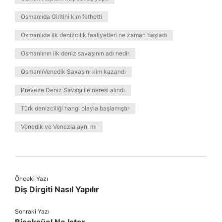
Osmanlıda Giritini kim fethetti
Osmanlıda ilk denizcilik faaliyetleri ne zaman başladı
Osmanlının ilk deniz savaşının adı nedir
OsmanlıVenedik Savaşını kim kazandı
Preveze Deniz Savaşı ile neresi alındı
Türk denizciliği hangi olayla başlamıştır
Venedik ve Venezia aynı mı
Önceki Yazı
Diş Dirgiti Nasıl Yapılır
Sonraki Yazı