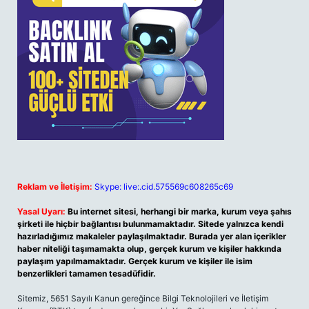
Reklam ve İletişim:
Skype: live:.cid.575569c608265c69
Yasal Uyarı:
Bu internet sitesi, herhangi bir marka, kurum veya şahıs
şirketi ile hiçbir bağlantısı bulunmamaktadır. Sitede yalnızca kendi
hazırladığımız makaleler paylaşılmaktadır. Burada yer alan içerikler
haber niteliği taşımamakta olup, gerçek kurum ve kişiler hakkında
paylaşım yapılmamaktadır. Gerçek kurum ve kişiler ile isim
benzerlikleri tamamen tesadüfidir.
Sitemiz, 5651 Sayılı Kanun gereğince Bilgi Teknolojileri ve İletişim