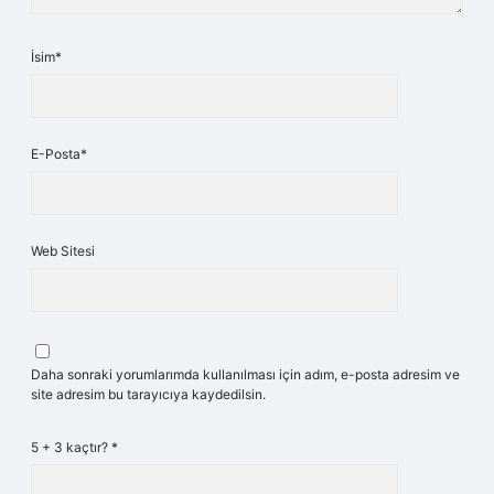
İsim*
E-Posta*
Web Sitesi
Daha sonraki yorumlarımda kullanılması için adım, e-posta adresim ve
site adresim bu tarayıcıya kaydedilsin.
5 + 3 kaçtır?
*