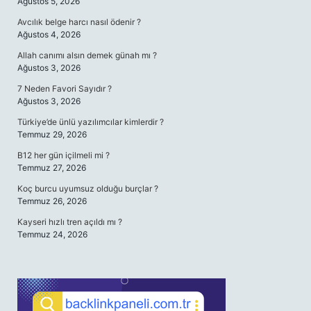
Ağustos 5, 2026
Avcılık belge harcı nasıl ödenir ?
Ağustos 4, 2026
Allah canımı alsın demek günah mı ?
Ağustos 3, 2026
7 Neden Favori Sayıdır ?
Ağustos 3, 2026
Türkiye’de ünlü yazılımcılar kimlerdir ?
Temmuz 29, 2026
B12 her gün içilmeli mi ?
Temmuz 27, 2026
Koç burcu uyumsuz olduğu burçlar ?
Temmuz 26, 2026
Kayseri hızlı tren açıldı mı ?
Temmuz 24, 2026