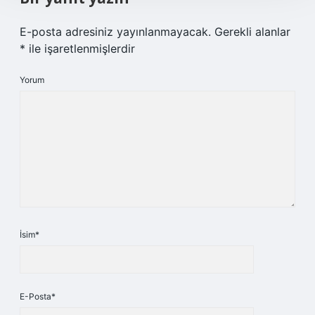
E-posta adresiniz yayınlanmayacak.
Gerekli alanlar
*
ile işaretlenmişlerdir
Yorum
İsim*
E-Posta*