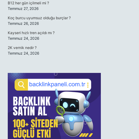
B12 her gün içilmeli mi ?
Temmuz 27, 2026
Koç burcu uyumsuz olduğu burçlar ?
Temmuz 26, 2026
Kayseri hızlı tren açıldı mı ?
Temmuz 24, 2026
2K vernik nedir ?
Temmuz 24, 2026