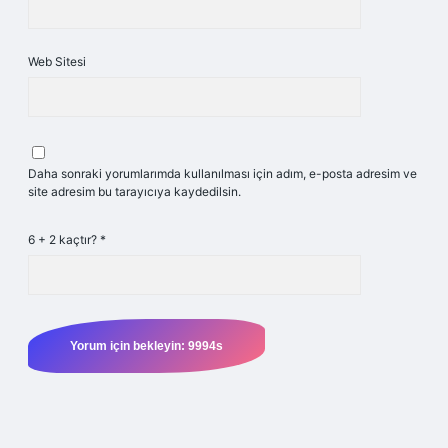
Web Sitesi
Daha sonraki yorumlarımda kullanılması için adım, e-posta adresim ve
site adresim bu tarayıcıya kaydedilsin.
6 + 2 kaçtır?
*