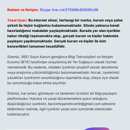
Reklam ve İletişim:
Skype: live:.cid.575569c608265c69
Yasal Uyarı:
Bu internet sitesi, herhangi bir marka, kurum veya şahıs
şirketi ile hiçbir bağlantısı bulunmamaktadır. Sitede yalnızca kendi
hazırladığımız makaleler paylaşılmaktadır. Burada yer alan içerikler
haber niteliği taşımamakta olup, gerçek kurum ve kişiler hakkında
paylaşım yapılmamaktadır. Gerçek kurum ve kişiler ile isim
benzerlikleri tamamen tesadüfidir.
Sitemiz, 5651 Sayılı Kanun gereğince Bilgi Teknolojileri ve İletişim
Kurumu (BTK) tarafından onaylanmış bir Yer Sağlayıcı olarak hizmet
vermektedir. Bu nedenle, sitedeki içerikleri proaktif olarak denetleme
veya araştırma yükümlülüğümüz bulunmamaktadır. Ancak, üyelerimiz
yazdıkları içeriklerin sorumluluğunu taşımakta olup, siteye üye olarak
bu sorumluluğu kabul etmiş sayılırlar.
Sitemiz, kar amacı gütmeyen ve tamamen ücretsiz bir bilgi paylaşım
platformudur. Hukuka ve yasal düzenlemelere aykırı olduğunu
düşündüğünüz içerikleri,
backlinkpanelicomtr@gmail.com
adresine
bildirmeniz halinde, ilgili içerikler yasal süre içerisinde sitemizden
kaldırılacaktır.
Arama