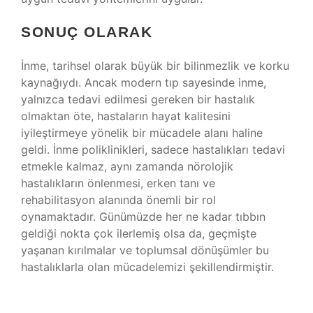
SONUÇ OLARAK
İnme, tarihsel olarak büyük bir bilinmezlik ve korku
kaynağıydı. Ancak modern tıp sayesinde inme,
yalnızca tedavi edilmesi gereken bir hastalık
olmaktan öte, hastaların hayat kalitesini
iyileştirmeye yönelik bir mücadele alanı haline
geldi. İnme poliklinikleri, sadece hastalıkları tedavi
etmekle kalmaz, aynı zamanda nörolojik
hastalıkların önlenmesi, erken tanı ve
rehabilitasyon alanında önemli bir rol
oynamaktadır. Günümüzde her ne kadar tıbbın
geldiği nokta çok ilerlemiş olsa da, geçmişte
yaşanan kırılmalar ve toplumsal dönüşümler bu
hastalıklarla olan mücadelemizi şekillendirmiştir.