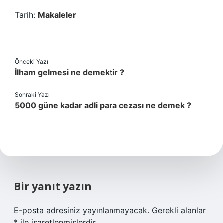
Tarih:
Makaleler
Önceki Yazı
İlham gelmesi ne demektir ?
Sonraki Yazı
5000 güne kadar adli para cezası ne demek ?
Bir yanıt yazın
E-posta adresiniz yayınlanmayacak.
Gerekli alanlar
*
ile işaretlenmişlerdir