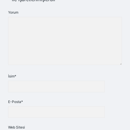
Yorum
İsim*
E-Posta*
Web Sitesi