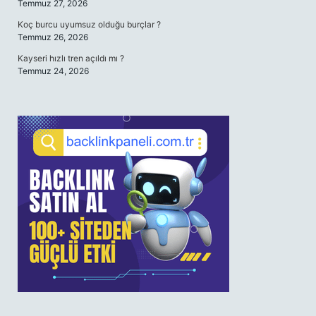
Temmuz 27, 2026
Koç burcu uyumsuz olduğu burçlar ?
Temmuz 26, 2026
Kayseri hızlı tren açıldı mı ?
Temmuz 24, 2026