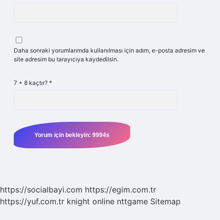
Daha sonraki yorumlarımda kullanılması için adım, e-posta adresim ve
site adresim bu tarayıcıya kaydedilsin.
7 + 8 kaçtır?
*
https://socialbayi.com
https://egim.com.tr
https://yuf.com.tr
knight online
nttgame
Sitemap