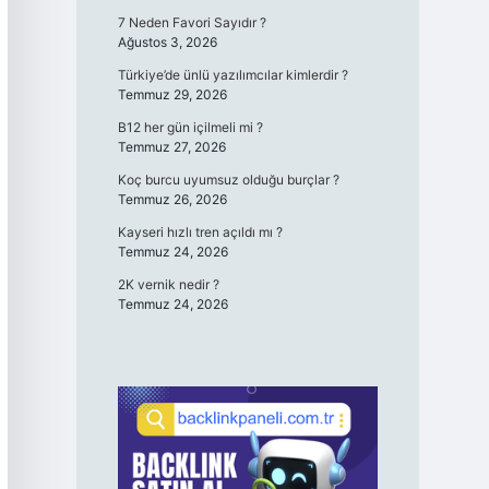
7 Neden Favori Sayıdır ?
Ağustos 3, 2026
Türkiye’de ünlü yazılımcılar kimlerdir ?
Temmuz 29, 2026
B12 her gün içilmeli mi ?
Temmuz 27, 2026
Koç burcu uyumsuz olduğu burçlar ?
Temmuz 26, 2026
Kayseri hızlı tren açıldı mı ?
Temmuz 24, 2026
2K vernik nedir ?
Temmuz 24, 2026