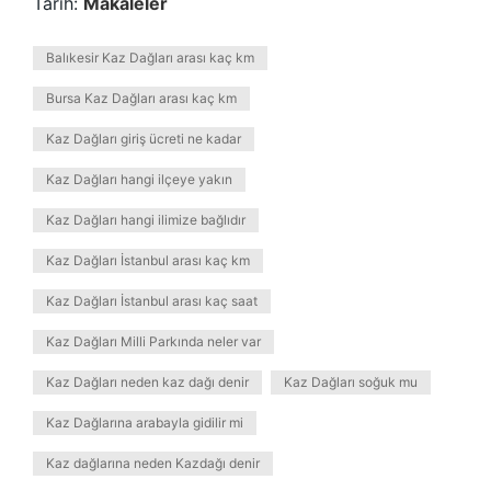
Tarih:
Makaleler
Balıkesir Kaz Dağları arası kaç km
Bursa Kaz Dağları arası kaç km
Kaz Dağları giriş ücreti ne kadar
Kaz Dağları hangi ilçeye yakın
Kaz Dağları hangi ilimize bağlıdır
Kaz Dağları İstanbul arası kaç km
Kaz Dağları İstanbul arası kaç saat
Kaz Dağları Milli Parkında neler var
Kaz Dağları neden kaz dağı denir
Kaz Dağları soğuk mu
Kaz Dağlarına arabayla gidilir mi
Kaz dağlarına neden Kazdağı denir