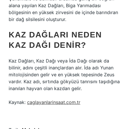
alana yayılan Kaz Dağları, Biga Yarımadası
bölgesinin en yüksek zirvesini de içinde barındıran
bir dağ silsilesini oluşturur.
KAZ DAĞLARI NEDEN
KAZ DAĞI DENIR?
Kaz Dağları, Kaz Dağı veya İda Dağı olarak da
bilinir, adını çeşitli inançlardan alır. İda adı Yunan
mitolojisinden gelir ve en yüksek tepesinde Zeus
vardır. Kaz adı, sırtında gökyüzü tanrısını taşıdığına
inanılan hayvan olan kazdan gelir.
Kaynak:
caglayanlarinsaat.com.tr