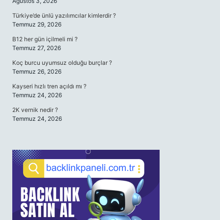
Ağustos 3, 2026
Türkiye’de ünlü yazılımcılar kimlerdir ?
Temmuz 29, 2026
B12 her gün içilmeli mi ?
Temmuz 27, 2026
Koç burcu uyumsuz olduğu burçlar ?
Temmuz 26, 2026
Kayseri hızlı tren açıldı mı ?
Temmuz 24, 2026
2K vernik nedir ?
Temmuz 24, 2026