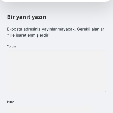
Bir yanıt yazın
E-posta adresiniz yayınlanmayacak.
Gerekli alanlar
*
ile işaretlenmişlerdir
Yorum
İsim*