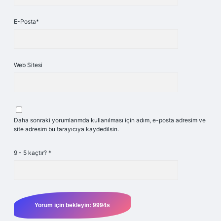
E-Posta*
Web Sitesi
Daha sonraki yorumlarımda kullanılması için adım, e-posta adresim ve
site adresim bu tarayıcıya kaydedilsin.
9 - 5 kaçtır?
*