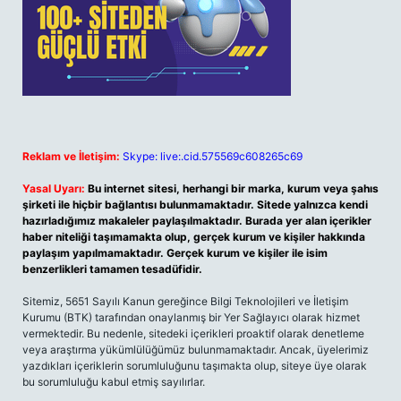
Reklam ve İletişim:
Skype: live:.cid.575569c608265c69
Yasal Uyarı:
Bu internet sitesi, herhangi bir marka, kurum veya şahıs
şirketi ile hiçbir bağlantısı bulunmamaktadır. Sitede yalnızca kendi
hazırladığımız makaleler paylaşılmaktadır. Burada yer alan içerikler
haber niteliği taşımamakta olup, gerçek kurum ve kişiler hakkında
paylaşım yapılmamaktadır. Gerçek kurum ve kişiler ile isim
benzerlikleri tamamen tesadüfidir.
Sitemiz, 5651 Sayılı Kanun gereğince Bilgi Teknolojileri ve İletişim
Kurumu (BTK) tarafından onaylanmış bir Yer Sağlayıcı olarak hizmet
vermektedir. Bu nedenle, sitedeki içerikleri proaktif olarak denetleme
veya araştırma yükümlülüğümüz bulunmamaktadır. Ancak, üyelerimiz
yazdıkları içeriklerin sorumluluğunu taşımakta olup, siteye üye olarak
bu sorumluluğu kabul etmiş sayılırlar.