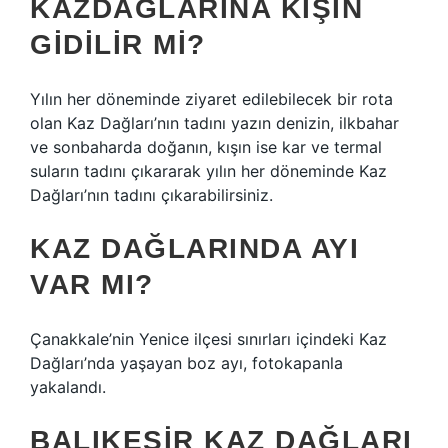
KAZDAĞLARINA KIŞIN
GIDILIR MI?
Yılın her döneminde ziyaret edilebilecek bir rota
olan Kaz Dağları’nın tadını yazın denizin, ilkbahar
ve sonbaharda doğanın, kışın ise kar ve termal
suların tadını çıkararak yılın her döneminde Kaz
Dağları’nın tadını çıkarabilirsiniz.
KAZ DAĞLARINDA AYI
VAR MI?
Çanakkale’nin Yenice ilçesi sınırları içindeki Kaz
Dağları’nda yaşayan boz ayı, fotokapanla
yakalandı.
BALIKESIR KAZ DAĞLARI