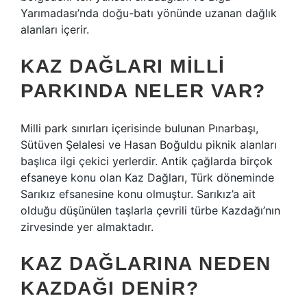
Yarımadası’nda doğu-batı yönünde uzanan dağlık
alanları içerir.
KAZ DAĞLARI MILLI
PARKINDA NELER VAR?
Milli park sınırları içerisinde bulunan Pınarbaşı,
Sütüven Şelalesi ve Hasan Boğuldu piknik alanları
başlıca ilgi çekici yerlerdir. Antik çağlarda birçok
efsaneye konu olan Kaz Dağları, Türk döneminde
Sarıkız efsanesine konu olmuştur. Sarıkız’a ait
olduğu düşünülen taşlarla çevrili türbe Kazdağı’nın
zirvesinde yer almaktadır.
KAZ DAĞLARINA NEDEN
KAZDAĞI DENIR?